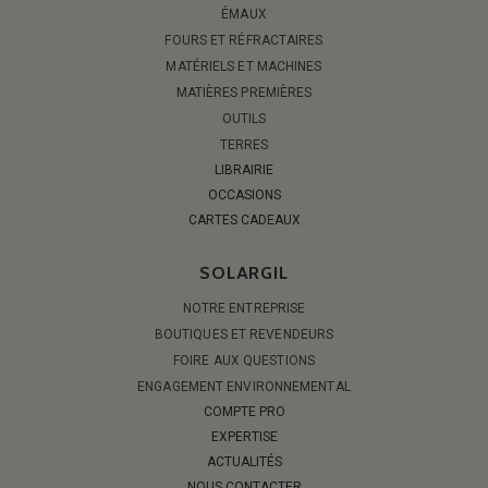
ÉMAUX
FOURS ET RÉFRACTAIRES
MATÉRIELS ET MACHINES
MATIÈRES PREMIÈRES
OUTILS
TERRES
LIBRAIRIE
OCCASIONS
CARTES CADEAUX
SOLARGIL
NOTRE ENTREPRISE
BOUTIQUES ET REVENDEURS
FOIRE AUX QUESTIONS
ENGAGEMENT ENVIRONNEMENTAL
COMPTE PRO
EXPERTISE
ACTUALITÉS
NOUS CONTACTER