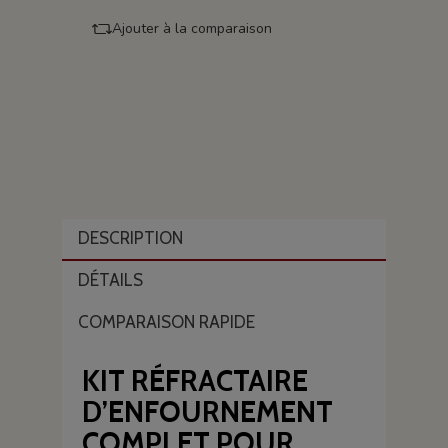
Ajouter à la comparaison
DESCRIPTION
DÉTAILS
COMPARAISON RAPIDE
KIT RÉFRACTAIRE
D’ENFOURNEMENT
COMPLET POUR