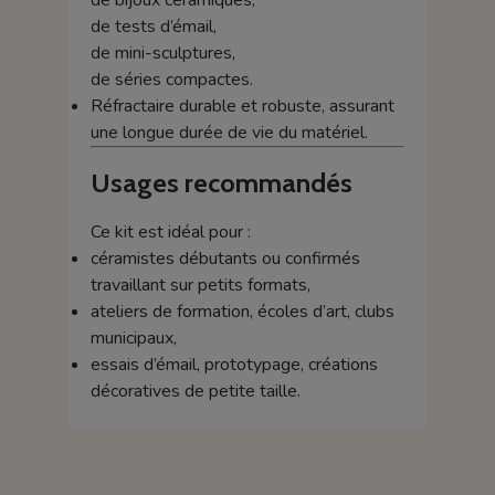
de bijoux céramiques,
de tests d’émail,
de mini-sculptures,
de séries compactes.
Réfractaire durable et robuste, assurant
une longue durée de vie du matériel.
Usages recommandés
Ce kit est idéal pour :
céramistes débutants ou confirmés
travaillant sur petits formats,
ateliers de formation, écoles d’art, clubs
municipaux,
essais d’émail, prototypage, créations
décoratives de petite taille.