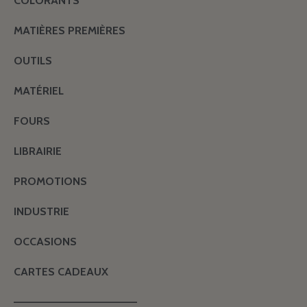
COLORANTS
MATIÈRES PREMIÈRES
OUTILS
MATÉRIEL
FOURS
LIBRAIRIE
PROMOTIONS
INDUSTRIE
OCCASIONS
CARTES CADEAUX
———————————————