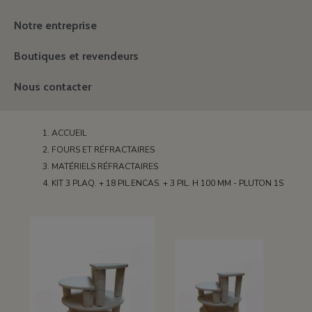
Notre entreprise
Boutiques et revendeurs
Nous contacter
ACCUEIL
FOURS ET RÉFRACTAIRES
MATÉRIELS RÉFRACTAIRES
KIT 3 PLAQ. + 18 PIL.ENCAS. + 3 PIL. H 100 MM - PLUTON 1S