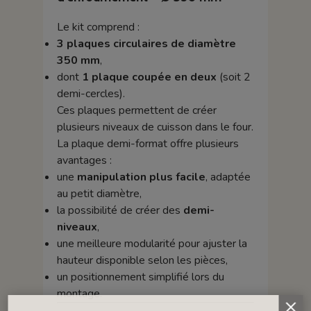
Le kit comprend :
3 plaques circulaires de diamètre
350 mm
,
dont
1 plaque coupée en deux
(soit 2
demi-cercles).
Ces plaques permettent de créer
plusieurs niveaux de cuisson dans le four.
La plaque demi-format offre plusieurs
avantages :
une
manipulation plus facile
, adaptée
au petit diamètre,
la possibilité de créer des
demi-
niveaux
,
une meilleure modularité pour ajuster la
hauteur disponible selon les pièces,
un positionnement simplifié lors du
montage.