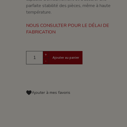
parfaite stabilité des pièces, même à haute
température.
NOUS CONSULTER POUR LE DÉLAI DE
FABRICATION
+
Ajouter au panier
-
Ajouter à mes favoris