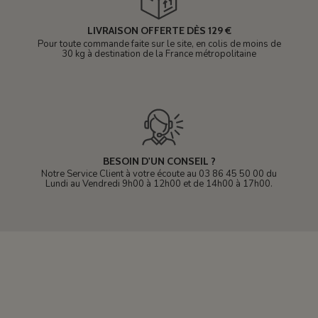
LIVRAISON OFFERTE DÈS 129 €
Pour toute commande faite sur le site, en colis de moins de
30 kg à destination de la France métropolitaine
BESOIN D'UN CONSEIL ?
Notre Service Client à votre écoute au 03 86 45 50 00 du
Lundi au Vendredi 9h00 à 12h00 et de 14h00 à 17h00.