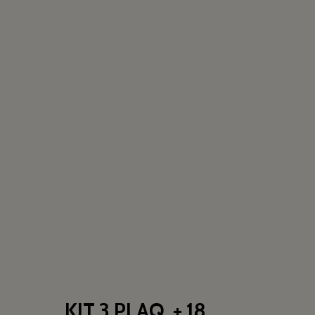
KIT 3 PLAQ. + 18