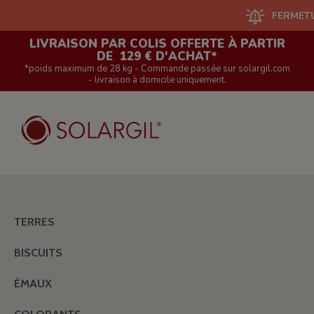
FERMETURE DU 
LIVRAISON PAR COLIS OFFERTE À PARTIR
DE 129 € D'ACHAT*
*poids maximum de 28 kg - Commande passée sur solargil.com
- livraison à domicile uniquement.
TERRES
BISCUITS
ÉMAUX