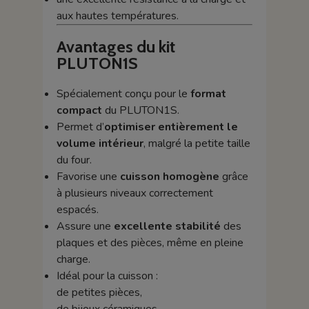
aux hautes températures.
Avantages du kit
PLUTON1S
Spécialement conçu pour le
format
compact
du PLUTON1S.
Permet d’
optimiser entièrement le
volume intérieur
, malgré la petite taille
du four.
Favorise une
cuisson homogène
grâce
à plusieurs niveaux correctement
espacés.
Assure une
excellente stabilité
des
plaques et des pièces, même en pleine
charge.
Idéal pour la cuisson :
de petites pièces,