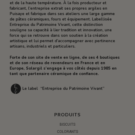
et de la haute température. À la fois producteur et
fabricant, l’entreprise extrait ses propres argiles en
Puisaye et fabrique dans ses ateliers une large gamme
de pâtes céramiques, fours et équipement. Labellisée
Entreprise du Patrimoine Vivant, cette distinction
souligne sa capacité à lier tradition et innovation, une
force qui se retrouve dans son soutien à la création
artistique et lui permet d’accompagner avec pertinence
artisans, industriels et particuliers.
Forte de son site de vente en ligne, de ses 4 boutiques
et de son réseau de revendeurs en France et en
Europe, Solargil s’engage à vos côtés depuis 1985 en
tant que partenaire céramique de confiance.
Le label “Entreprise du Patrimoine Vivant”
PRODUITS
BISCUITS
COLORANTS