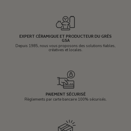
EXPERT CÉRAMIQUE ET PRODUCTEUR DU GRÈS
GSA
Depuis 1985, nous vous proposons des solutions fiables,
créatives et locales.
PAIEMENT SÉCURISÉ
Règlements par carte bancaire 100% sécurisés.