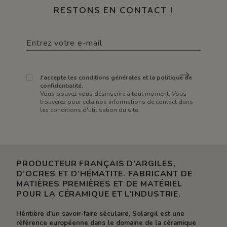
RESTONS EN CONTACT !
J'accepte les conditions générales et la politique de
confidentialité.
Vous pouvez vous désinscrire à tout moment. Vous
trouverez pour cela nos informations de contact dans
les conditions d'utilisation du site.
PRODUCTEUR FRANÇAIS D’ARGILES,
D’OCRES ET D’HÉMATITE. FABRICANT DE
MATIÈRES PREMIÈRES ET DE MATÉRIEL
POUR LA CÉRAMIQUE ET L’INDUSTRIE.
Héritière d’un savoir-faire séculaire, Solargil est une
référence européenne dans le domaine de la céramique