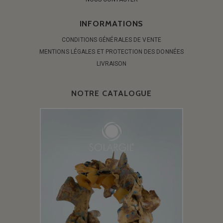
INFORMATIONS
CONDITIONS GÉNÉRALES DE VENTE
MENTIONS LÉGALES ET PROTECTION DES DONNÉES
LIVRAISON
NOTRE CATALOGUE