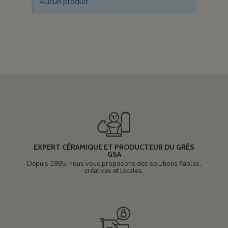
Aucun produit
EXPERT CÉRAMIQUE ET PRODUCTEUR DU GRÈS
GSA
Depuis 1985, nous vous proposons des solutions fiables,
créatives et locales.