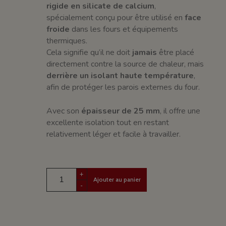
rigide en silicate de calcium
,
spécialement conçu pour être utilisé en
face
froide
dans les fours et équipements
thermiques.
Cela signifie qu’il ne doit
jamais
être placé
directement contre la source de chaleur, mais
derrière un isolant haute température
,
afin de protéger les parois externes du four.
Avec son
épaisseur de 25 mm
, il offre une
excellente isolation tout en restant
relativement léger et facile à travailler.
+
Ajouter au panier
-