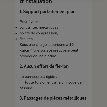
d’installation
1. Support parfaitement plan
Pour éviter :
contraintes mécaniques,
points de compression,
fissures.
Sous une charge supérieure à
15
kg/cm²
, une surface irrégulière peut
provoquer une rupture.
2. Aucun effort de flexion
Le panneau est rigide :
→ Toute torsion entraîne un risque de
cassure.
3. Passages de pièces métalliques