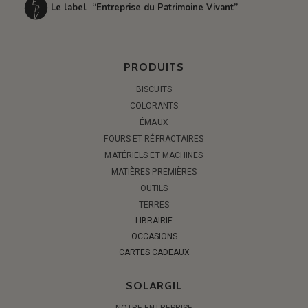
Le label “Entreprise du Patrimoine Vivant”
PRODUITS
BISCUITS
COLORANTS
ÉMAUX
FOURS ET RÉFRACTAIRES
MATÉRIELS ET MACHINES
MATIÈRES PREMIÈRES
OUTILS
TERRES
LIBRAIRIE
OCCASIONS
CARTES CADEAUX
SOLARGIL
NOTRE ENTREPRISE