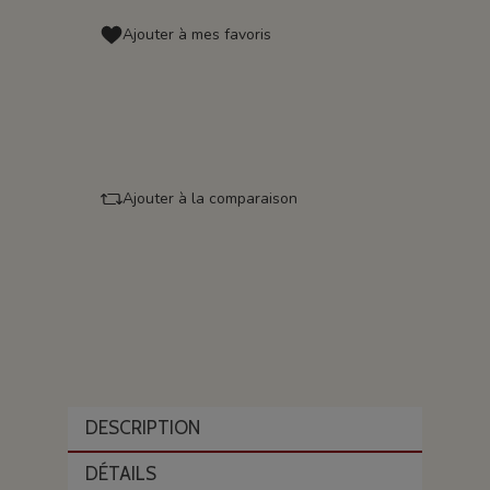
Ajouter à mes favoris
Ajouter à la comparaison
DESCRIPTION
DÉTAILS