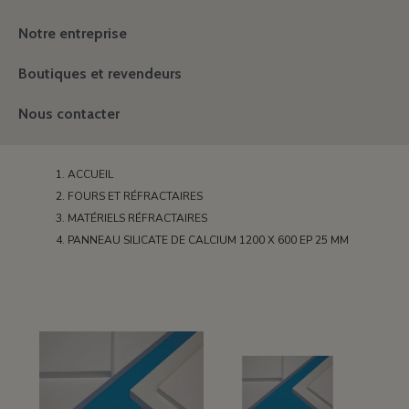
Notre entreprise
Boutiques et revendeurs
Nous contacter
ACCUEIL
FOURS ET RÉFRACTAIRES
MATÉRIELS RÉFRACTAIRES
PANNEAU SILICATE DE CALCIUM 1200 X 600 EP 25 MM