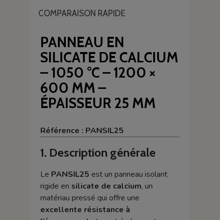
COMPARAISON RAPIDE
PANNEAU EN
SILICATE DE CALCIUM
– 1050 °C – 1200 ×
600 MM –
ÉPAISSEUR 25 MM
Référence : PANSIL25
1. Description générale
Le
PANSIL25
est un panneau isolant
rigide en
silicate de calcium
, un
matériau pressé qui offre une
excellente résistance à