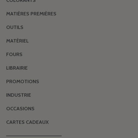
COLORANTS
MATIÈRES PREMIÈRES
OUTILS
MATÉRIEL
FOURS
LIBRAIRIE
PROMOTIONS
INDUSTRIE
OCCASIONS
CARTES CADEAUX
———————————————