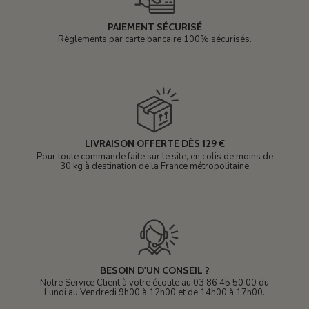
PAIEMENT SÉCURISÉ
Règlements par carte bancaire 100% sécurisés.
LIVRAISON OFFERTE DÈS 129 €
Pour toute commande faite sur le site, en colis de moins de
30 kg à destination de la France métropolitaine
BESOIN D'UN CONSEIL ?
Notre Service Client à votre écoute au 03 86 45 50 00 du
Lundi au Vendredi 9h00 à 12h00 et de 14h00 à 17h00.