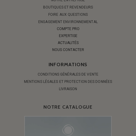
BOUTIQUES ET REVENDEURS
FOIRE AUX QUESTIONS
ENGAGEMENT ENVIRONNEMENTAL
COMPTE PRO
EXPERTISE
ACTUALITÉS
NOUS CONTACTER
INFORMATIONS
CONDITIONS GÉNÉRALES DE VENTE
MENTIONS LÉGALES ET PROTECTION DES DONNÉES
LIVRAISON
NOTRE CATALOGUE