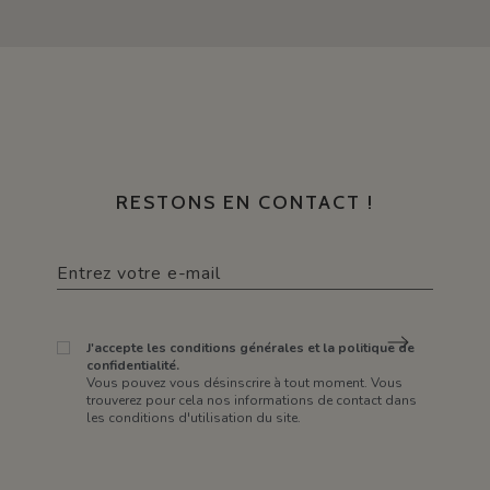
RESTONS EN CONTACT !
J'accepte les conditions générales et la politique de
confidentialité.
Vous pouvez vous désinscrire à tout moment. Vous
trouverez pour cela nos informations de contact dans
les conditions d'utilisation du site.