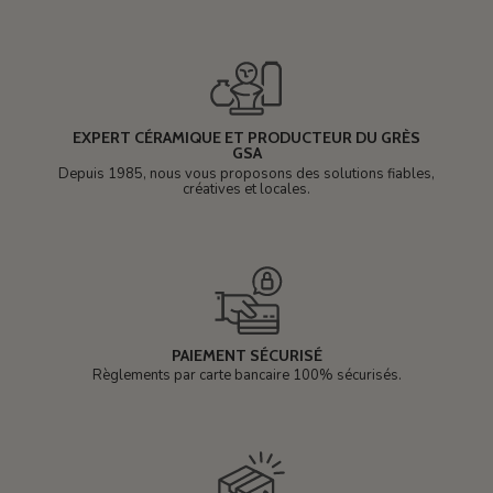
EXPERT CÉRAMIQUE ET PRODUCTEUR DU GRÈS
GSA
Depuis 1985, nous vous proposons des solutions fiables,
créatives et locales.
PAIEMENT SÉCURISÉ
Règlements par carte bancaire 100% sécurisés.