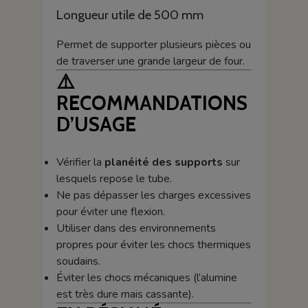
Longueur utile de 500 mm
Permet de supporter plusieurs pièces ou
de traverser une grande largeur de four.
⚠️
RECOMMANDATIONS
D’USAGE
Vérifier la
planéité des supports
sur
lesquels repose le tube.
Ne pas dépasser les charges excessives
pour éviter une flexion.
Utiliser dans des environnements
propres pour éviter les chocs thermiques
soudains.
Éviter les chocs mécaniques (l’alumine
est très dure mais cassante).