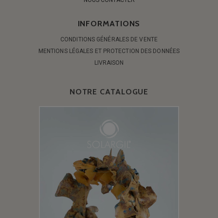
INFORMATIONS
CONDITIONS GÉNÉRALES DE VENTE
MENTIONS LÉGALES ET PROTECTION DES DONNÉES
LIVRAISON
NOTRE CATALOGUE