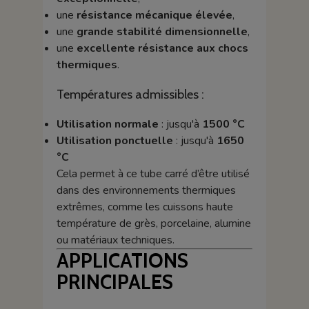
une
résistance mécanique élevée
,
une
grande stabilité dimensionnelle
,
une
excellente résistance aux chocs
thermiques
.
Températures admissibles :
Utilisation normale
: jusqu'à
1500 °C
Utilisation ponctuelle
: jusqu'à
1650
°C
Cela permet à ce tube carré d’être utilisé
dans des environnements thermiques
extrêmes, comme les cuissons haute
température de grès, porcelaine, alumine
ou matériaux techniques.
APPLICATIONS
PRINCIPALES