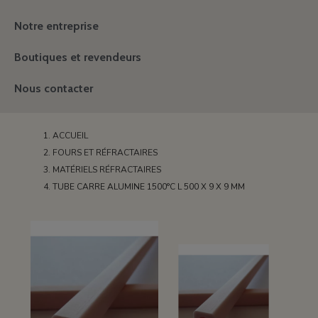
Notre entreprise
Boutiques et revendeurs
Nous contacter
ACCUEIL
FOURS ET RÉFRACTAIRES
MATÉRIELS RÉFRACTAIRES
TUBE CARRE ALUMINE 1500°C L 500 X 9 X 9 MM