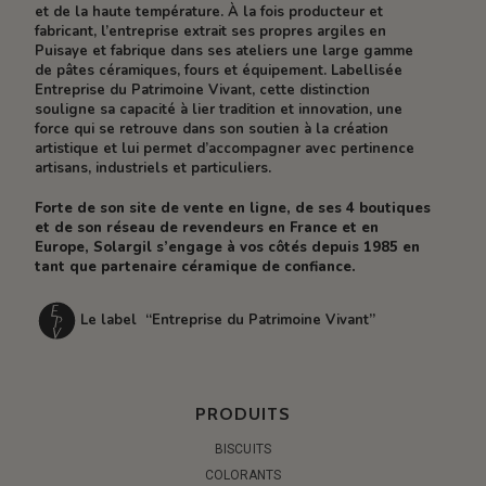
et de la haute température. À la fois producteur et
fabricant, l’entreprise extrait ses propres argiles en
Puisaye et fabrique dans ses ateliers une large gamme
de pâtes céramiques, fours et équipement. Labellisée
Entreprise du Patrimoine Vivant, cette distinction
souligne sa capacité à lier tradition et innovation, une
force qui se retrouve dans son soutien à la création
artistique et lui permet d’accompagner avec pertinence
artisans, industriels et particuliers.
Forte de son site de vente en ligne, de ses 4 boutiques
et de son réseau de revendeurs en France et en
Europe, Solargil s’engage à vos côtés depuis 1985 en
tant que partenaire céramique de confiance.
Le label “Entreprise du Patrimoine Vivant”
PRODUITS
BISCUITS
COLORANTS