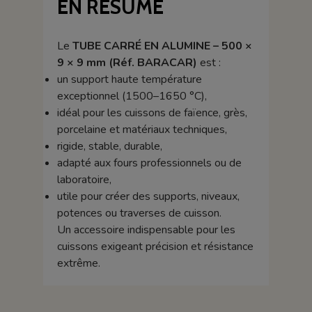
EN RÉSUMÉ
Le
TUBE CARRÉ EN ALUMINE – 500 ×
9 × 9 mm (Réf. BARACAR)
est :
un support haute température
exceptionnel (1500–1650 °C),
idéal pour les cuissons de faïence, grès,
porcelaine et matériaux techniques,
rigide, stable, durable,
adapté aux fours professionnels ou de
laboratoire,
utile pour créer des supports, niveaux,
potences ou traverses de cuisson.
Un accessoire indispensable pour les
cuissons exigeant précision et résistance
extrême.