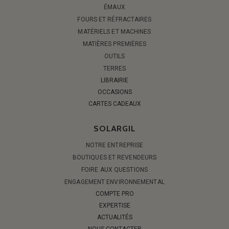
ÉMAUX
FOURS ET RÉFRACTAIRES
MATÉRIELS ET MACHINES
MATIÈRES PREMIÈRES
OUTILS
TERRES
LIBRAIRIE
OCCASIONS
CARTES CADEAUX
SOLARGIL
NOTRE ENTREPRISE
BOUTIQUES ET REVENDEURS
FOIRE AUX QUESTIONS
ENGAGEMENT ENVIRONNEMENTAL
COMPTE PRO
EXPERTISE
ACTUALITÉS
NOUS CONTACTER