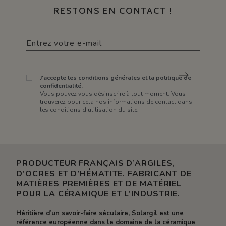
RESTONS EN CONTACT !
J'accepte les conditions générales et la politique de
confidentialité.
Vous pouvez vous désinscrire à tout moment. Vous
trouverez pour cela nos informations de contact dans
les conditions d'utilisation du site.
PRODUCTEUR FRANÇAIS D’ARGILES,
D’OCRES ET D’HÉMATITE. FABRICANT DE
MATIÈRES PREMIÈRES ET DE MATÉRIEL
POUR LA CÉRAMIQUE ET L’INDUSTRIE.
Héritière d’un savoir-faire séculaire, Solargil est une
référence européenne dans le domaine de la céramique