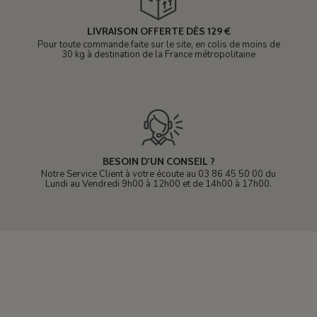
LIVRAISON OFFERTE DÈS 129 €
Pour toute commande faite sur le site, en colis de moins de
30 kg à destination de la France métropolitaine
BESOIN D'UN CONSEIL ?
Notre Service Client à votre écoute au 03 86 45 50 00 du
Lundi au Vendredi 9h00 à 12h00 et de 14h00 à 17h00.