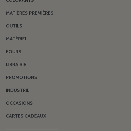
COLORANTS
MATIÈRES PREMIÈRES
OUTILS
MATÉRIEL
FOURS
LIBRAIRIE
PROMOTIONS
INDUSTRIE
OCCASIONS
CARTES CADEAUX
———————————————