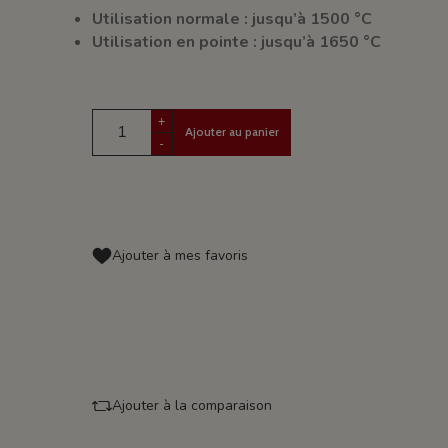
Utilisation normale : jusqu’à 1500 °C
Utilisation en pointe : jusqu’à 1650 °C
+
Ajouter au panier
-
Ajouter à mes favoris
Ajouter à la comparaison