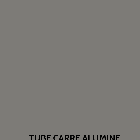
TUBE CARRE ALUMINE