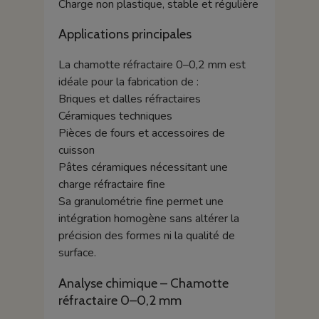
Charge non plastique, stable et régulière
Applications principales
La chamotte réfractaire 0–0,2 mm est
idéale pour la fabrication de :
Briques et dalles réfractaires
Céramiques techniques
Pièces de fours et accessoires de
cuisson
Pâtes céramiques nécessitant une
charge réfractaire fine
Sa granulométrie fine permet une
intégration homogène sans altérer la
précision des formes ni la qualité de
surface.
Analyse chimique – Chamotte
réfractaire 0–0,2 mm