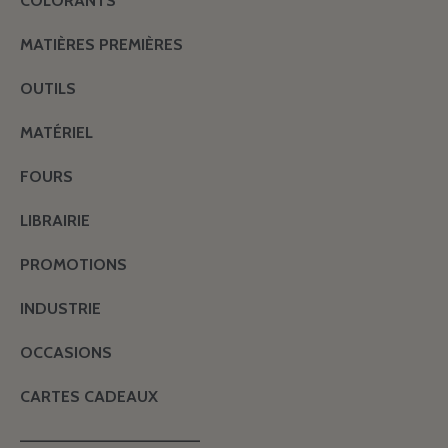
COLORANTS
MATIÈRES PREMIÈRES
OUTILS
MATÉRIEL
FOURS
LIBRAIRIE
PROMOTIONS
INDUSTRIE
OCCASIONS
CARTES CADEAUX
———————————————