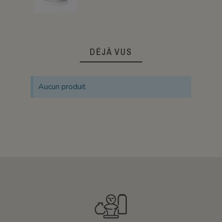
DÉJÀ VUS
Aucun produit