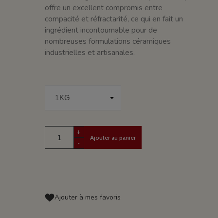
offre un excellent compromis entre
compacité et réfractarité, ce qui en fait un
ingrédient incontournable pour de
nombreuses formulations céramiques
industrielles et artisanales.
+
Ajouter au panier
-
Ajouter à mes favoris