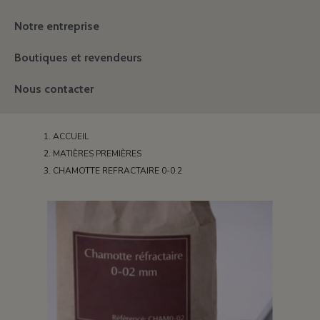
Notre entreprise
Boutiques et revendeurs
Nous contacter
ACCUEIL
MATIÈRES PREMIÈRES
CHAMOTTE REFRACTAIRE 0-0.2