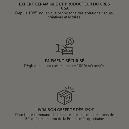
EXPERT CÉRAMIQUE ET PRODUCTEUR DU GRÈS
GSA
Depuis 1985, nous vous proposons des solutions fiables,
créatives et locales.
PAIEMENT SÉCURISÉ
Règlements par carte bancaire 100% sécurisés.
LIVRAISON OFFERTE DÈS 129 €
Pour toute commande faite sur le site, en colis de moins de
30 kg à destination de la France métropolitaine