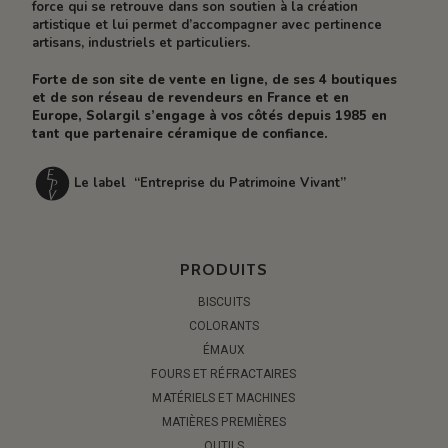
force qui se retrouve dans son soutien à la création
artistique et lui permet d’accompagner avec pertinence
artisans, industriels et particuliers.
Forte de son site de vente en ligne, de ses 4 boutiques
et de son réseau de revendeurs en France et en
Europe, Solargil s’engage à vos côtés depuis 1985 en
tant que partenaire céramique de confiance.
Le label “Entreprise du Patrimoine Vivant”
PRODUITS
BISCUITS
COLORANTS
ÉMAUX
FOURS ET RÉFRACTAIRES
MATÉRIELS ET MACHINES
MATIÈRES PREMIÈRES
OUTILS