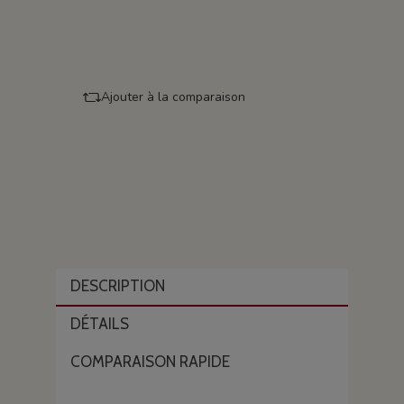
Ajouter à la comparaison
DESCRIPTION
DÉTAILS
COMPARAISON RAPIDE