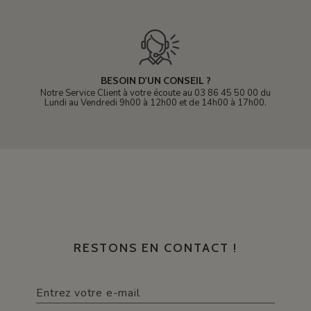
BESOIN D'UN CONSEIL ?
Notre Service Client à votre écoute au 03 86 45 50 00 du
Lundi au Vendredi 9h00 à 12h00 et de 14h00 à 17h00.
RESTONS EN CONTACT !