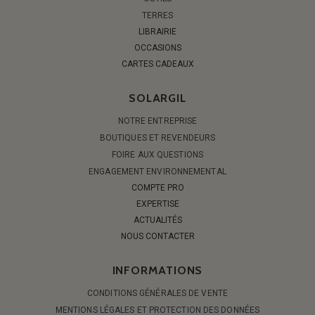
TERRES
LIBRAIRIE
OCCASIONS
CARTES CADEAUX
SOLARGIL
NOTRE ENTREPRISE
BOUTIQUES ET REVENDEURS
FOIRE AUX QUESTIONS
ENGAGEMENT ENVIRONNEMENTAL
COMPTE PRO
EXPERTISE
ACTUALITÉS
NOUS CONTACTER
INFORMATIONS
CONDITIONS GÉNÉRALES DE VENTE
MENTIONS LÉGALES ET PROTECTION DES DONNÉES