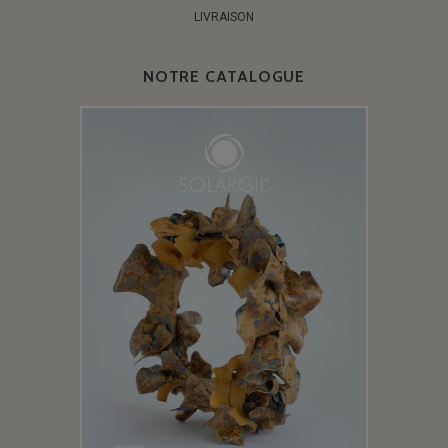
LIVRAISON
NOTRE CATALOGUE