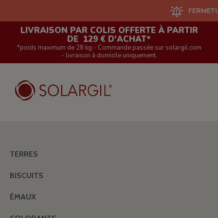
FERMETURE DU 
LIVRAISON PAR COLIS OFFERTE À PARTIR
DE 129 € D'ACHAT*
*poids maximum de 28 kg - Commande passée sur solargil.com
- livraison à domicile uniquement.
TERRES
BISCUITS
ÉMAUX