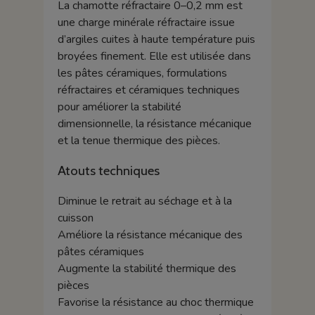
La chamotte réfractaire 0–0,2 mm est
une charge minérale réfractaire issue
d’argiles cuites à haute température puis
broyées finement. Elle est utilisée dans
les pâtes céramiques, formulations
réfractaires et céramiques techniques
pour améliorer la stabilité
dimensionnelle, la résistance mécanique
et la tenue thermique des pièces.
Atouts techniques
Diminue le retrait au séchage et à la
cuisson
Améliore la résistance mécanique des
pâtes céramiques
Augmente la stabilité thermique des
pièces
Favorise la résistance au choc thermique