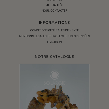
ACTUALITÉS
NOUS CONTACTER
INFORMATIONS
CONDITIONS GÉNÉRALES DE VENTE
MENTIONS LÉGALES ET PROTECTION DES DONNÉES
LIVRAISON
NOTRE CATALOGUE