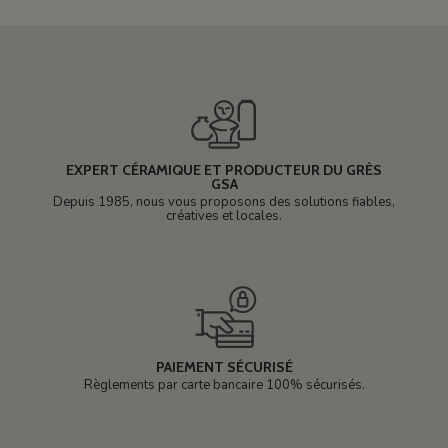
EXPERT CÉRAMIQUE ET PRODUCTEUR DU GRÈS
GSA
Depuis 1985, nous vous proposons des solutions fiables,
créatives et locales.
PAIEMENT SÉCURISÉ
Règlements par carte bancaire 100% sécurisés.