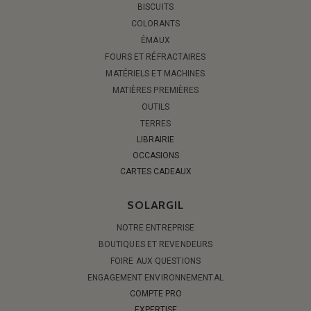
BISCUITS
COLORANTS
ÉMAUX
FOURS ET RÉFRACTAIRES
MATÉRIELS ET MACHINES
MATIÈRES PREMIÈRES
OUTILS
TERRES
LIBRAIRIE
OCCASIONS
CARTES CADEAUX
SOLARGIL
NOTRE ENTREPRISE
BOUTIQUES ET REVENDEURS
FOIRE AUX QUESTIONS
ENGAGEMENT ENVIRONNEMENTAL
COMPTE PRO
EXPERTISE