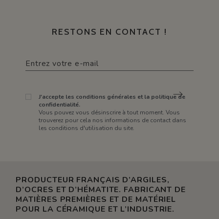
RESTONS EN CONTACT !
J'accepte les conditions générales et la politique de
confidentialité.
Vous pouvez vous désinscrire à tout moment. Vous
trouverez pour cela nos informations de contact dans
les conditions d'utilisation du site.
PRODUCTEUR FRANÇAIS D’ARGILES,
D’OCRES ET D’HÉMATITE. FABRICANT DE
MATIÈRES PREMIÈRES ET DE MATÉRIEL
POUR LA CÉRAMIQUE ET L’INDUSTRIE.