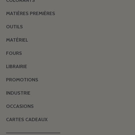
COLORANTS
MATIÈRES PREMIÈRES
OUTILS
MATÉRIEL
FOURS
LIBRAIRIE
PROMOTIONS
INDUSTRIE
OCCASIONS
CARTES CADEAUX
———————————————