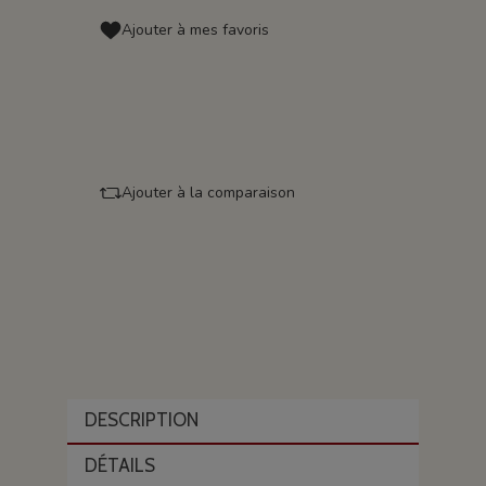
Ajouter à mes favoris
Ajouter à la comparaison
DESCRIPTION
DÉTAILS