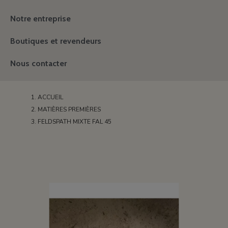
Notre entreprise
Boutiques et revendeurs
Nous contacter
ACCUEIL
MATIÈRES PREMIÈRES
FELDSPATH MIXTE FAL 45