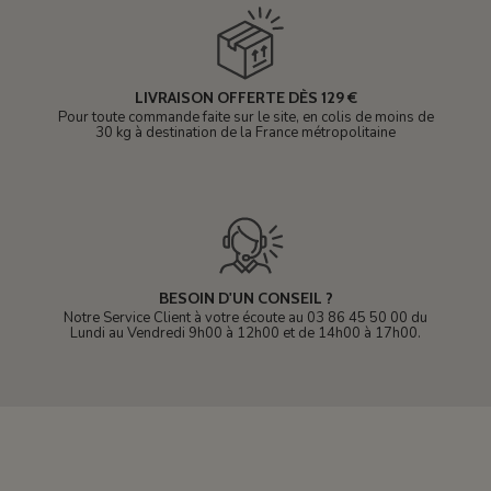
LIVRAISON OFFERTE DÈS 129 €
Pour toute commande faite sur le site, en colis de moins de
30 kg à destination de la France métropolitaine
BESOIN D'UN CONSEIL ?
Notre Service Client à votre écoute au 03 86 45 50 00 du
Lundi au Vendredi 9h00 à 12h00 et de 14h00 à 17h00.