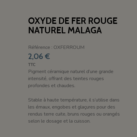
OXYDE DE FER ROUGE
NATUREL MALAGA
Référence : OXFERROUM
2,06 €
TTC
Pigment céramique naturel d’une grande
intensité, offrant des teintes rouges
profondes et chaudes.
Stable à haute température, il s’utilise dans
les émaux, engobes et glaçures pour des
rendus terre cuite, bruns rouges ou orangés
selon le dosage et la cuisson.