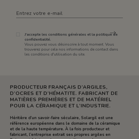
J'accepte les conditions générales et la politique de
confidentialité.
Vous pouvez vous désinscrire à tout moment. Vous
trouverez pour cela nos informations de contact dans
les conditions d'utilisation du site.
PRODUCTEUR FRANÇAIS D’ARGILES,
D’OCRES ET D’HÉMATITE. FABRICANT DE
MATIÈRES PREMIÈRES ET DE MATÉRIEL
POUR LA CÉRAMIQUE ET L’INDUSTRIE.
Héritière d’un savoir-faire séculaire, Solargil est une
référence européenne dans le domaine de la céramique
et de la haute température. À la fois producteur et
fabricant, l’entreprise extrait ses propres argiles en