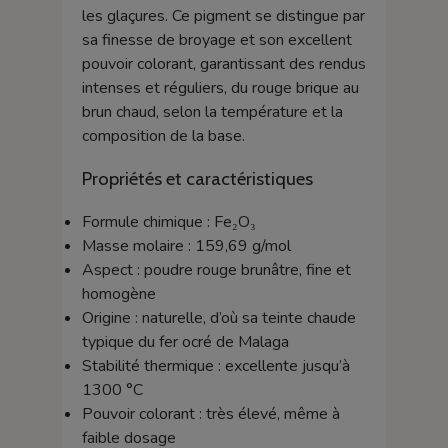
les glaçures. Ce pigment se distingue par
sa finesse de broyage et son excellent
pouvoir colorant, garantissant des rendus
intenses et réguliers, du rouge brique au
brun chaud, selon la température et la
composition de la base.
Propriétés et caractéristiques
Formule chimique : Fe₂O₃
Masse molaire : 159,69 g/mol
Aspect : poudre rouge brunâtre, fine et
homogène
Origine : naturelle, d’où sa teinte chaude
typique du fer ocré de Malaga
Stabilité thermique : excellente jusqu’à
1300 °C
Pouvoir colorant : très élevé, même à
faible dosage