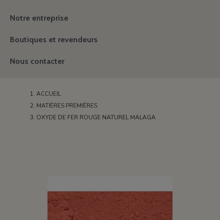
Notre entreprise
Boutiques et revendeurs
Nous contacter
ACCUEIL
MATIÈRES PREMIÈRES
OXYDE DE FER ROUGE NATUREL MALAGA