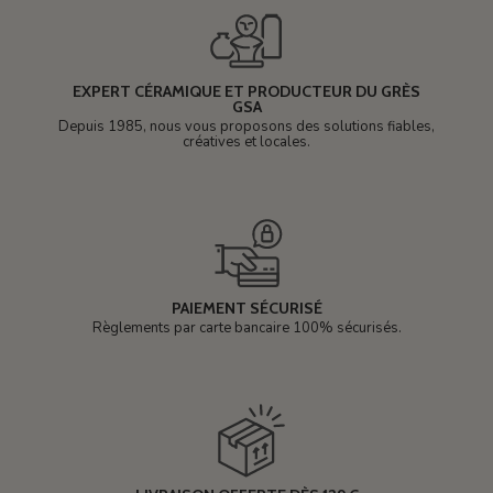
EXPERT CÉRAMIQUE ET PRODUCTEUR DU GRÈS
GSA
Depuis 1985, nous vous proposons des solutions fiables,
créatives et locales.
PAIEMENT SÉCURISÉ
Règlements par carte bancaire 100% sécurisés.