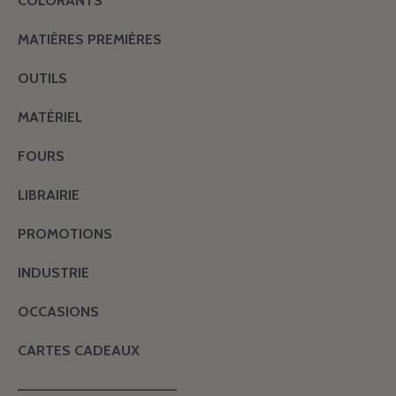
COLORANTS
MATIÈRES PREMIÈRES
OUTILS
MATÉRIEL
FOURS
LIBRAIRIE
PROMOTIONS
INDUSTRIE
OCCASIONS
CARTES CADEAUX
———————————————