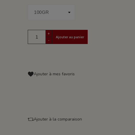
+
Ajouter au panier
-
Ajouter à mes favoris
Ajouter à la comparaison