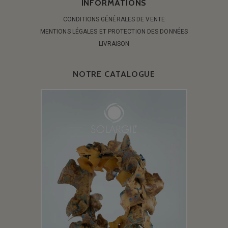
INFORMATIONS
CONDITIONS GÉNÉRALES DE VENTE
MENTIONS LÉGALES ET PROTECTION DES DONNÉES
LIVRAISON
NOTRE CATALOGUE