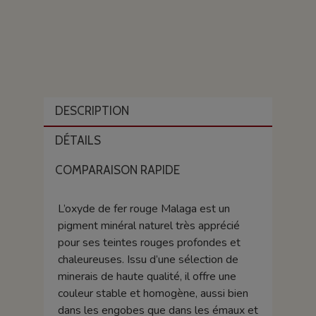
DESCRIPTION
DÉTAILS
COMPARAISON RAPIDE
L’oxyde de fer rouge Malaga est un
pigment minéral naturel très apprécié
pour ses teintes rouges profondes et
chaleureuses. Issu d’une sélection de
minerais de haute qualité, il offre une
couleur stable et homogène, aussi bien
dans les engobes que dans les émaux et