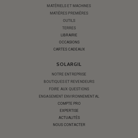
MATÉRIELS ET MACHINES
MATIÈRES PREMIÈRES
OUTILS
TERRES
LIBRAIRIE
OCCASIONS
CARTES CADEAUX
SOLARGIL
NOTRE ENTREPRISE
BOUTIQUES ET REVENDEURS
FOIRE AUX QUESTIONS
ENGAGEMENT ENVIRONNEMENTAL
COMPTE PRO
EXPERTISE
ACTUALITÉS
NOUS CONTACTER