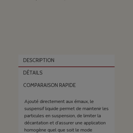
DESCRIPTION
DÉTAILS
COMPARAISON RAPIDE
Ajouté directement aux émaux, le
suspensif liquide permet de maintenir les
particules en suspension, de limiter la
décantation et d’assurer une application
homogène quel que soit le mode