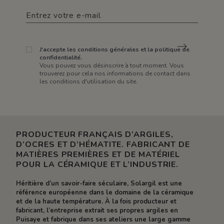
J'accepte les conditions générales et la politique de
confidentialité.
Vous pouvez vous désinscrire à tout moment. Vous
trouverez pour cela nos informations de contact dans
les conditions d'utilisation du site.
PRODUCTEUR FRANÇAIS D’ARGILES,
D’OCRES ET D’HÉMATITE. FABRICANT DE
MATIÈRES PREMIÈRES ET DE MATÉRIEL
POUR LA CÉRAMIQUE ET L’INDUSTRIE.
Héritière d’un savoir-faire séculaire, Solargil est une
référence européenne dans le domaine de la céramique
et de la haute température. À la fois producteur et
fabricant, l’entreprise extrait ses propres argiles en
Puisaye et fabrique dans ses ateliers une large gamme