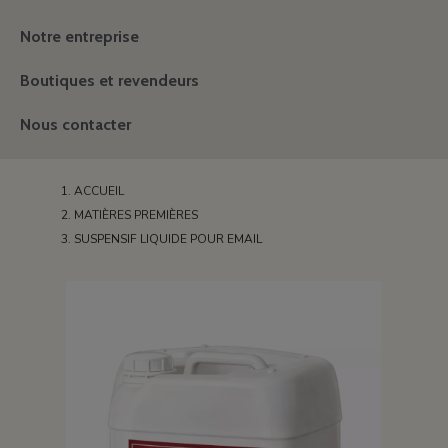
Notre entreprise
Boutiques et revendeurs
Nous contacter
ACCUEIL
MATIÈRES PREMIÈRES
SUSPENSIF LIQUIDE POUR EMAIL