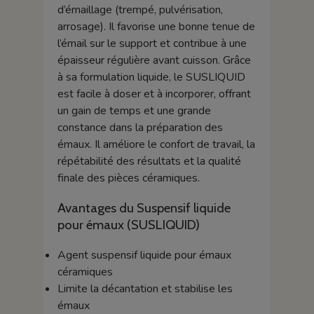
d’émaillage (trempé, pulvérisation,
arrosage). Il favorise une bonne tenue de
l’émail sur le support et contribue à une
épaisseur régulière avant cuisson. Grâce
à sa formulation liquide, le SUSLIQUID
est facile à doser et à incorporer, offrant
un gain de temps et une grande
constance dans la préparation des
émaux. Il améliore le confort de travail, la
répétabilité des résultats et la qualité
finale des pièces céramiques.
Avantages du Suspensif liquide
pour émaux (SUSLIQUID)
Agent suspensif liquide pour émaux
céramiques
Limite la décantation et stabilise les
émaux