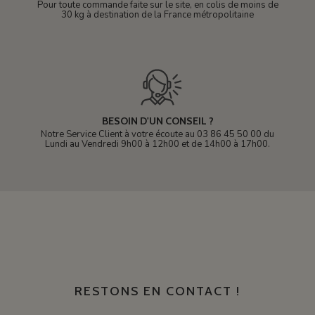
Pour toute commande faite sur le site, en colis de moins de
30 kg à destination de la France métropolitaine
BESOIN D'UN CONSEIL ?
Notre Service Client à votre écoute au 03 86 45 50 00 du
Lundi au Vendredi 9h00 à 12h00 et de 14h00 à 17h00.
RESTONS EN CONTACT !