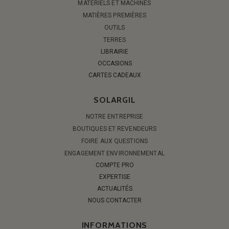
MATÉRIELS ET MACHINES
MATIÈRES PREMIÈRES
OUTILS
TERRES
LIBRAIRIE
OCCASIONS
CARTES CADEAUX
SOLARGIL
NOTRE ENTREPRISE
BOUTIQUES ET REVENDEURS
FOIRE AUX QUESTIONS
ENGAGEMENT ENVIRONNEMENTAL
COMPTE PRO
EXPERTISE
ACTUALITÉS
NOUS CONTACTER
INFORMATIONS