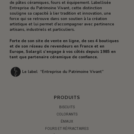
de pâtes céramiques, fours et équipement. Labellisée
Entreprise du Patrimoine Vivant, cette distinction
souligne sa capacité à lier tradition et innovation, une
force qui se retrouve dans son soutien à la création
artistique et lui permet d’accompagner avec pertinence
artisans, industriels et particuliers.
Forte de son site de vente en ligne, de ses 4 boutiques
et de son réseau de revendeurs en France et en
Europe, Solargil s’engage à vos côtés depuis 1985 en
tant que partenaire céramique de confiance.
Le label “Entreprise du Patrimoine Vivant”
PRODUITS
BISCUITS
COLORANTS
ÉMAUX
FOURS ET RÉFRACTAIRES