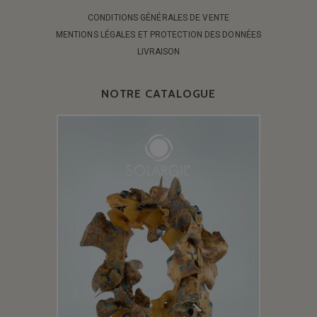
CONDITIONS GÉNÉRALES DE VENTE
MENTIONS LÉGALES ET PROTECTION DES DONNÉES
LIVRAISON
NOTRE CATALOGUE