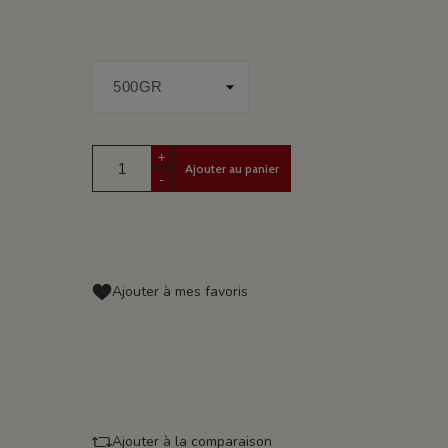
+
Ajouter au panier
-
Ajouter à mes favoris
Ajouter à la comparaison