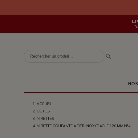
LI
*
NOS
ACCUEIL
OUTILS
MIRETTES
MIRETTE COUPANTE ACIER INOXYDABLE 120 MM N°4