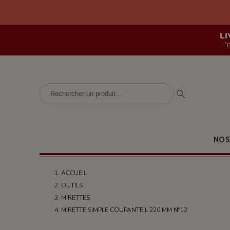
LI
*
NOS
ACCUEIL
OUTILS
MIRETTES
MIRETTE SIMPLE COUPANTE L 220 MM N°12