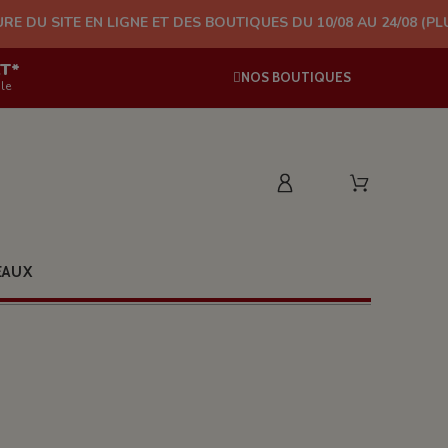
LIGNE ET DES BOUTIQUES DU 10/08 AU 24/08 (PLUS D'EXPÉDITIO
AT*
NOS BOUTIQUES
le
EAUX