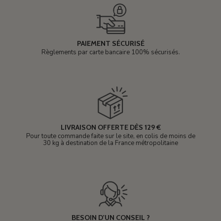
PAIEMENT SÉCURISÉ
Règlements par carte bancaire 100% sécurisés.
LIVRAISON OFFERTE DÈS 129 €
Pour toute commande faite sur le site, en colis de moins de
30 kg à destination de la France métropolitaine
BESOIN D'UN CONSEIL ?