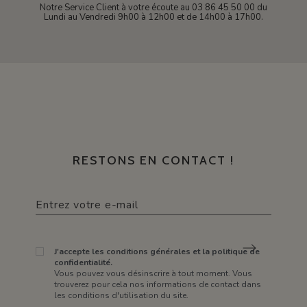
Notre Service Client à votre écoute au 03 86 45 50 00 du
Lundi au Vendredi 9h00 à 12h00 et de 14h00 à 17h00.
RESTONS EN CONTACT !
J'accepte les conditions générales et la politique de
confidentialité.
Vous pouvez vous désinscrire à tout moment. Vous
trouverez pour cela nos informations de contact dans
les conditions d'utilisation du site.