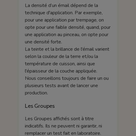
La densité d’un émail dépend de la
technique d'application. Par exemple,
pour une application par trempage, on
opte pour une faible densité, quand, pour
une application au pinceau, on opte pour
une densité forte.
La teinte et la brillance de l'émail varient
selon la couleur de la terre et/ou la
température de cuisson, ainsi que
l'épaisseur de la couche appliquée.
Nous conseillons toujours de faire un ou
plusieurs tests avant de lancer une
production.
Les Groupes
Les Groupes affichés sont à titre
indicatifs. Ils ne peuvent ni garantir, ni
remplacer un test fait en laboratoire.