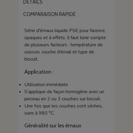
DÉTAILS
COMPARAISON RAPIDE
Série d'émaux liquide PSE pour faïence,
opaques et à effets. Il faut tenir compte
de plusieurs facteurs : température de
cuisson, couche d’émail et type de
biscuit.
Application :
Utilisation immédiate
S’applique de façon homogène avec un
pinceau en 2 ou 3 couches sur biscuit.
Une fois que les couches sont sèches,
cuire à 980 °C.
Généralité sur les émaux