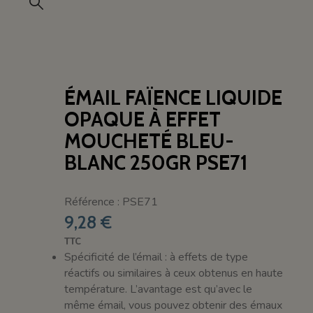
ÉMAIL FAÏENCE LIQUIDE
OPAQUE À EFFET
MOUCHETÉ BLEU-
BLANC 250GR PSE71
Référence : PSE71
9,28 €
TTC
Spécificité de l’émail : à effets de type
réactifs ou similaires à ceux obtenus en haute
température. L’avantage est qu’avec le
même émail, vous pouvez obtenir des émaux