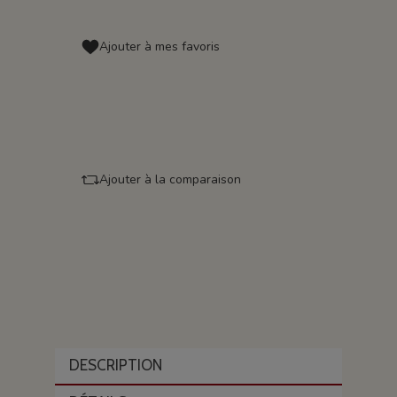
Ajouter à mes favoris
Ajouter à la comparaison
DESCRIPTION