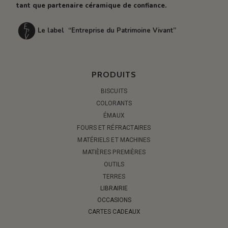
tant que partenaire céramique de confiance.
Le label “Entreprise du Patrimoine Vivant”
PRODUITS
BISCUITS
COLORANTS
ÉMAUX
FOURS ET RÉFRACTAIRES
MATÉRIELS ET MACHINES
MATIÈRES PREMIÈRES
OUTILS
TERRES
LIBRAIRIE
OCCASIONS
CARTES CADEAUX