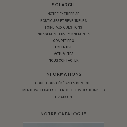
SOLARGIL
NOTRE ENTREPRISE
BOUTIQUES ET REVENDEURS
FOIRE AUX QUESTIONS
ENGAGEMENT ENVIRONNEMENTAL
COMPTE PRO
EXPERTISE
ACTUALITÉS
NOUS CONTACTER
INFORMATIONS
CONDITIONS GÉNÉRALES DE VENTE
MENTIONS LÉGALES ET PROTECTION DES DONNÉES
LIVRAISON
NOTRE CATALOGUE