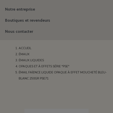
Notre entreprise
Boutiques et revendeurs
Nous contacter
ACCUEIL
ÉMAUX
ÉMAUX LIQUIDES
OPAQUES ET À EFFETS SÉRIE "PSE"
ÉMAIL FAÏENCE LIQUIDE OPAQUE À EFFET MOUCHETÉ BLEU-
BLANC 250GR PSE71