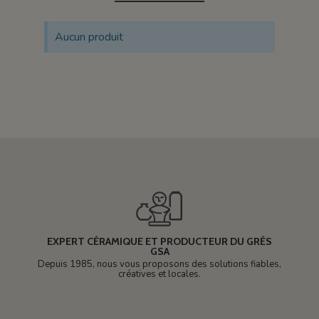
Aucun produit
EXPERT CÉRAMIQUE ET PRODUCTEUR DU GRÈS
GSA
Depuis 1985, nous vous proposons des solutions fiables,
créatives et locales.