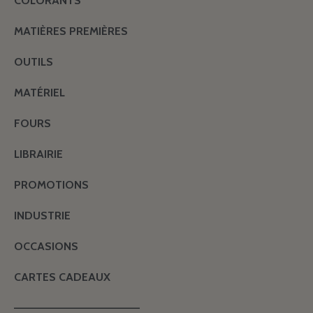
COLORANTS
MATIÈRES PREMIÈRES
OUTILS
MATÉRIEL
FOURS
LIBRAIRIE
PROMOTIONS
INDUSTRIE
OCCASIONS
CARTES CADEAUX
———————————————