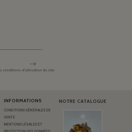
conditions d'utilisation du site.
INFORMATIONS
NOTRE CATALOGUE
CONDITIONS GÉNÉRALES DE
VENTE
MENTIONS LÉGALES ET
PROTECTION DES DONNÉES