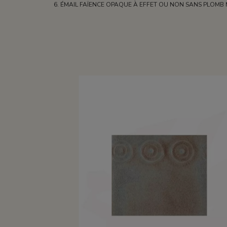
ÉMAIL FAÏENCE OPAQUE À EFFET OU NON SANS PLOMB 