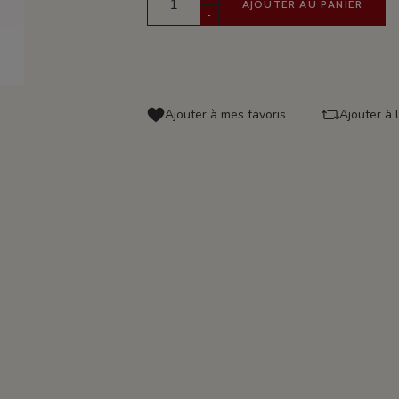
AJOUTER AU PANIER
-
Ajouter à mes favoris
Ajouter à 