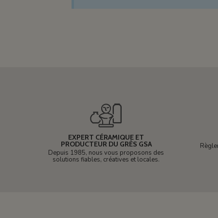
EXPERT CÉRAMIQUE ET
PRODUCTEUR DU GRÈS GSA
Règle
Depuis 1985, nous vous proposons des
solutions fiables, créatives et locales.