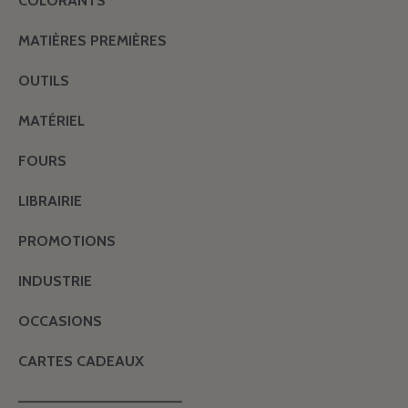
COLORANTS
MATIÈRES PREMIÈRES
OUTILS
MATÉRIEL
FOURS
LIBRAIRIE
PROMOTIONS
INDUSTRIE
OCCASIONS
CARTES CADEAUX
———————————————