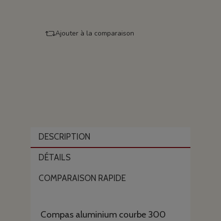
Ajouter à la comparaison
DESCRIPTION
DÉTAILS
COMPARAISON RAPIDE
Compas aluminium courbe 300