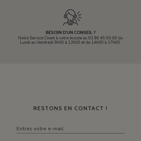
BESOIN D'UN CONSEIL ?
Notre Service Client à votre écoute au 03 86 45 50 00 du
Lundi au Vendredi 9h00 à 12h00 et de 14h00 à 17h00.
RESTONS EN CONTACT !