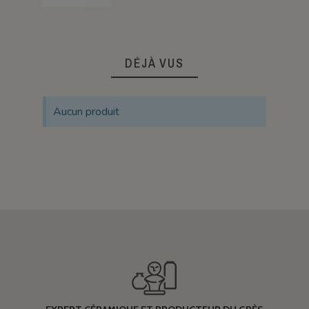
DÉJÀ VUS
Aucun produit