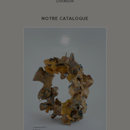
LIVRAISON
NOTRE CATALOGUE