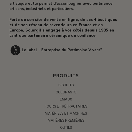
artistique et lui permet d’accompagner avec pertinence
artisans, industriels et particuliers.
Forte de son site de vente en ligne, de ses 4 boutiques
et de son réseau de revendeurs en France et en
Europe, Solargil s’engage à vos côtés depuis 1985 en
tant que partenaire céramique de confiance.
Le label “Entreprise du Patrimoine Vivant”
PRODUITS
BISCUITS
COLORANTS
ÉMAUX
FOURS ET RÉFRACTAIRES
MATÉRIELS ET MACHINES
MATIÈRES PREMIÈRES
OUTILS