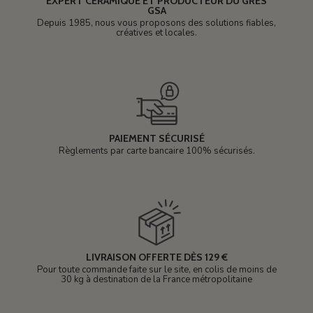
EXPERT CÉRAMIQUE ET PRODUCTEUR DU GRÈS
GSA
Depuis 1985, nous vous proposons des solutions fiables,
créatives et locales.
PAIEMENT SÉCURISÉ
Règlements par carte bancaire 100% sécurisés.
LIVRAISON OFFERTE DÈS 129 €
Pour toute commande faite sur le site, en colis de moins de
30 kg à destination de la France métropolitaine