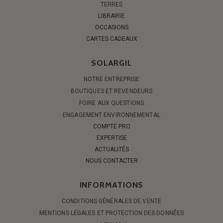
TERRES
LIBRAIRIE
OCCASIONS
CARTES CADEAUX
SOLARGIL
NOTRE ENTREPRISE
BOUTIQUES ET REVENDEURS
FOIRE AUX QUESTIONS
ENGAGEMENT ENVIRONNEMENTAL
COMPTE PRO
EXPERTISE
ACTUALITÉS
NOUS CONTACTER
INFORMATIONS
CONDITIONS GÉNÉRALES DE VENTE
MENTIONS LÉGALES ET PROTECTION DES DONNÉES