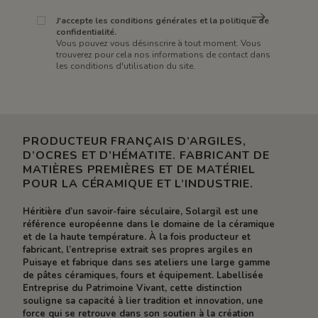
J'accepte les conditions générales et la politique de
confidentialité.
Vous pouvez vous désinscrire à tout moment. Vous
trouverez pour cela nos informations de contact dans
les conditions d'utilisation du site.
PRODUCTEUR FRANÇAIS D’ARGILES,
D’OCRES ET D’HÉMATITE. FABRICANT DE
MATIÈRES PREMIÈRES ET DE MATÉRIEL
POUR LA CÉRAMIQUE ET L’INDUSTRIE.
Héritière d’un savoir-faire séculaire, Solargil est une
référence européenne dans le domaine de la céramique
et de la haute température. À la fois producteur et
fabricant, l’entreprise extrait ses propres argiles en
Puisaye et fabrique dans ses ateliers une large gamme
de pâtes céramiques, fours et équipement. Labellisée
Entreprise du Patrimoine Vivant, cette distinction
souligne sa capacité à lier tradition et innovation, une
force qui se retrouve dans son soutien à la création