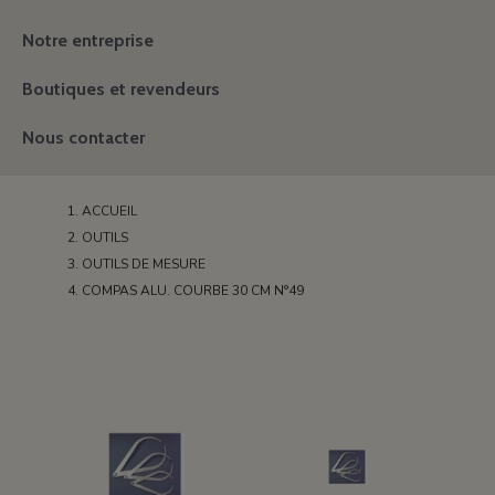
Notre entreprise
Boutiques et revendeurs
Nous contacter
ACCUEIL
OUTILS
OUTILS DE MESURE
COMPAS ALU. COURBE 30 CM N°49