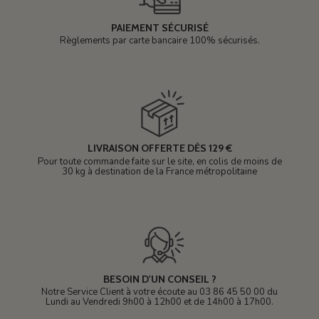
PAIEMENT SÉCURISÉ
Règlements par carte bancaire 100% sécurisés.
LIVRAISON OFFERTE DÈS 129 €
Pour toute commande faite sur le site, en colis de moins de
30 kg à destination de la France métropolitaine
BESOIN D'UN CONSEIL ?
Notre Service Client à votre écoute au 03 86 45 50 00 du
Lundi au Vendredi 9h00 à 12h00 et de 14h00 à 17h00.