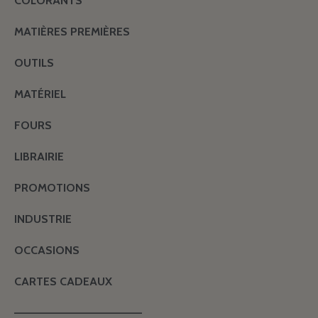
COLORANTS
MATIÈRES PREMIÈRES
OUTILS
MATÉRIEL
FOURS
LIBRAIRIE
PROMOTIONS
INDUSTRIE
OCCASIONS
CARTES CADEAUX
———————————————