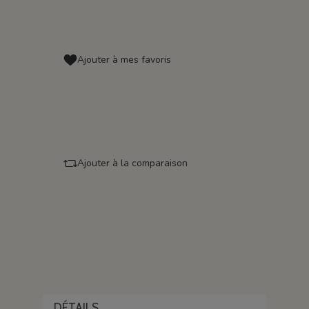
Ajouter à mes favoris
Ajouter à la comparaison
DÉTAILS