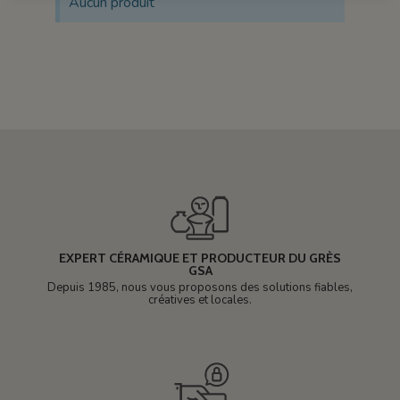
Aucun produit
EXPERT CÉRAMIQUE ET PRODUCTEUR DU GRÈS
GSA
Depuis 1985, nous vous proposons des solutions fiables,
créatives et locales.