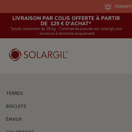
FERMETURE D
LIVRAISON PAR COLIS OFFERTE À PARTIR
DE 129 € D'ACHAT*
*poids maximum de 28 kg - Commande passée sur solargil.com
- livraison à domicile uniquement.
TERRES
BISCUITS
ÉMAUX