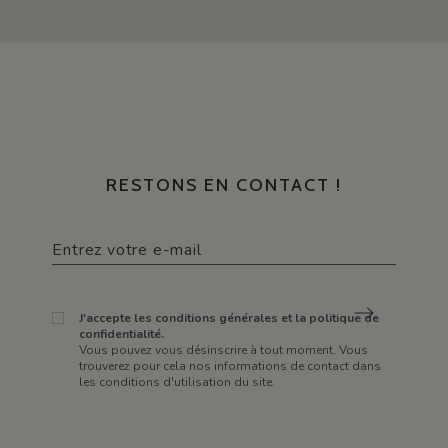
RESTONS EN CONTACT !
J'accepte les conditions générales et la politique de
confidentialité.
Vous pouvez vous désinscrire à tout moment. Vous
trouverez pour cela nos informations de contact dans
les conditions d'utilisation du site.