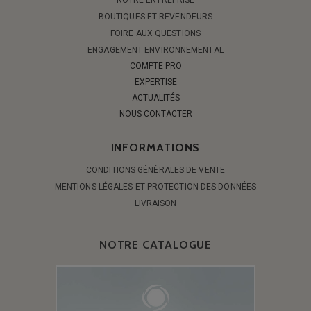
BOUTIQUES ET REVENDEURS
FOIRE AUX QUESTIONS
ENGAGEMENT ENVIRONNEMENTAL
COMPTE PRO
EXPERTISE
ACTUALITÉS
NOUS CONTACTER
INFORMATIONS
CONDITIONS GÉNÉRALES DE VENTE
MENTIONS LÉGALES ET PROTECTION DES DONNÉES
LIVRAISON
NOTRE CATALOGUE