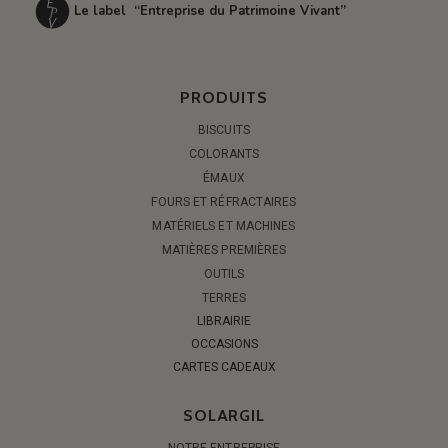
Le label “Entreprise du Patrimoine Vivant”
PRODUITS
BISCUITS
COLORANTS
ÉMAUX
FOURS ET RÉFRACTAIRES
MATÉRIELS ET MACHINES
MATIÈRES PREMIÈRES
OUTILS
TERRES
LIBRAIRIE
OCCASIONS
CARTES CADEAUX
SOLARGIL
NOTRE ENTREPRISE