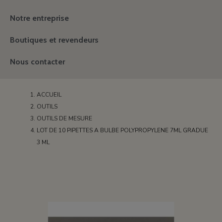
Notre entreprise
Boutiques et revendeurs
Nous contacter
ACCUEIL
OUTILS
OUTILS DE MESURE
LOT DE 10 PIPETTES A BULBE POLYPROPYLENE 7ML GRADUE
3 ML