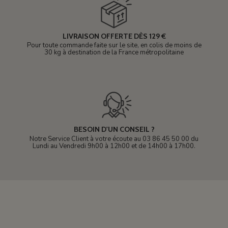
LIVRAISON OFFERTE DÈS 129 €
Pour toute commande faite sur le site, en colis de moins de
30 kg à destination de la France métropolitaine
BESOIN D'UN CONSEIL ?
Notre Service Client à votre écoute au 03 86 45 50 00 du
Lundi au Vendredi 9h00 à 12h00 et de 14h00 à 17h00.