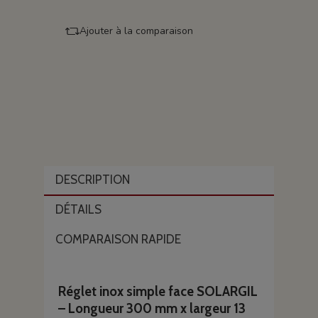
Ajouter à la comparaison
DESCRIPTION
DÉTAILS
COMPARAISON RAPIDE
Réglet inox simple face SOLARGIL
– Longueur 300 mm x largeur 13