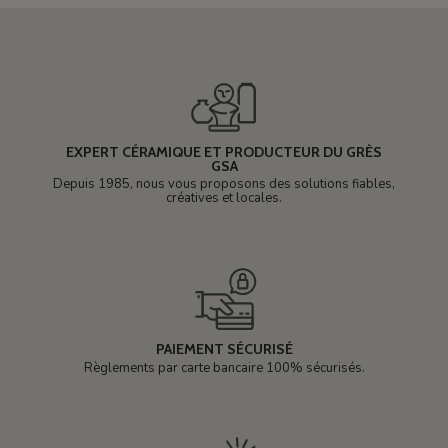
EXPERT CÉRAMIQUE ET PRODUCTEUR DU GRÈS
GSA
Depuis 1985, nous vous proposons des solutions fiables,
créatives et locales.
PAIEMENT SÉCURISÉ
Règlements par carte bancaire 100% sécurisés.