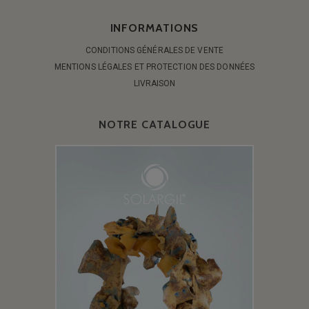
INFORMATIONS
CONDITIONS GÉNÉRALES DE VENTE
MENTIONS LÉGALES ET PROTECTION DES DONNÉES
LIVRAISON
NOTRE CATALOGUE