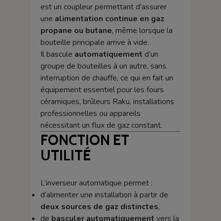
est un coupleur permettant d’assurer
une
alimentation continue en gaz
propane ou butane
, même lorsque la
bouteille principale arrive à vide.
Il bascule
automatiquement
d’un
groupe de bouteilles à un autre, sans
interruption de chauffe, ce qui en fait un
équipement essentiel pour les fours
céramiques, brûleurs Raku, installations
professionnelles ou appareils
nécessitant un flux de gaz constant.
FONCTION ET
UTILITÉ
L’inverseur automatique permet :
d’alimenter une installation à partir de
deux sources de gaz distinctes
,
de
basculer automatiquement
vers la