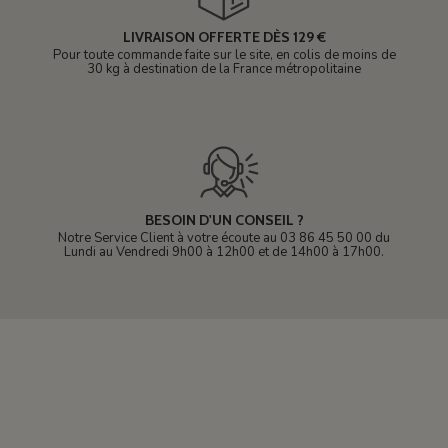
LIVRAISON OFFERTE DÈS 129 €
Pour toute commande faite sur le site, en colis de moins de
30 kg à destination de la France métropolitaine
BESOIN D'UN CONSEIL ?
Notre Service Client à votre écoute au 03 86 45 50 00 du
Lundi au Vendredi 9h00 à 12h00 et de 14h00 à 17h00.