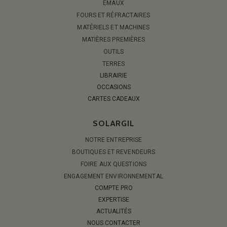
ÉMAUX
FOURS ET RÉFRACTAIRES
MATÉRIELS ET MACHINES
MATIÈRES PREMIÈRES
OUTILS
TERRES
LIBRAIRIE
OCCASIONS
CARTES CADEAUX
SOLARGIL
NOTRE ENTREPRISE
BOUTIQUES ET REVENDEURS
FOIRE AUX QUESTIONS
ENGAGEMENT ENVIRONNEMENTAL
COMPTE PRO
EXPERTISE
ACTUALITÉS
NOUS CONTACTER