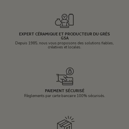
EXPERT CÉRAMIQUE ET PRODUCTEUR DU GRÈS
GSA
Depuis 1985, nous vous proposons des solutions fiables,
créatives et locales.
PAIEMENT SÉCURISÉ
Règlements par carte bancaire 100% sécurisés.