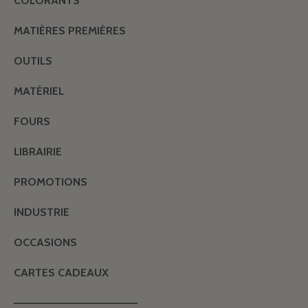
COLORANTS
MATIÈRES PREMIÈRES
OUTILS
MATÉRIEL
FOURS
LIBRAIRIE
PROMOTIONS
INDUSTRIE
OCCASIONS
CARTES CADEAUX
———————————————