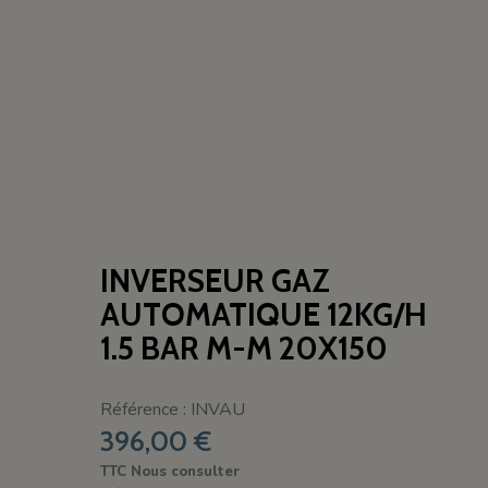
INVERSEUR GAZ
AUTOMATIQUE 12KG/H
1.5 BAR M-M 20X150
Référence : INVAU
396,00 €
TTC
Nous consulter