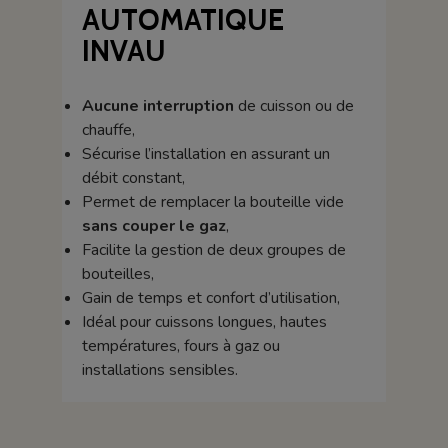
AUTOMATIQUE
INVAU
Aucune interruption
de cuisson ou de
chauffe,
Sécurise l’installation en assurant un
débit constant,
Permet de remplacer la bouteille vide
sans couper le gaz
,
Facilite la gestion de deux groupes de
bouteilles,
Gain de temps et confort d’utilisation,
Idéal pour cuissons longues, hautes
températures, fours à gaz ou
installations sensibles.