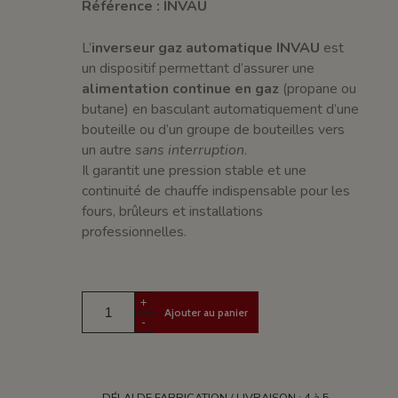
Référence : INVAU
L’
inverseur gaz automatique INVAU
est
un dispositif permettant d’assurer une
alimentation continue en gaz
(propane ou
butane) en basculant automatiquement d’une
bouteille ou d’un groupe de bouteilles vers
un autre
sans interruption
.
Il garantit une pression stable et une
continuité de chauffe indispensable pour les
fours, brûleurs et installations
professionnelles.
+
Ajouter au panier
-