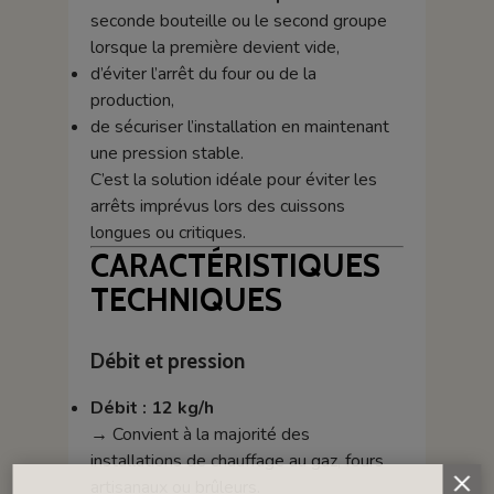
seconde bouteille ou le second groupe
lorsque la première devient vide,
d’éviter l’arrêt du four ou de la
production,
de sécuriser l’installation en maintenant
une pression stable.
C’est la solution idéale pour éviter les
arrêts imprévus lors des cuissons
longues ou critiques.
CARACTÉRISTIQUES
TECHNIQUES
Débit et pression
Débit : 12 kg/h
→ Convient à la majorité des
installations de chauffage au gaz, fours
artisanaux ou brûleurs.