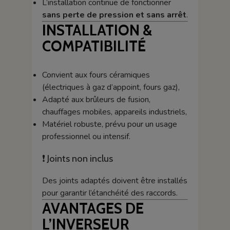
L’installation continue de fonctionner
sans perte de pression et sans arrêt
.
INSTALLATION &
COMPATIBILITÉ
Convient aux fours céramiques
(électriques à gaz d’appoint, fours gaz),
Adapté aux brûleurs de fusion,
chauffages mobiles, appareils industriels,
Matériel robuste, prévu pour un usage
professionnel ou intensif.
❗ Joints non inclus
Des joints adaptés doivent être installés
pour garantir l’étanchéité des raccords.
AVANTAGES DE
L’INVERSEUR