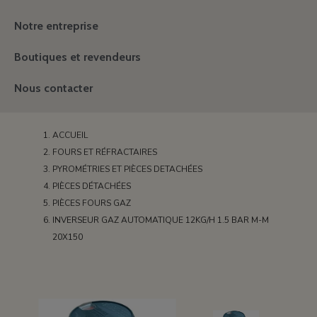
Notre entreprise
Boutiques et revendeurs
Nous contacter
ACCUEIL
FOURS ET RÉFRACTAIRES
PYROMÉTRIES ET PIÈCES DETACHÉES
PIÈCES DÉTACHÉES
PIÈCES FOURS GAZ
INVERSEUR GAZ AUTOMATIQUE 12KG/H 1.5 BAR M-M
20X150