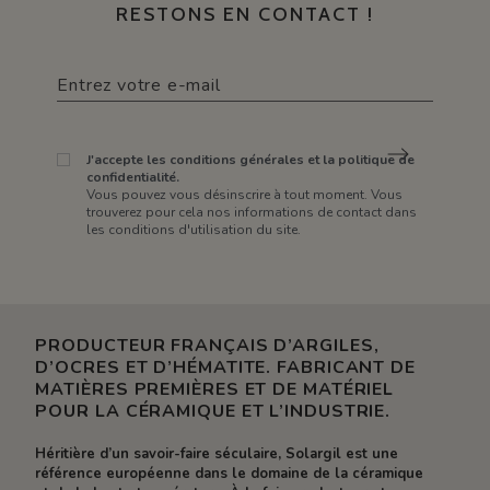
RESTONS EN CONTACT !
J'accepte les conditions générales et la politique de
confidentialité.
Vous pouvez vous désinscrire à tout moment. Vous
trouverez pour cela nos informations de contact dans
les conditions d'utilisation du site.
PRODUCTEUR FRANÇAIS D’ARGILES,
D’OCRES ET D’HÉMATITE. FABRICANT DE
MATIÈRES PREMIÈRES ET DE MATÉRIEL
POUR LA CÉRAMIQUE ET L’INDUSTRIE.
Héritière d’un savoir-faire séculaire, Solargil est une
référence européenne dans le domaine de la céramique