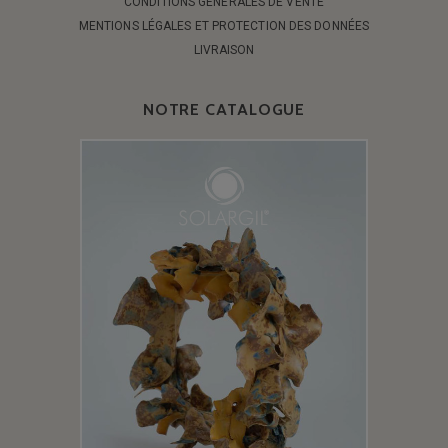
CONDITIONS GÉNÉRALES DE VENTE
MENTIONS LÉGALES ET PROTECTION DES DONNÉES
LIVRAISON
NOTRE CATALOGUE