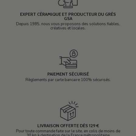
EXPERT CÉRAMIQUE ET PRODUCTEUR DU GRÈS
GSA
Depuis 1985, nous vous proposons des solutions fiables,
créatives et locales.
PAIEMENT SÉCURISÉ
Règlements par carte bancaire 100% sécurisés.
LIVRAISON OFFERTE DÈS 129 €
Pour toute commande faite sur le site, en colis de moins de
30 kg à destination de la France métropolitaine