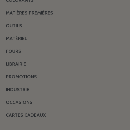
COLORANTS
MATIÈRES PREMIÈRES
OUTILS
MATÉRIEL
FOURS
LIBRAIRIE
PROMOTIONS
INDUSTRIE
OCCASIONS
CARTES CADEAUX
———————————————