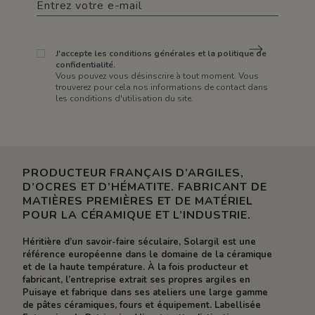
J'accepte les conditions générales et la politique de
confidentialité.
Vous pouvez vous désinscrire à tout moment. Vous
trouverez pour cela nos informations de contact dans
les conditions d'utilisation du site.
PRODUCTEUR FRANÇAIS D’ARGILES,
D’OCRES ET D’HÉMATITE. FABRICANT DE
MATIÈRES PREMIÈRES ET DE MATÉRIEL
POUR LA CÉRAMIQUE ET L’INDUSTRIE.
Héritière d’un savoir-faire séculaire, Solargil est une
référence européenne dans le domaine de la céramique
et de la haute température. À la fois producteur et
fabricant, l’entreprise extrait ses propres argiles en
Puisaye et fabrique dans ses ateliers une large gamme
de pâtes céramiques, fours et équipement. Labellisée