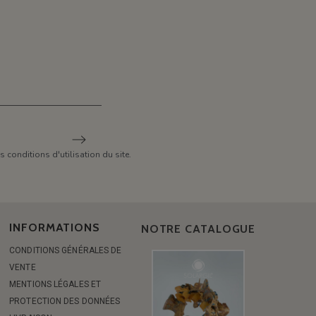
conditions d'utilisation du site.
INFORMATIONS
NOTRE CATALOGUE
CONDITIONS GÉNÉRALES DE
VENTE
MENTIONS LÉGALES ET
PROTECTION DES DONNÉES