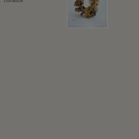
LIVRAISON