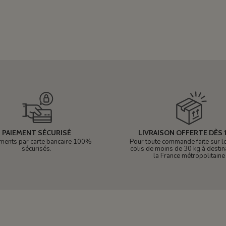
PAIEMENT SÉCURISÉ
LIVRAISON OFFERTE DÈS 1
ments par carte bancaire 100%
Pour toute commande faite sur le 
sécurisés.
colis de moins de 30 kg à destin
la France métropolitaine