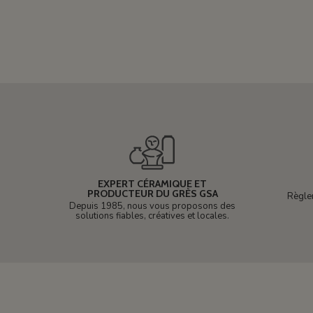
EXPERT CÉRAMIQUE ET
PRODUCTEUR DU GRÈS GSA
Règle
Depuis 1985, nous vous proposons des
solutions fiables, créatives et locales.