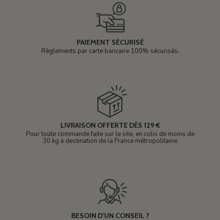
PAIEMENT SÉCURISÉ
Règlements par carte bancaire 100% sécurisés.
LIVRAISON OFFERTE DÈS 129 €
Pour toute commande faite sur le site, en colis de moins de
30 kg à destination de la France métropolitaine
BESOIN D'UN CONSEIL ?