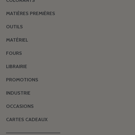
COLORANTS
MATIÈRES PREMIÈRES
OUTILS
MATÉRIEL
FOURS
LIBRAIRIE
PROMOTIONS
INDUSTRIE
OCCASIONS
CARTES CADEAUX
———————————————