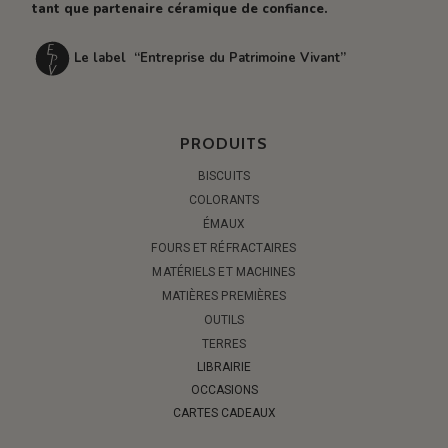
tant que partenaire céramique de confiance.
Le label “Entreprise du Patrimoine Vivant”
PRODUITS
BISCUITS
COLORANTS
ÉMAUX
FOURS ET RÉFRACTAIRES
MATÉRIELS ET MACHINES
MATIÈRES PREMIÈRES
OUTILS
TERRES
LIBRAIRIE
OCCASIONS
CARTES CADEAUX