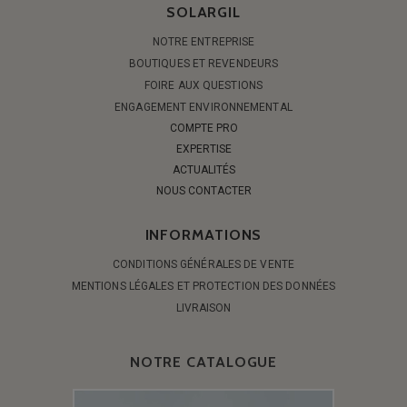
SOLARGIL
NOTRE ENTREPRISE
BOUTIQUES ET REVENDEURS
FOIRE AUX QUESTIONS
ENGAGEMENT ENVIRONNEMENTAL
COMPTE PRO
EXPERTISE
ACTUALITÉS
NOUS CONTACTER
INFORMATIONS
CONDITIONS GÉNÉRALES DE VENTE
MENTIONS LÉGALES ET PROTECTION DES DONNÉES
LIVRAISON
NOTRE CATALOGUE