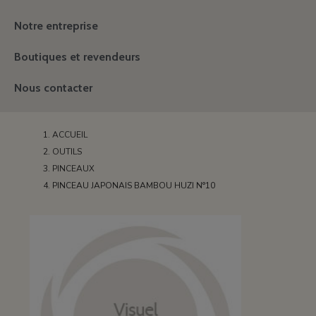
Notre entreprise
Boutiques et revendeurs
Nous contacter
ACCUEIL
OUTILS
PINCEAUX
PINCEAU JAPONAIS BAMBOU HUZI N°10