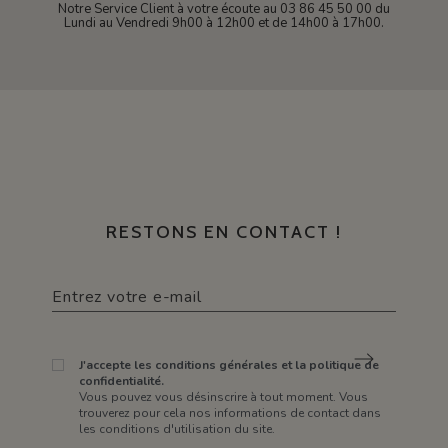
Notre Service Client à votre écoute au 03 86 45 50 00 du
Lundi au Vendredi 9h00 à 12h00 et de 14h00 à 17h00.
RESTONS EN CONTACT !
J'accepte les conditions générales et la politique de
confidentialité.
Vous pouvez vous désinscrire à tout moment. Vous
trouverez pour cela nos informations de contact dans
les conditions d'utilisation du site.