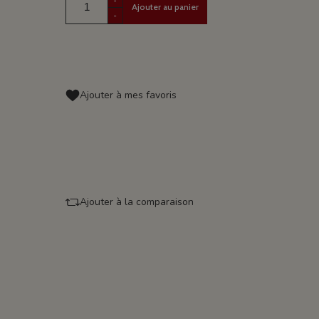
Ajouter au panier
-
Ajouter à mes favoris
Ajouter à la comparaison