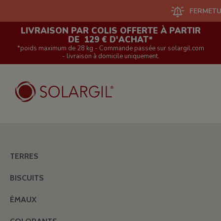
FERMETURE DU 
LIVRAISON PAR COLIS OFFERTE À PARTIR
DE 129 € D'ACHAT*
*poids maximum de 28 kg - Commande passée sur solargil.com
- livraison à domicile uniquement.
TERRES
BISCUITS
ÉMAUX