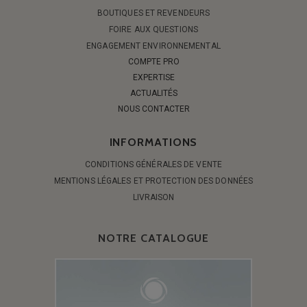
BOUTIQUES ET REVENDEURS
FOIRE AUX QUESTIONS
ENGAGEMENT ENVIRONNEMENTAL
COMPTE PRO
EXPERTISE
ACTUALITÉS
NOUS CONTACTER
INFORMATIONS
CONDITIONS GÉNÉRALES DE VENTE
MENTIONS LÉGALES ET PROTECTION DES DONNÉES
LIVRAISON
NOTRE CATALOGUE