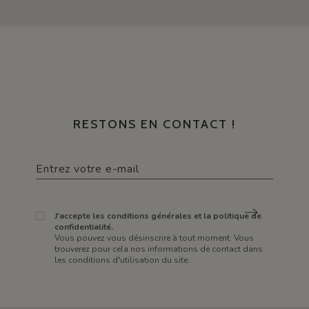
RESTONS EN CONTACT !
J'accepte les conditions générales et la politique de
confidentialité.
Vous pouvez vous désinscrire à tout moment. Vous
trouverez pour cela nos informations de contact dans
les conditions d'utilisation du site.