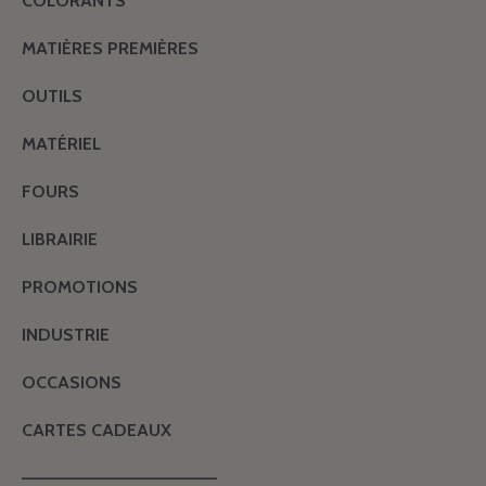
COLORANTS
MATIÈRES PREMIÈRES
OUTILS
MATÉRIEL
FOURS
LIBRAIRIE
PROMOTIONS
INDUSTRIE
OCCASIONS
CARTES CADEAUX
———————————————