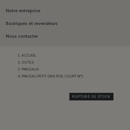
Notre entreprise
Boutiques et revendeurs
Nous contacter
ACCUEIL
OUTILS
PINCEAUX
PINCEAU PETIT GRIS POIL COURT N°2
RUPTURE DE STOCK