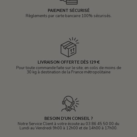
PAIEMENT SÉCURISÉ
Règlements par carte bancaire 100% sécurisés.
LIVRAISON OFFERTE DÈS 129 €
Pour toute commande faite sur le site, en colis de moins de
30 kg à destination de la France métropolitaine
BESOIN D'UN CONSEIL ?
Notre Service Client à votre écoute au 03 86 45 50 00 du
Lundi au Vendredi 9h00 à 12h00 et de 14h00 à 17h00.