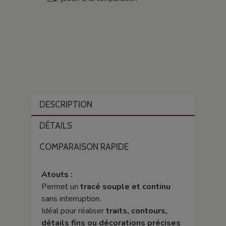
DESCRIPTION
DÉTAILS
COMPARAISON RAPIDE
Atouts :
Permet un
tracé souple et continu
sans interruption.
Idéal pour réaliser
traits, contours,
détails fins ou décorations précises