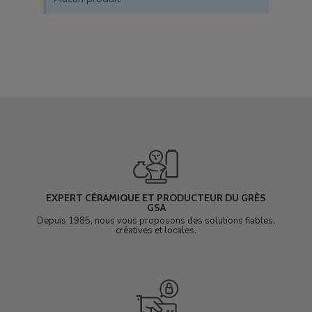
EXPERT CÉRAMIQUE ET PRODUCTEUR DU GRÈS
GSA
Depuis 1985, nous vous proposons des solutions fiables,
créatives et locales.