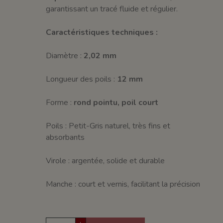
garantissant un tracé fluide et régulier.
Caractéristiques techniques :
Diamètre :
2,02 mm
Longueur des poils :
12 mm
Forme :
rond pointu, poil court
Poils : Petit-Gris naturel, très fins et
absorbants
Virole : argentée, solide et durable
Manche : court et vernis, facilitant la précision