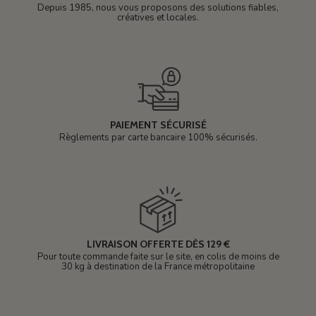
Depuis 1985, nous vous proposons des solutions fiables,
créatives et locales.
PAIEMENT SÉCURISÉ
Règlements par carte bancaire 100% sécurisés.
LIVRAISON OFFERTE DÈS 129 €
Pour toute commande faite sur le site, en colis de moins de
30 kg à destination de la France métropolitaine