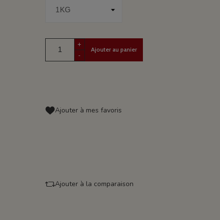
+
Ajouter au panier
-
Ajouter à mes favoris
Ajouter à la comparaison