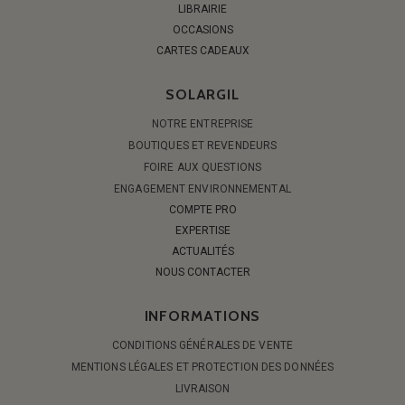
LIBRAIRIE
OCCASIONS
CARTES CADEAUX
SOLARGIL
NOTRE ENTREPRISE
BOUTIQUES ET REVENDEURS
FOIRE AUX QUESTIONS
ENGAGEMENT ENVIRONNEMENTAL
COMPTE PRO
EXPERTISE
ACTUALITÉS
NOUS CONTACTER
INFORMATIONS
CONDITIONS GÉNÉRALES DE VENTE
MENTIONS LÉGALES ET PROTECTION DES DONNÉES
LIVRAISON