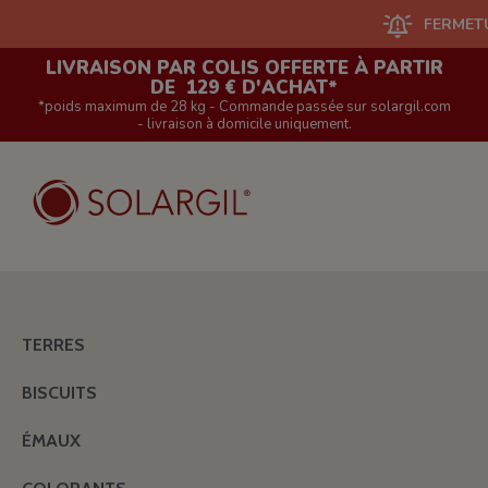
FERMETURE D
LIVRAISON PAR COLIS OFFERTE À PARTIR
DE 129 € D'ACHAT*
*poids maximum de 28 kg - Commande passée sur solargil.com
- livraison à domicile uniquement.
TERRES
BISCUITS
ÉMAUX