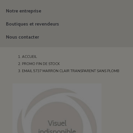
Notre entreprise
Boutiques et revendeurs
Nous contacter
ACCUEIL
PROMO FIN DE STOCK
EMAIL 5737 MARRON CLAIR TRANSPARENT SANS PLOMB