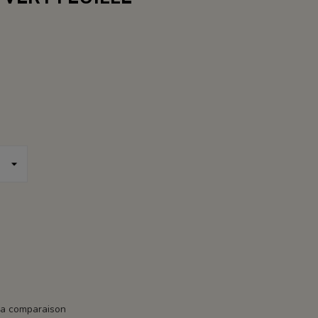
la comparaison