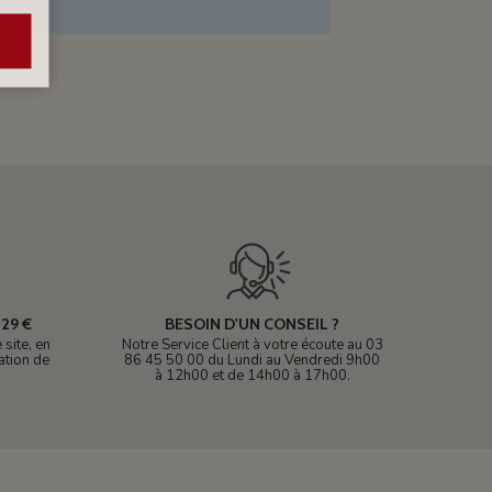
29 €
BESOIN D'UN CONSEIL ?
site, en
Notre Service Client à votre écoute au 03
ation de
86 45 50 00 du Lundi au Vendredi 9h00
à 12h00 et de 14h00 à 17h00.