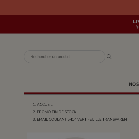
LI
*
NOS
ACCUEIL
PROMO FIN DE STOCK
EMAIL COULANT 5414 VERT FEUILLE TRANSPARENT