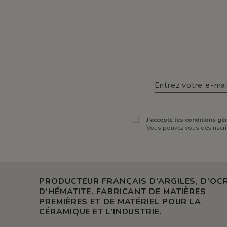
J'accepte les conditions gén
Vous pouvez vous désinscrir
PRODUCTEUR FRANÇAIS D’ARGILES, D’OCR
D’HÉMATITE. FABRICANT DE MATIÈRES
PREMIÈRES ET DE MATÉRIEL POUR LA
CÉRAMIQUE ET L’INDUSTRIE.