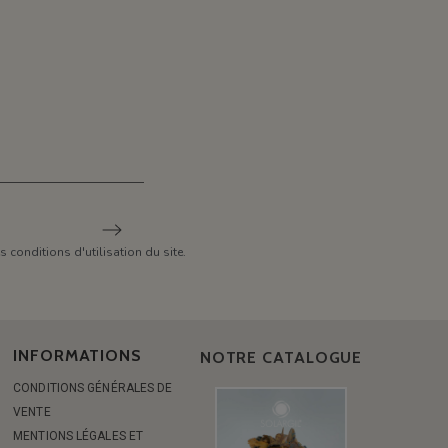
conditions d'utilisation du site.
INFORMATIONS
NOTRE CATALOGUE
CONDITIONS GÉNÉRALES DE
VENTE
MENTIONS LÉGALES ET