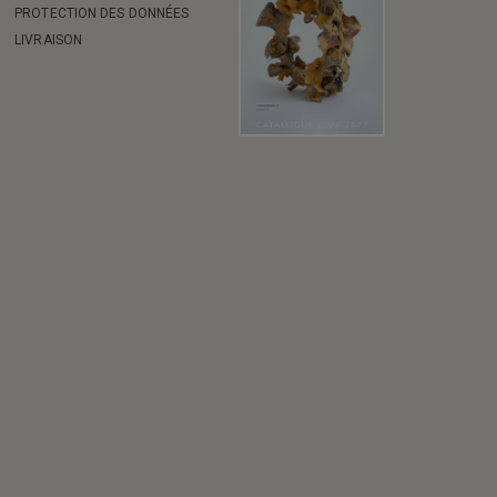
PROTECTION DES DONNÉES
LIVRAISON