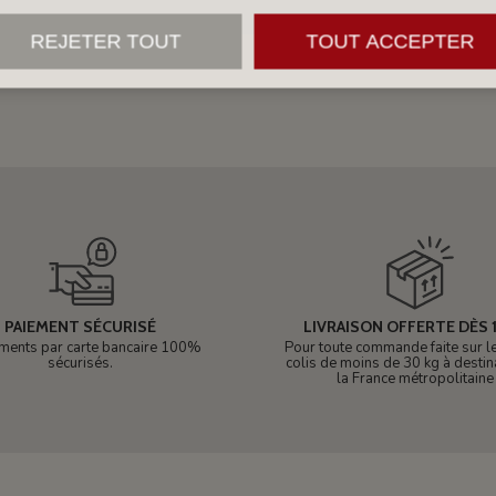
REJETER TOUT
TOUT ACCEPTER
PAIEMENT SÉCURISÉ
LIVRAISON OFFERTE DÈS 1
ments par carte bancaire 100%
Pour toute commande faite sur le 
sécurisés.
colis de moins de 30 kg à destin
la France métropolitaine