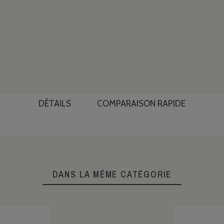
DÉTAILS
COMPARAISON RAPIDE
DANS LA MÊME CATÉGORIE