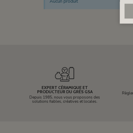
Aucun produit
EXPERT CÉRAMIQUE ET
PRODUCTEUR DU GRÈS GSA
Règle
Depuis 1985, nous vous proposons des
solutions fiables, créatives et locales.