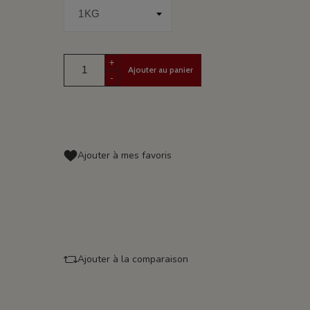
+
Ajouter au panier
-
Ajouter à mes favoris
Ajouter à la comparaison