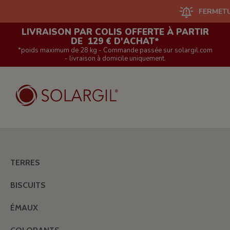
FERMETURE D
LIVRAISON PAR COLIS OFFERTE À PARTIR
DE 129 € D'ACHAT*
*poids maximum de 28 kg - Commande passée sur solargil.com
- livraison à domicile uniquement.
TERRES
BISCUITS
ÉMAUX