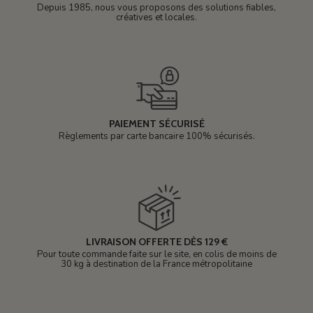
Depuis 1985, nous vous proposons des solutions fiables,
créatives et locales.
PAIEMENT SÉCURISÉ
Règlements par carte bancaire 100% sécurisés.
LIVRAISON OFFERTE DÈS 129 €
Pour toute commande faite sur le site, en colis de moins de
30 kg à destination de la France métropolitaine