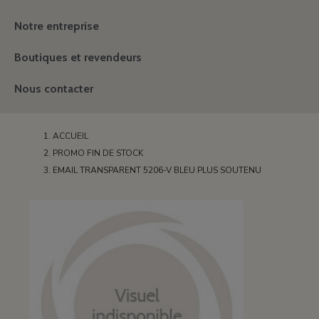
Notre entreprise
Boutiques et revendeurs
Nous contacter
ACCUEIL
PROMO FIN DE STOCK
EMAIL TRANSPARENT 5206-V BLEU PLUS SOUTENU