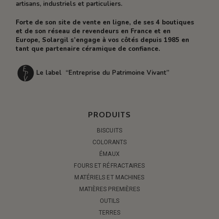
artisans, industriels et particuliers.
Forte de son site de vente en ligne, de ses 4 boutiques
et de son réseau de revendeurs en France et en
Europe, Solargil s’engage à vos côtés depuis 1985 en
tant que partenaire céramique de confiance.
Le label “Entreprise du Patrimoine Vivant”
PRODUITS
BISCUITS
COLORANTS
ÉMAUX
FOURS ET RÉFRACTAIRES
MATÉRIELS ET MACHINES
MATIÈRES PREMIÈRES
OUTILS
TERRES