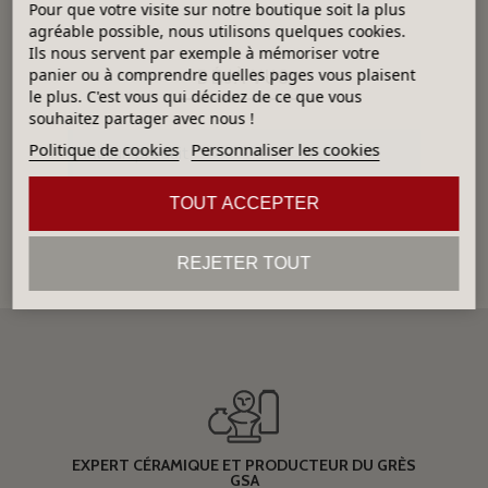
Pour que votre visite sur notre boutique soit la plus
agréable possible, nous utilisons quelques cookies.
Ils nous servent par exemple à mémoriser votre
DÉJÀ VUS
panier ou à comprendre quelles pages vous plaisent
le plus. C'est vous qui décidez de ce que vous
souhaitez partager avec nous !
Politique de cookies
Personnaliser les cookies
Aucun produit
TOUT ACCEPTER
REJETER TOUT
EXPERT CÉRAMIQUE ET PRODUCTEUR DU GRÈS
GSA