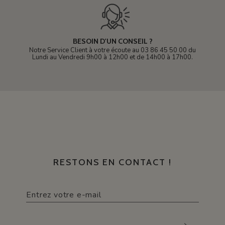
BESOIN D'UN CONSEIL ?
Notre Service Client à votre écoute au 03 86 45 50 00 du
Lundi au Vendredi 9h00 à 12h00 et de 14h00 à 17h00.
RESTONS EN CONTACT !