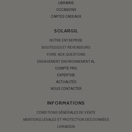
LIBRAIRIE
OCCASIONS
CARTES CADEAUX
SOLARGIL
NOTRE ENTREPRISE
BOUTIQUES ET REVENDEURS
FOIRE AUX QUESTIONS
ENGAGEMENT ENVIRONNEMENTAL
COMPTE PRO
EXPERTISE
ACTUALITÉS
NOUS CONTACTER
INFORMATIONS
CONDITIONS GÉNÉRALES DE VENTE
MENTIONS LÉGALES ET PROTECTION DES DONNÉES
LIVRAISON