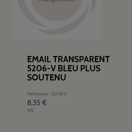
EMAIL TRANSPARENT
5206-V BLEU PLUS
SOUTENU
Référence : 5206V
8,35 €
TTC