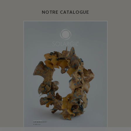
NOTRE CATALOGUE