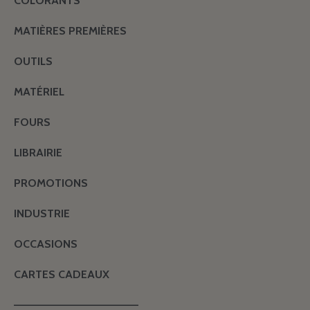
COLORANTS
MATIÈRES PREMIÈRES
OUTILS
MATÉRIEL
FOURS
LIBRAIRIE
PROMOTIONS
INDUSTRIE
OCCASIONS
CARTES CADEAUX
———————————————