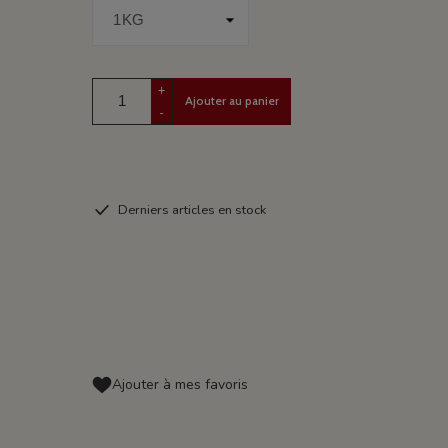
+
Ajouter au panier
-
Derniers articles en stock
Ajouter à mes favoris