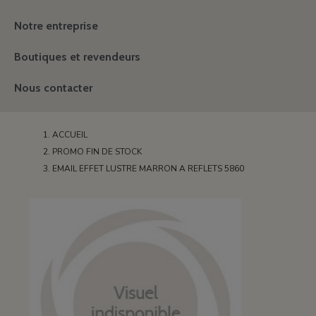
Notre entreprise
Boutiques et revendeurs
Nous contacter
ACCUEIL
PROMO FIN DE STOCK
EMAIL EFFET LUSTRE MARRON A REFLETS 5860