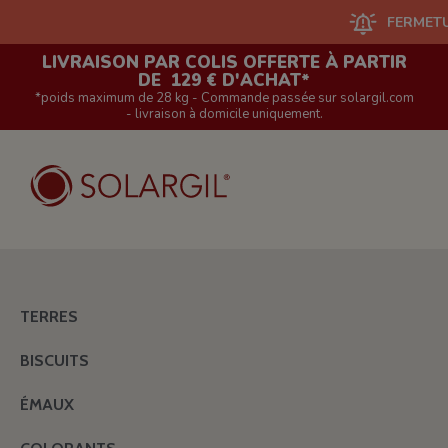
FERMETURE D
LIVRAISON PAR COLIS OFFERTE À PARTIR
DE 129 € D'ACHAT*
*poids maximum de 28 kg - Commande passée sur solargil.com
- livraison à domicile uniquement.
TERRES
BISCUITS
ÉMAUX