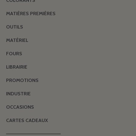
COLORANTS
MATIÈRES PREMIÈRES
OUTILS
MATÉRIEL
FOURS
LIBRAIRIE
PROMOTIONS
INDUSTRIE
OCCASIONS
CARTES CADEAUX
———————————————