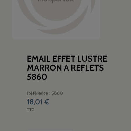
EMAIL EFFET LUSTRE
MARRON A REFLETS
5860
Référence : 5860
18,01 €
TTC