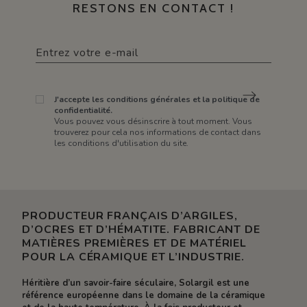
RESTONS EN CONTACT !
J'accepte les conditions générales et la politique de
confidentialité.
Vous pouvez vous désinscrire à tout moment. Vous
trouverez pour cela nos informations de contact dans
les conditions d'utilisation du site.
PRODUCTEUR FRANÇAIS D’ARGILES,
D’OCRES ET D’HÉMATITE. FABRICANT DE
MATIÈRES PREMIÈRES ET DE MATÉRIEL
POUR LA CÉRAMIQUE ET L’INDUSTRIE.
Héritière d’un savoir-faire séculaire, Solargil est une
référence européenne dans le domaine de la céramique