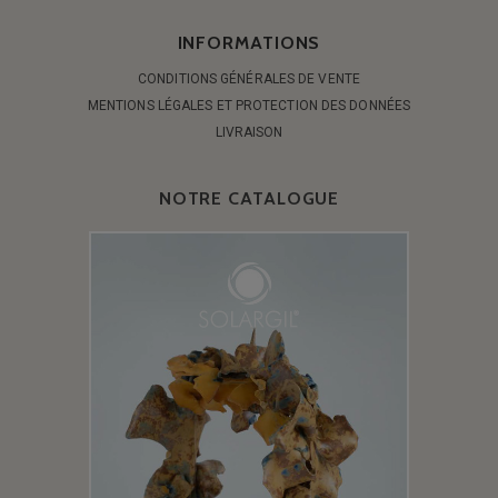
INFORMATIONS
CONDITIONS GÉNÉRALES DE VENTE
MENTIONS LÉGALES ET PROTECTION DES DONNÉES
LIVRAISON
NOTRE CATALOGUE