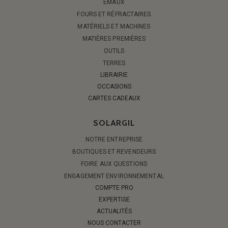
ÉMAUX
FOURS ET RÉFRACTAIRES
MATÉRIELS ET MACHINES
MATIÈRES PREMIÈRES
OUTILS
TERRES
LIBRAIRIE
OCCASIONS
CARTES CADEAUX
SOLARGIL
NOTRE ENTREPRISE
BOUTIQUES ET REVENDEURS
FOIRE AUX QUESTIONS
ENGAGEMENT ENVIRONNEMENTAL
COMPTE PRO
EXPERTISE
ACTUALITÉS
NOUS CONTACTER