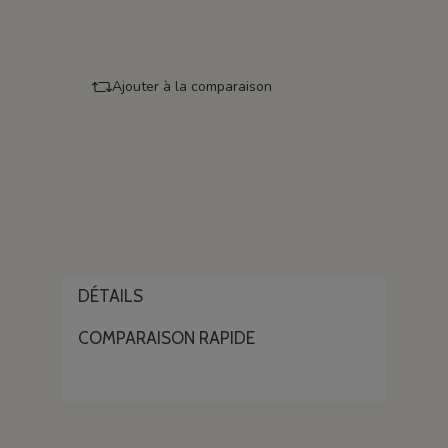
Ajouter à la comparaison
DÉTAILS
COMPARAISON RAPIDE