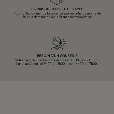
LIVRAISON OFFERTE DÈS 129 €
Pour toute commande faite sur le site, en colis de moins de
30 kg à destination de la France métropolitaine
BESOIN D'UN CONSEIL ?
Notre Service Client à votre écoute au 03 86 45 50 00 du
Lundi au Vendredi 9h00 à 12h00 et de 14h00 à 17h00.