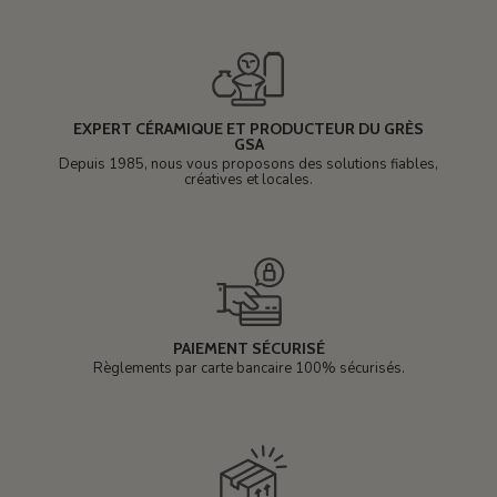
EXPERT CÉRAMIQUE ET PRODUCTEUR DU GRÈS
GSA
Depuis 1985, nous vous proposons des solutions fiables,
créatives et locales.
PAIEMENT SÉCURISÉ
Règlements par carte bancaire 100% sécurisés.