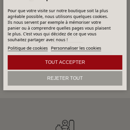
Pour que votre visite sur notre boutique soit la plus
agréable possible, nous utilisons quelques cookies.
Ils nous servent par exemple à mémoriser votre
panier ou à comprendre quelles pages vous plaisent
le plus. C'est vous qui décidez de ce que vous
DÉJÀ VUS
souhaitez partager avec nous !
Politique de cookies
Personnaliser les cookies
Aucun produit
TOUT ACCEPTER
REJETER TOUT