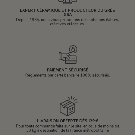
EXPERT CÉRAMIQUE ET PRODUCTEUR DU GRÈS
GSA
Depuis 1985, nous vous proposons des solutions fiables,
créatives et locales.
PAIEMENT SÉCURISÉ
Règlements par carte bancaire 100% sécurisés.
LIVRAISON OFFERTE DÈS 129 €
Pour toute commande faite sur le site, en colis de moins de
30 kg à destination de la France métropolitaine