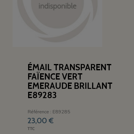
ÉMAIL TRANSPARENT
FAÏENCE VERT
EMERAUDE BRILLANT
E89283
Référence : E89285
23,00 €
TTC