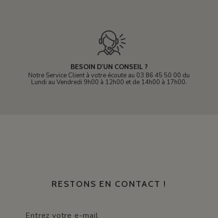
BESOIN D'UN CONSEIL ?
Notre Service Client à votre écoute au 03 86 45 50 00 du
Lundi au Vendredi 9h00 à 12h00 et de 14h00 à 17h00.
RESTONS EN CONTACT !