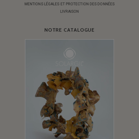
MENTIONS LÉGALES ET PROTECTION DES DONNÉES
LIVRAISON
NOTRE CATALOGUE