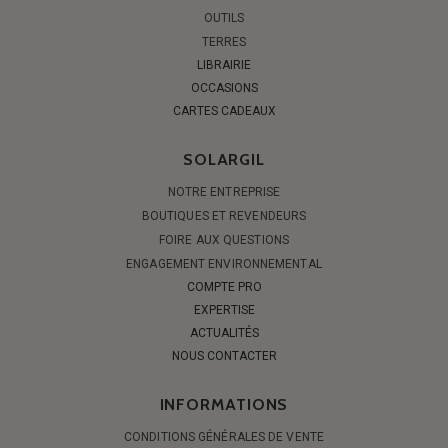
OUTILS
TERRES
LIBRAIRIE
OCCASIONS
CARTES CADEAUX
SOLARGIL
NOTRE ENTREPRISE
BOUTIQUES ET REVENDEURS
FOIRE AUX QUESTIONS
ENGAGEMENT ENVIRONNEMENTAL
COMPTE PRO
EXPERTISE
ACTUALITÉS
NOUS CONTACTER
INFORMATIONS
CONDITIONS GÉNÉRALES DE VENTE