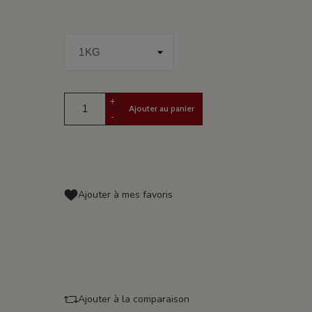
+
Ajouter au panier
-
Ajouter à mes favoris
Ajouter à la comparaison