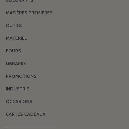
COLORANTS
MATIÈRES PREMIÈRES
OUTILS
MATÉRIEL
FOURS
LIBRAIRIE
PROMOTIONS
INDUSTRIE
OCCASIONS
CARTES CADEAUX
———————————————