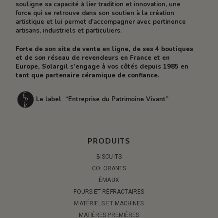
souligne sa capacité à lier tradition et innovation, une
force qui se retrouve dans son soutien à la création
artistique et lui permet d’accompagner avec pertinence
artisans, industriels et particuliers.
Forte de son site de vente en ligne, de ses 4 boutiques
et de son réseau de revendeurs en France et en
Europe, Solargil s’engage à vos côtés depuis 1985 en
tant que partenaire céramique de confiance.
Le label “Entreprise du Patrimoine Vivant”
PRODUITS
BISCUITS
COLORANTS
ÉMAUX
FOURS ET RÉFRACTAIRES
MATÉRIELS ET MACHINES
MATIÈRES PREMIÈRES