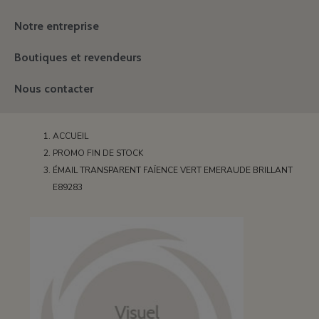
Notre entreprise
Boutiques et revendeurs
Nous contacter
ACCUEIL
PROMO FIN DE STOCK
ÉMAIL TRANSPARENT FAÏENCE VERT EMERAUDE BRILLANT
E89283