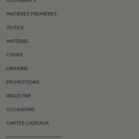
COLORANTS
MATIÈRES PREMIÈRES
OUTILS
MATÉRIEL
FOURS
LIBRAIRIE
PROMOTIONS
INDUSTRIE
OCCASIONS
CARTES CADEAUX
———————————————