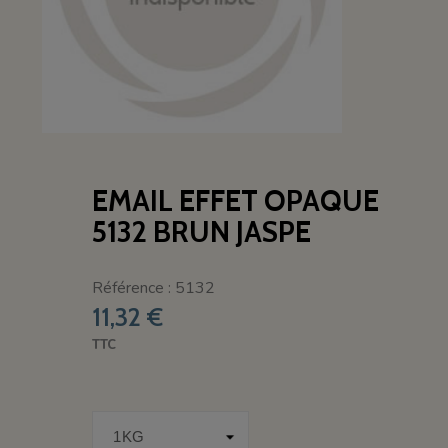
EMAIL EFFET OPAQUE
5132 BRUN JASPE
Référence : 5132
11,32 €
TTC