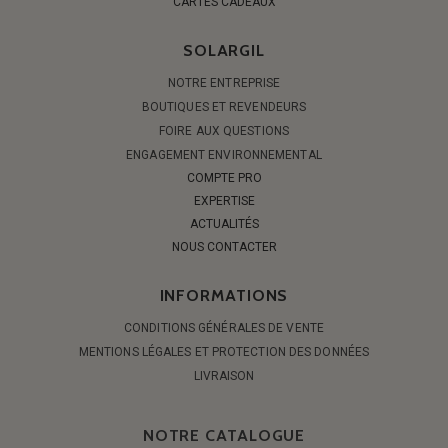
CARTES CADEAUX
SOLARGIL
NOTRE ENTREPRISE
BOUTIQUES ET REVENDEURS
FOIRE AUX QUESTIONS
ENGAGEMENT ENVIRONNEMENTAL
COMPTE PRO
EXPERTISE
ACTUALITÉS
NOUS CONTACTER
INFORMATIONS
CONDITIONS GÉNÉRALES DE VENTE
MENTIONS LÉGALES ET PROTECTION DES DONNÉES
LIVRAISON
NOTRE CATALOGUE