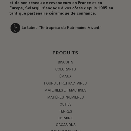
et de son réseau de revendeurs en France et en
Europe, Solargil s’engage à vos côtés depuis 1985 en
tant que partenaire céramique de confiance.
Le label “Entreprise du Patrimoine Vivant”
PRODUITS
BISCUITS
COLORANTS
ÉMAUX
FOURS ET RÉFRACTAIRES
MATÉRIELS ET MACHINES
MATIÈRES PREMIÈRES
OUTILS
TERRES
LIBRAIRIE
OCCASIONS