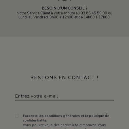
BESOIN D'UN CONSEIL ?
Notre Service Client à votre écoute au 03 86 45 50 00 du
Lundi au Vendredi 9h00 à 12h00 et de 14h00 à 17h00.
RESTONS EN CONTACT !
J'accepte les conditions générales et la politique de
confidentialité.
Vous pouvez vous désinscrire à tout moment. Vous