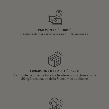
PAIEMENT SÉCURISÉ
Règlements par carte bancaire 100% sécurisés.
LIVRAISON OFFERTE DÈS 129 €
Pour toute commande faite sur le site, en colis de moins de
30 kg à destination de la France métropolitaine