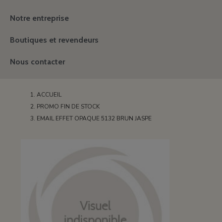
Notre entreprise
Boutiques et revendeurs
Nous contacter
ACCUEIL
PROMO FIN DE STOCK
EMAIL EFFET OPAQUE 5132 BRUN JASPE