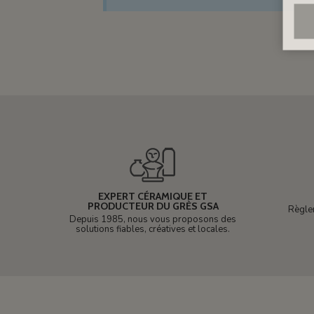
EXPERT CÉRAMIQUE ET
PRODUCTEUR DU GRÈS GSA
Règle
Depuis 1985, nous vous proposons des
solutions fiables, créatives et locales.