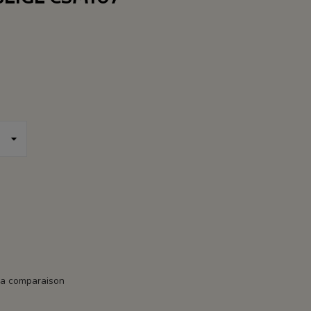
la comparaison