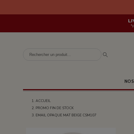
LI
*
NOS
ACCUEIL
PROMO FIN DE STOCK
EMAIL OPAQUE MAT BEIGE CSM107