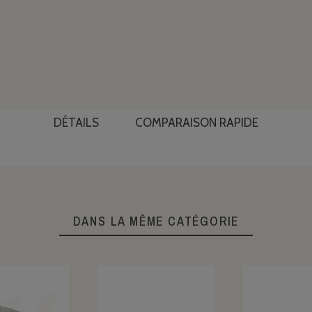
DÉTAILS
COMPARAISON RAPIDE
DANS LA MÊME CATÉGORIE