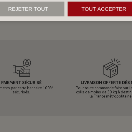
REJETER TOUT
TOUT ACCEPTER
PAIEMENT SÉCURISÉ
LIVRAISON OFFERTE DÈS 1
ments par carte bancaire 100%
Pour toute commande faite sur le 
sécurisés.
colis de moins de 30 kg à destin
la France métropolitaine