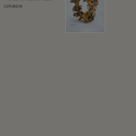
LIVRAISON