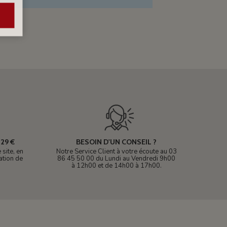
29 €
BESOIN D'UN CONSEIL ?
site, en
Notre Service Client à votre écoute au 03
ation de
86 45 50 00 du Lundi au Vendredi 9h00
à 12h00 et de 14h00 à 17h00.