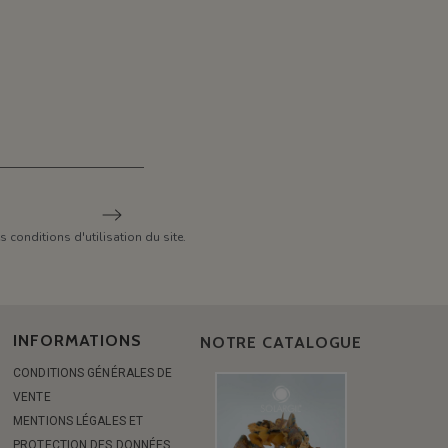
conditions d'utilisation du site.
INFORMATIONS
NOTRE CATALOGUE
CONDITIONS GÉNÉRALES DE
VENTE
MENTIONS LÉGALES ET
PROTECTION DES DONNÉES