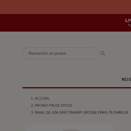
LI
*
NOS
ACCUEIL
PROMO FIN DE STOCK
EMAIL GE-306 GRIS TRANSP. GROSSE EPAIS. PLOMBEUX