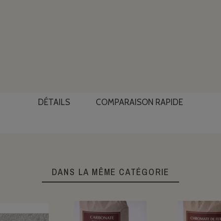
DÉTAILS
COMPARAISON RAPIDE
DANS LA MÊME CATÉGORIE