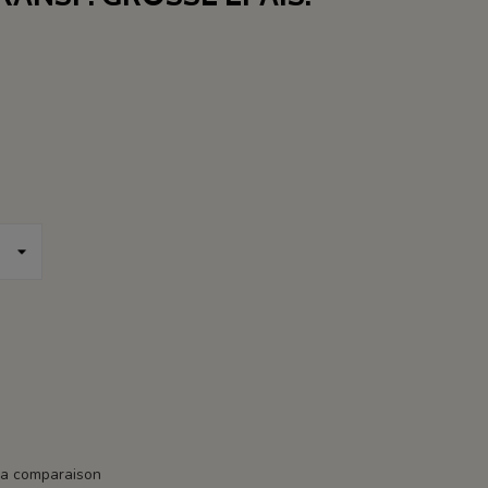
la comparaison