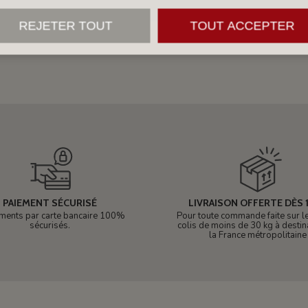
REJETER TOUT
TOUT ACCEPTER
PAIEMENT SÉCURISÉ
LIVRAISON OFFERTE DÈS 1
ments par carte bancaire 100%
Pour toute commande faite sur le 
sécurisés.
colis de moins de 30 kg à destin
la France métropolitaine