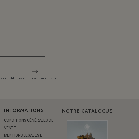
conditions d'utilisation du site.
INFORMATIONS
NOTRE CATALOGUE
CONDITIONS GÉNÉRALES DE
VENTE
MENTIONS LÉGALES ET