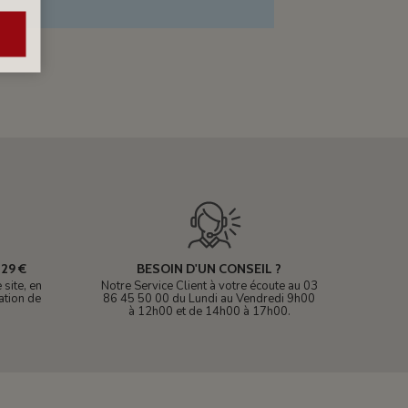
29 €
BESOIN D'UN CONSEIL ?
site, en
Notre Service Client à votre écoute au 03
ation de
86 45 50 00 du Lundi au Vendredi 9h00
à 12h00 et de 14h00 à 17h00.