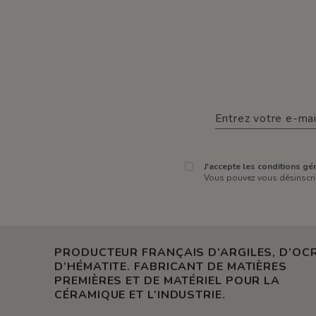
J'accepte les conditions gén
Vous pouvez vous désinscrir
PRODUCTEUR FRANÇAIS D’ARGILES, D’OCR
D’HÉMATITE. FABRICANT DE MATIÈRES
PREMIÈRES ET DE MATÉRIEL POUR LA
CÉRAMIQUE ET L’INDUSTRIE.