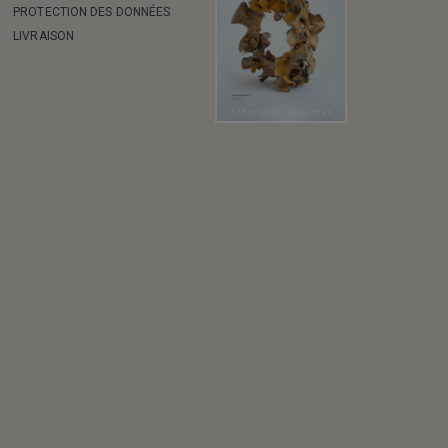
PROTECTION DES DONNÉES
LIVRAISON