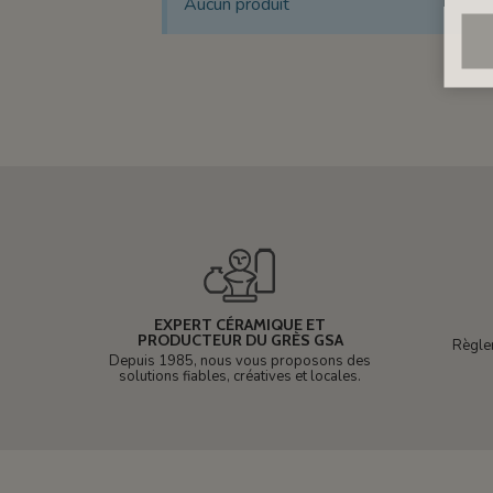
Aucun produit
EXPERT CÉRAMIQUE ET
PRODUCTEUR DU GRÈS GSA
Règle
Depuis 1985, nous vous proposons des
solutions fiables, créatives et locales.