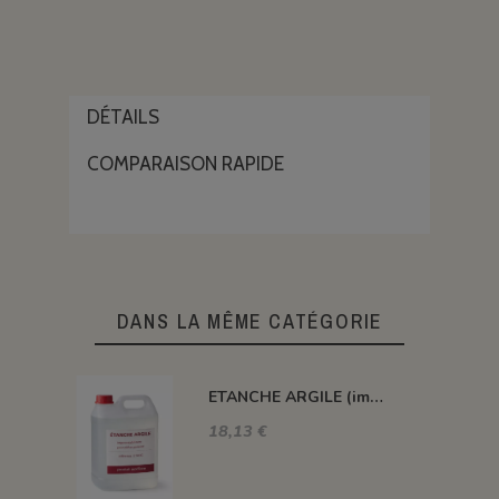
DÉTAILS
COMPARAISON RAPIDE
DANS LA MÊME CATÉGORIE
ETANCHE ARGILE (impermeabilisant pour pièce poreuse)
18,13 €