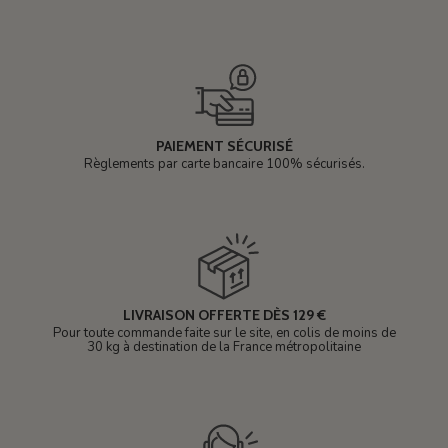
PAIEMENT SÉCURISÉ
Règlements par carte bancaire 100% sécurisés.
LIVRAISON OFFERTE DÈS 129 €
Pour toute commande faite sur le site, en colis de moins de
30 kg à destination de la France métropolitaine