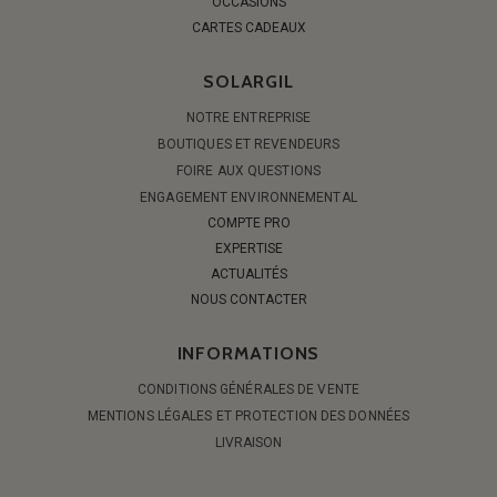
OCCASIONS
CARTES CADEAUX
SOLARGIL
NOTRE ENTREPRISE
BOUTIQUES ET REVENDEURS
FOIRE AUX QUESTIONS
ENGAGEMENT ENVIRONNEMENTAL
COMPTE PRO
EXPERTISE
ACTUALITÉS
NOUS CONTACTER
INFORMATIONS
CONDITIONS GÉNÉRALES DE VENTE
MENTIONS LÉGALES ET PROTECTION DES DONNÉES
LIVRAISON