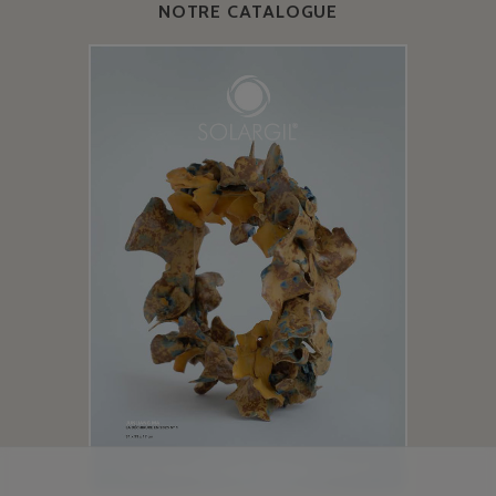
NOTRE CATALOGUE