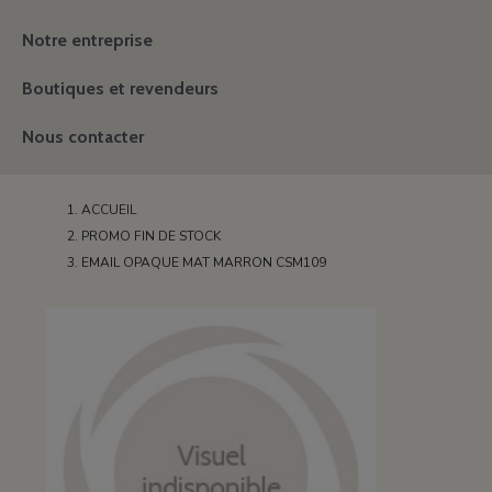
Notre entreprise
Boutiques et revendeurs
Nous contacter
ACCUEIL
PROMO FIN DE STOCK
EMAIL OPAQUE MAT MARRON CSM109