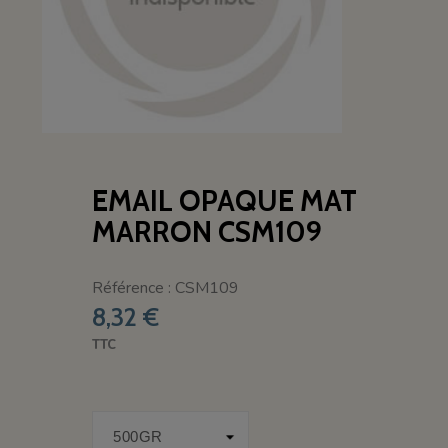
EMAIL OPAQUE MAT
MARRON CSM109
Référence : CSM109
8,32 €
TTC