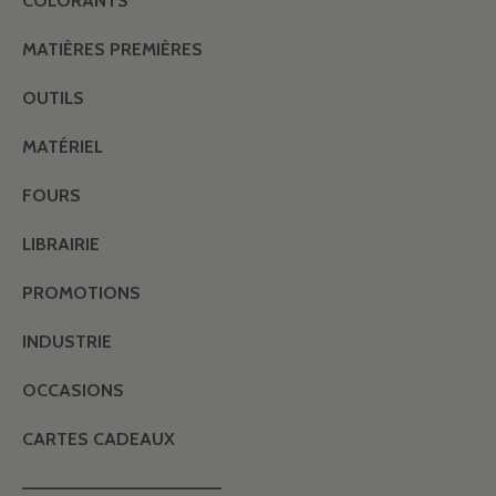
COLORANTS
MATIÈRES PREMIÈRES
OUTILS
MATÉRIEL
FOURS
LIBRAIRIE
PROMOTIONS
INDUSTRIE
OCCASIONS
CARTES CADEAUX
———————————————