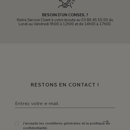
BESOIN D'UN CONSEIL ?
Notre Service Client à votre écoute au 03 86 45 50 00 du
Lundi au Vendredi 9h00 à 12h00 et de 14h00 à 17h00.
RESTONS EN CONTACT !
J'accepte les conditions générales et la politique de
confidentialité.