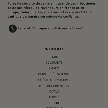
Forte de son site de vente en ligne, de ses 4 boutiques
et de son réseau de revendeurs en France et en
Europe, Solargil s’engage à vos côtés depuis 1985 en
tant que partenaire céramique de confiance.
Le label “Entreprise du Patrimoine Vivant”
PRODUITS
BISCUITS
COLORANTS
ÉMAUX
FOURS ET RÉFRACTAIRES
MATÉRIELS ET MACHINES
MATIÈRES PREMIÈRES
OUTILS
TERRES
LIBRAIRIE