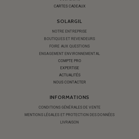
CARTES CADEAUX
SOLARGIL
NOTRE ENTREPRISE
BOUTIQUES ET REVENDEURS
FOIRE AUX QUESTIONS
ENGAGEMENT ENVIRONNEMENTAL
COMPTE PRO
EXPERTISE
ACTUALITÉS
NOUS CONTACTER
INFORMATIONS
CONDITIONS GÉNÉRALES DE VENTE
MENTIONS LÉGALES ET PROTECTION DES DONNÉES
LIVRAISON