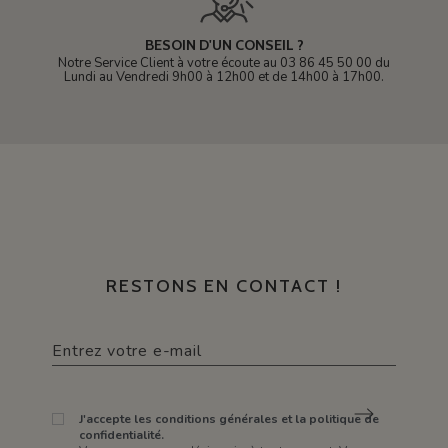
BESOIN D'UN CONSEIL ?
Notre Service Client à votre écoute au 03 86 45 50 00 du
Lundi au Vendredi 9h00 à 12h00 et de 14h00 à 17h00.
RESTONS EN CONTACT !
J'accepte les conditions générales et la politique de
confidentialité.