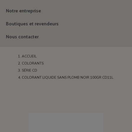
Notre entreprise
Boutiques et revendeurs
Nous contacter
ACCUEIL
COLORANTS
SÉRIE CD
COLORANT LIQUIDE SANS PLOMB NOIR 100GR CD11L