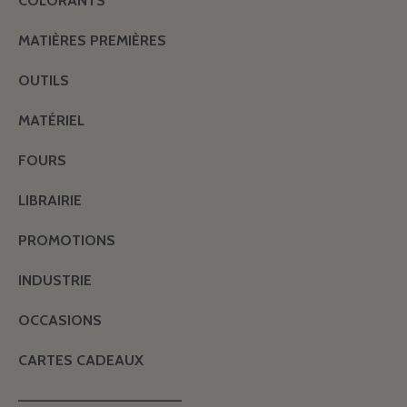
COLORANTS
MATIÈRES PREMIÈRES
OUTILS
MATÉRIEL
FOURS
LIBRAIRIE
PROMOTIONS
INDUSTRIE
OCCASIONS
CARTES CADEAUX
———————————————