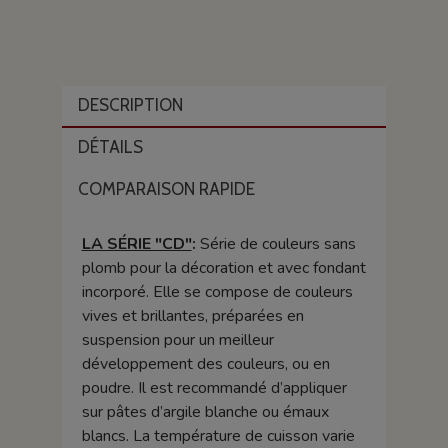
DESCRIPTION
DÉTAILS
COMPARAISON RAPIDE
LA SÉRIE "CD"
:
Série de couleurs sans
plomb pour la décoration et avec fondant
incorporé. Elle se compose de couleurs
vives et brillantes, préparées en
suspension pour un meilleur
développement des couleurs, ou en
poudre. Il est recommandé d’appliquer
sur pâtes d’argile blanche ou émaux
blancs. La température de cuisson varie