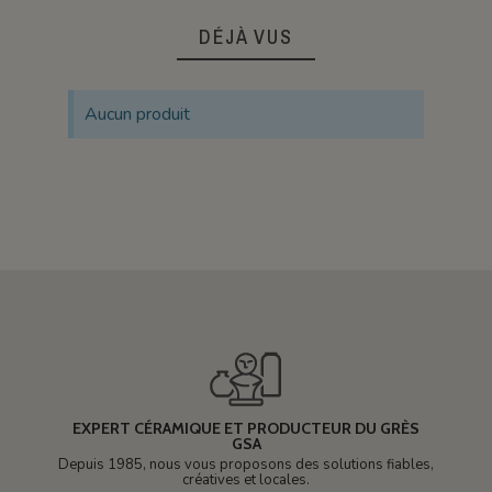
DÉJÀ VUS
Aucun produit
EXPERT CÉRAMIQUE ET PRODUCTEUR DU GRÈS
GSA
Depuis 1985, nous vous proposons des solutions fiables,
créatives et locales.