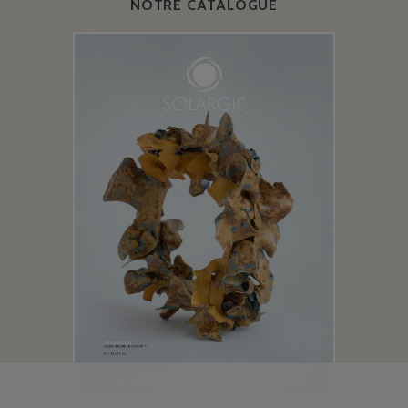
NOTRE CATALOGUE