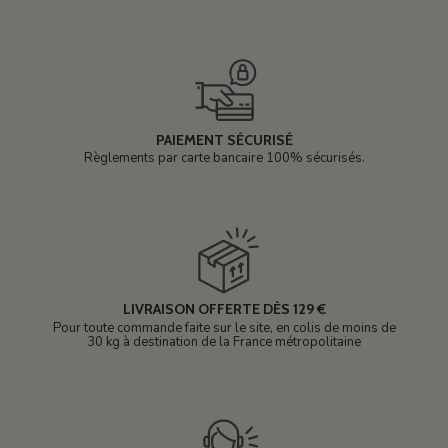
PAIEMENT SÉCURISÉ
Règlements par carte bancaire 100% sécurisés.
LIVRAISON OFFERTE DÈS 129 €
Pour toute commande faite sur le site, en colis de moins de
30 kg à destination de la France métropolitaine