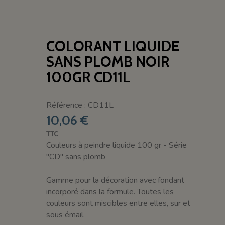
COLORANT LIQUIDE
SANS PLOMB NOIR
100GR CD11L
Référence : CD11L
10,06 €
TTC
Couleurs à peindre liquide 100 gr - Série
"CD" sans plomb
Gamme pour la décoration avec fondant
incorporé dans la formule. Toutes les
couleurs sont miscibles entre elles, sur et
sous émail.