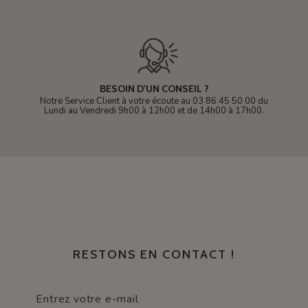
BESOIN D'UN CONSEIL ?
Notre Service Client à votre écoute au 03 86 45 50 00 du
Lundi au Vendredi 9h00 à 12h00 et de 14h00 à 17h00.
RESTONS EN CONTACT !