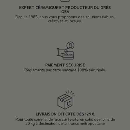
EXPERT CÉRAMIQUE ET PRODUCTEUR DU GRÈS
GSA
Depuis 1985, nous vous proposons des solutions fiables,
créatives et locales.
PAIEMENT SÉCURISÉ
Règlements par carte bancaire 100% sécurisés.
LIVRAISON OFFERTE DÈS 129 €
Pour toute commande faite sur le site, en colis de moins de
30 kg à destination de la France métropolitaine