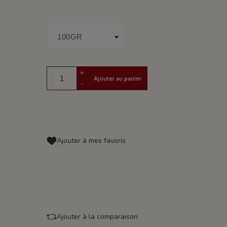
+
Ajouter au panier
-
Ajouter à mes favoris
Ajouter à la comparaison