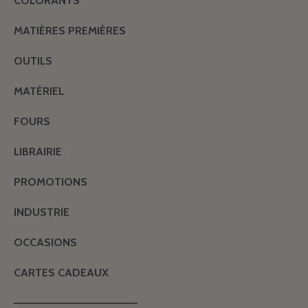
COLORANTS
MATIÈRES PREMIÈRES
OUTILS
MATÉRIEL
FOURS
LIBRAIRIE
PROMOTIONS
INDUSTRIE
OCCASIONS
CARTES CADEAUX
———————————————