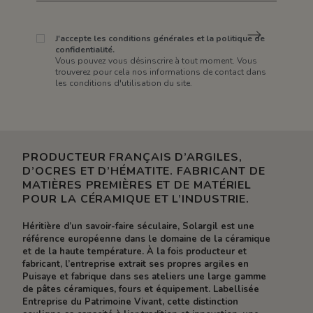
J'accepte les conditions générales et la politique de
confidentialité.
Vous pouvez vous désinscrire à tout moment. Vous
trouverez pour cela nos informations de contact dans
les conditions d'utilisation du site.
PRODUCTEUR FRANÇAIS D’ARGILES,
D’OCRES ET D’HÉMATITE. FABRICANT DE
MATIÈRES PREMIÈRES ET DE MATÉRIEL
POUR LA CÉRAMIQUE ET L’INDUSTRIE.
Héritière d’un savoir-faire séculaire, Solargil est une
référence européenne dans le domaine de la céramique
et de la haute température. À la fois producteur et
fabricant, l’entreprise extrait ses propres argiles en
Puisaye et fabrique dans ses ateliers une large gamme
de pâtes céramiques, fours et équipement. Labellisée
Entreprise du Patrimoine Vivant, cette distinction