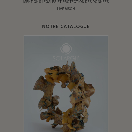
MENTIONS LÉGALES ET PROTECTION DES DONNÉES
LIVRAISON
NOTRE CATALOGUE