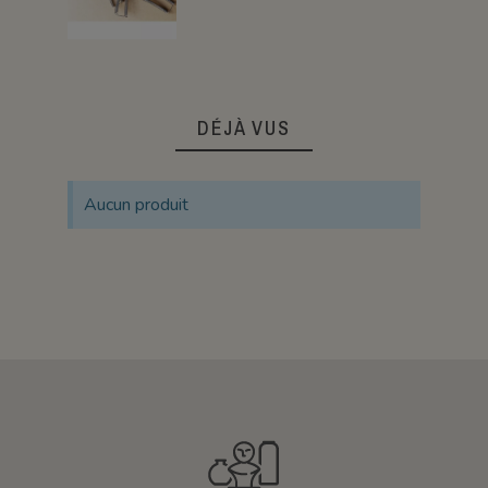
DÉJÀ VUS
Aucun produit