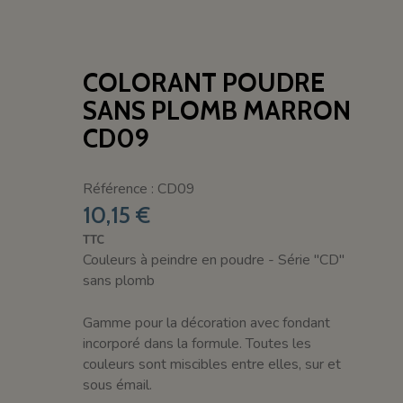
COLORANT POUDRE
SANS PLOMB MARRON
CD09
Référence : CD09
10,15 €
TTC
Couleurs à peindre en poudre - Série "CD"
sans plomb
Gamme pour la décoration avec fondant
incorporé dans la formule. Toutes les
couleurs sont miscibles entre elles, sur et
sous émail.