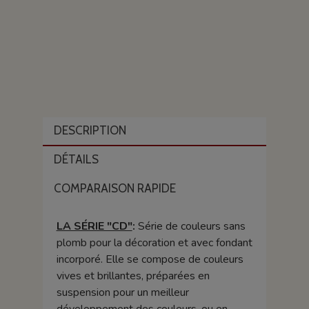
DESCRIPTION
DÉTAILS
COMPARAISON RAPIDE
LA SÉRIE "CD"
:
Série de couleurs sans
plomb pour la décoration et avec fondant
incorporé. Elle se compose de couleurs
vives et brillantes, préparées en
suspension pour un meilleur