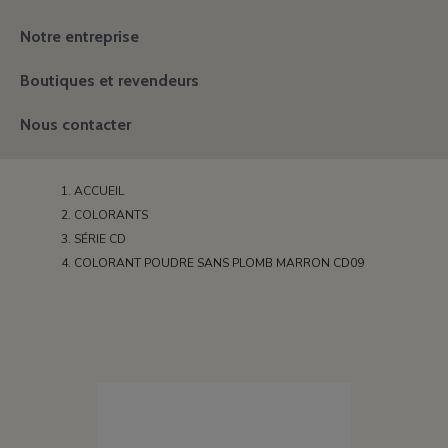
Notre entreprise
Boutiques et revendeurs
Nous contacter
ACCUEIL
COLORANTS
SÉRIE CD
COLORANT POUDRE SANS PLOMB MARRON CD09