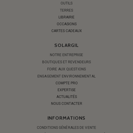
OUTILS
TERRES
LIBRAIRIE
OCCASIONS
CARTES CADEAUX
SOLARGIL
NOTRE ENTREPRISE
BOUTIQUES ET REVENDEURS
FOIRE AUX QUESTIONS
ENGAGEMENT ENVIRONNEMENTAL
COMPTE PRO
EXPERTISE
ACTUALITÉS
NOUS CONTACTER
INFORMATIONS
CONDITIONS GÉNÉRALES DE VENTE