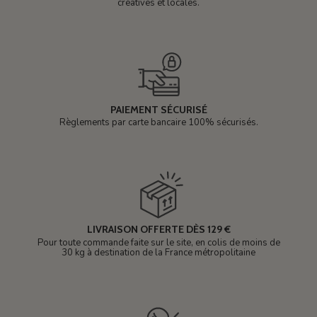
créatives et locales.
PAIEMENT SÉCURISÉ
Règlements par carte bancaire 100% sécurisés.
LIVRAISON OFFERTE DÈS 129 €
Pour toute commande faite sur le site, en colis de moins de
30 kg à destination de la France métropolitaine