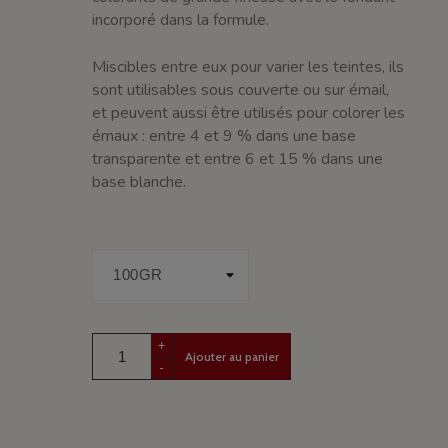
incorporé dans la formule.
Miscibles entre eux pour varier les teintes, ils
sont utilisables sous couverte ou sur émail,
et peuvent aussi être utilisés pour colorer les
émaux : entre 4 et 9 % dans une base
transparente et entre 6 et 15 % dans une
base blanche.
+
Ajouter au panier
-