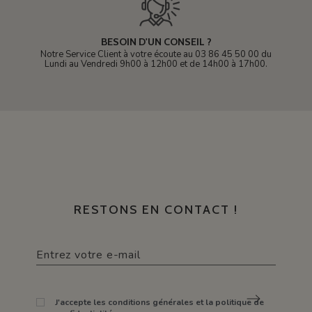
BESOIN D'UN CONSEIL ?
Notre Service Client à votre écoute au 03 86 45 50 00 du
Lundi au Vendredi 9h00 à 12h00 et de 14h00 à 17h00.
RESTONS EN CONTACT !
J'accepte les conditions générales et la politique de