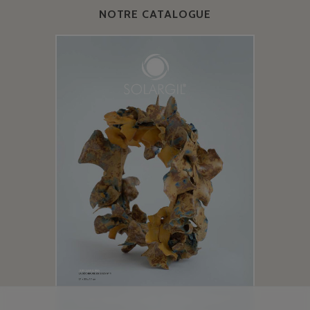
NOTRE CATALOGUE