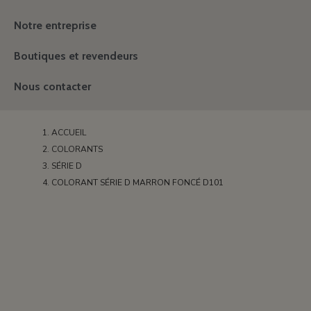
Notre entreprise
Boutiques et revendeurs
Nous contacter
ACCUEIL
COLORANTS
SÉRIE D
COLORANT SÉRIE D MARRON FONCÉ D101