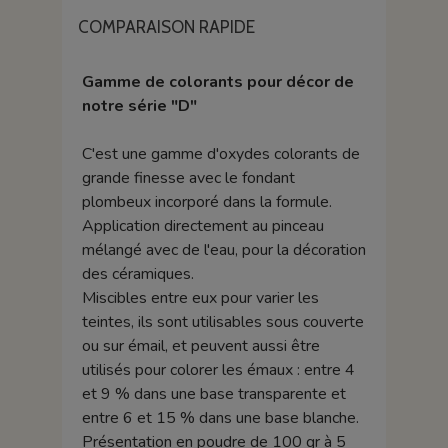
COMPARAISON RAPIDE
Gamme de colorants pour décor de
notre série "D"
C'est une gamme d'oxydes colorants de
grande finesse avec le fondant
plombeux incorporé dans la formule.
Application directement au pinceau
mélangé avec de l'eau, pour la décoration
des céramiques.
Miscibles entre eux pour varier les
teintes, ils sont utilisables sous couverte
ou sur émail, et peuvent aussi être
utilisés pour colorer les émaux : entre 4
et 9 % dans une base transparente et
entre 6 et 15 % dans une base blanche.
Présentation en poudre de 100 gr à 5