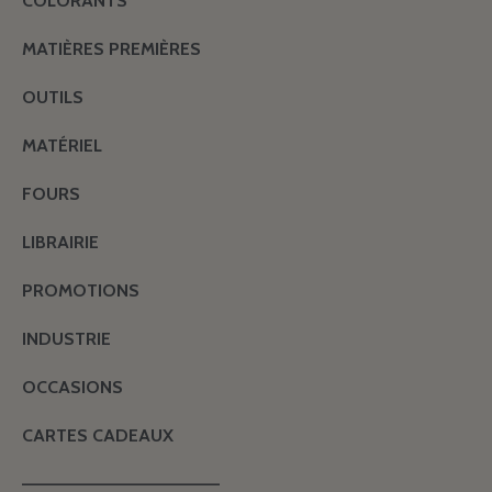
COLORANTS
MATIÈRES PREMIÈRES
OUTILS
MATÉRIEL
FOURS
LIBRAIRIE
PROMOTIONS
INDUSTRIE
OCCASIONS
CARTES CADEAUX
———————————————