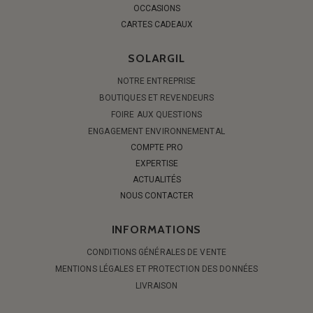
OCCASIONS
CARTES CADEAUX
SOLARGIL
NOTRE ENTREPRISE
BOUTIQUES ET REVENDEURS
FOIRE AUX QUESTIONS
ENGAGEMENT ENVIRONNEMENTAL
COMPTE PRO
EXPERTISE
ACTUALITÉS
NOUS CONTACTER
INFORMATIONS
CONDITIONS GÉNÉRALES DE VENTE
MENTIONS LÉGALES ET PROTECTION DES DONNÉES
LIVRAISON