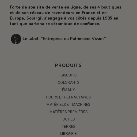
Forte de son site de vente en ligne, de ses 4 boutiques
et de son réseau de revendeurs en France et en
Europe, Solargil s’engage à vos côtés depuis 1985 en
tant que partenaire céramique de confiance.
Le label “Entreprise du Patrimoine Vivant”
PRODUITS
BISCUITS
COLORANTS
ÉMAUX
FOURS ET RÉFRACTAIRES
MATÉRIELS ET MACHINES
MATIÈRES PREMIÈRES
OUTILS
TERRES
LIBRAIRIE