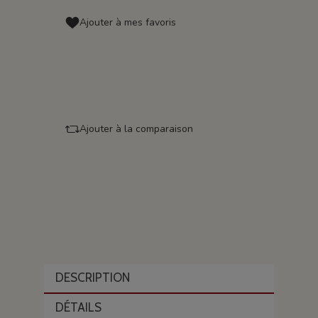
Ajouter à mes favoris
Ajouter à la comparaison
DESCRIPTION
DÉTAILS