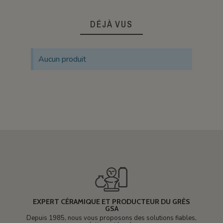
DÉJÀ VUS
Aucun produit
EXPERT CÉRAMIQUE ET PRODUCTEUR DU GRÈS
GSA
Depuis 1985, nous vous proposons des solutions fiables,