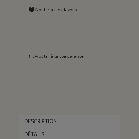
Ajouter à mes favoris
Ajouter à la comparaison
DESCRIPTION
DÉTAILS