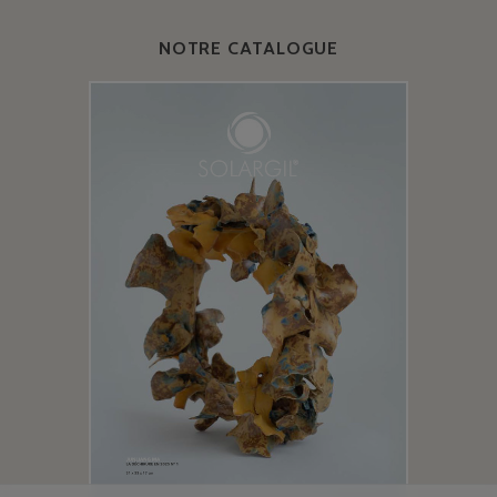
NOTRE CATALOGUE