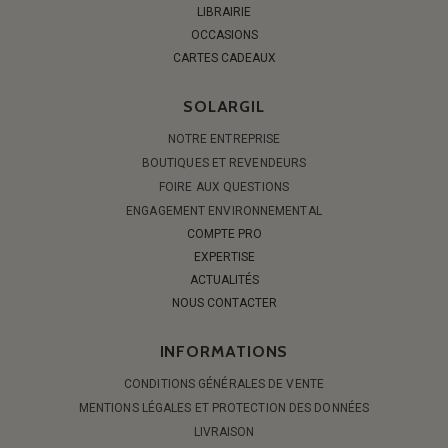
LIBRAIRIE
OCCASIONS
CARTES CADEAUX
SOLARGIL
NOTRE ENTREPRISE
BOUTIQUES ET REVENDEURS
FOIRE AUX QUESTIONS
ENGAGEMENT ENVIRONNEMENTAL
COMPTE PRO
EXPERTISE
ACTUALITÉS
NOUS CONTACTER
INFORMATIONS
CONDITIONS GÉNÉRALES DE VENTE
MENTIONS LÉGALES ET PROTECTION DES DONNÉES
LIVRAISON