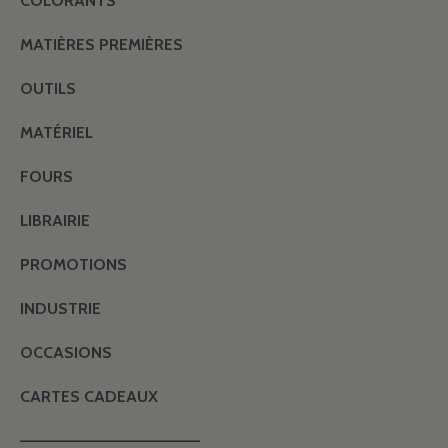
COLORANTS
MATIÈRES PREMIÈRES
OUTILS
MATÉRIEL
FOURS
LIBRAIRIE
PROMOTIONS
INDUSTRIE
OCCASIONS
CARTES CADEAUX
———————————————