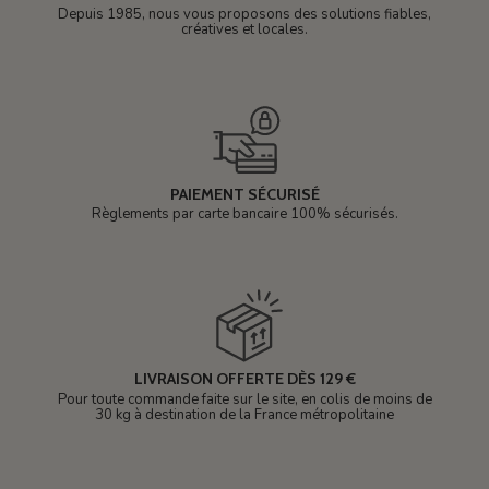
Depuis 1985, nous vous proposons des solutions fiables,
créatives et locales.
PAIEMENT SÉCURISÉ
Règlements par carte bancaire 100% sécurisés.
LIVRAISON OFFERTE DÈS 129 €
Pour toute commande faite sur le site, en colis de moins de
30 kg à destination de la France métropolitaine