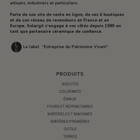
artisans, industriels et particuliers.
Forte de son site de vente en ligne, de ses 4 boutiques
et de son réseau de revendeurs en France et en
Europe, Solargil s’engage à vos côtés depuis 1985 en
tant que partenaire céramique de confiance.
Le label “Entreprise du Patrimoine Vivant”
PRODUITS
BISCUITS
COLORANTS
ÉMAUX
FOURS ET RÉFRACTAIRES
MATÉRIELS ET MACHINES
MATIÈRES PREMIÈRES
OUTILS
TERRES