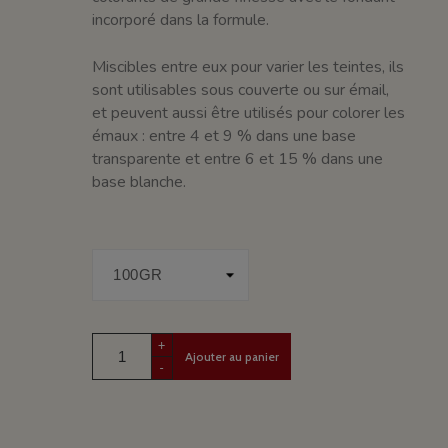
incorporé dans la formule.
Miscibles entre eux pour varier les teintes, ils
sont utilisables sous couverte ou sur émail,
et peuvent aussi être utilisés pour colorer les
émaux : entre 4 et 9 % dans une base
transparente et entre 6 et 15 % dans une
base blanche.
+
Ajouter au panier
-