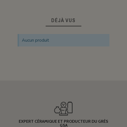
DÉJÀ VUS
Aucun produit
EXPERT CÉRAMIQUE ET PRODUCTEUR DU GRÈS
GSA