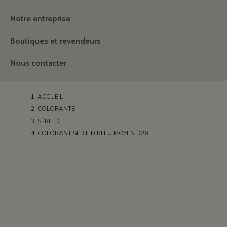
Notre entreprise
Boutiques et revendeurs
Nous contacter
ACCUEIL
COLORANTS
SÉRIE D
COLORANT SÉRIE D BLEU MOYEN D26