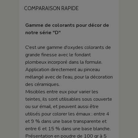
COMPARAISON RAPIDE
Gamme de colorants pour décor de
notre série "D"
C'est une gamme d'oxydes colorants de
grande finesse avec le fondant
plombeux incorporé dans la formule.
Application directement au pinceau
mélangé avec de l'eau, pour la décoration
des céramiques.
Miscibles entre eux pour varier les
teintes, ils sont utilisables sous couverte
ou sur émail, et peuvent aussi être
utilisés pour colorer les émaux : entre 4
et 9 % dans une base transparente et
entre 6 et 15 % dans une base blanche.
Présentation en poudre de 100 gr à 5