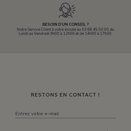
BESOIN D'UN CONSEIL ?
Notre Service Client à votre écoute au 03 86 45 50 00 du
Lundi au Vendredi 9h00 à 12h00 et de 14h00 à 17h00.
RESTONS EN CONTACT !