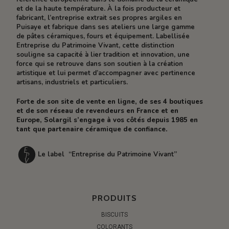
et de la haute température. À la fois producteur et
fabricant, l’entreprise extrait ses propres argiles en
Puisaye et fabrique dans ses ateliers une large gamme
de pâtes céramiques, fours et équipement. Labellisée
Entreprise du Patrimoine Vivant, cette distinction
souligne sa capacité à lier tradition et innovation, une
force qui se retrouve dans son soutien à la création
artistique et lui permet d’accompagner avec pertinence
artisans, industriels et particuliers.
Forte de son site de vente en ligne, de ses 4 boutiques
et de son réseau de revendeurs en France et en
Europe, Solargil s’engage à vos côtés depuis 1985 en
tant que partenaire céramique de confiance.
Le label “Entreprise du Patrimoine Vivant”
PRODUITS
BISCUITS
COLORANTS