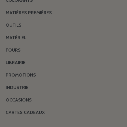
COLORANTS
MATIÈRES PREMIÈRES
OUTILS
MATÉRIEL
FOURS
LIBRAIRIE
PROMOTIONS
INDUSTRIE
OCCASIONS
CARTES CADEAUX
———————————————