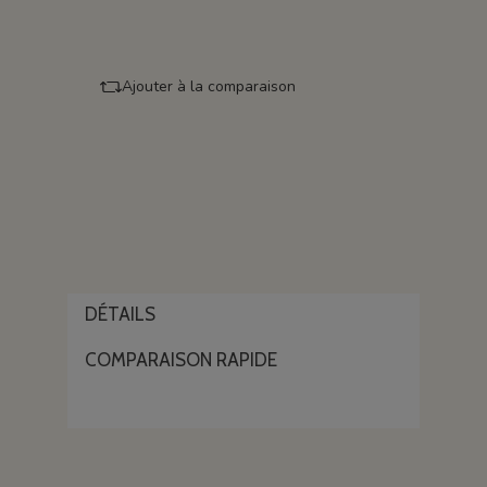
Ajouter à la comparaison
DÉTAILS
COMPARAISON RAPIDE