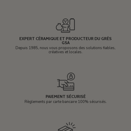
EXPERT CÉRAMIQUE ET PRODUCTEUR DU GRÈS
GSA
Depuis 1985, nous vous proposons des solutions fiables,
créatives et locales.
PAIEMENT SÉCURISÉ
Règlements par carte bancaire 100% sécurisés.