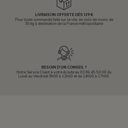
LIVRAISON OFFERTE DÈS 129 €
Pour toute commande faite sur le site, en colis de moins de
30 kg à destination de la France métropolitaine
BESOIN D'UN CONSEIL ?
Notre Service Client à votre écoute au 03 86 45 50 00 du
Lundi au Vendredi 9h00 à 12h00 et de 14h00 à 17h00.