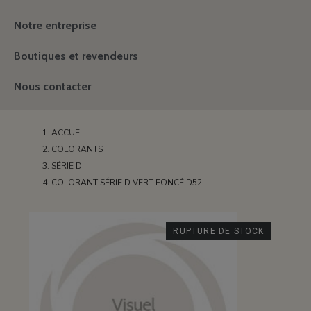
Notre entreprise
Boutiques et revendeurs
Nous contacter
ACCUEIL
COLORANTS
SÉRIE D
COLORANT SÉRIE D VERT FONCÉ D52
RUPTURE DE STOCK