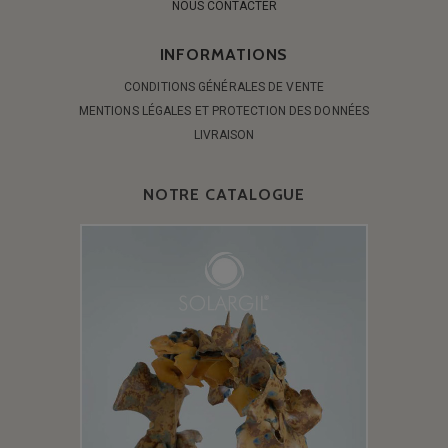
NOUS CONTACTER
INFORMATIONS
CONDITIONS GÉNÉRALES DE VENTE
MENTIONS LÉGALES ET PROTECTION DES DONNÉES
LIVRAISON
NOTRE CATALOGUE