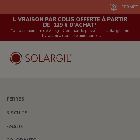
FERMETURE D
LIVRAISON PAR COLIS OFFERTE À PARTIR
DE 129 € D'ACHAT*
*poids maximum de 28 kg - Commande passée sur solargil.com
- livraison à domicile uniquement.
TERRES
BISCUITS
ÉMAUX