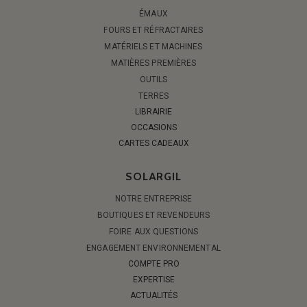
ÉMAUX
FOURS ET RÉFRACTAIRES
MATÉRIELS ET MACHINES
MATIÈRES PREMIÈRES
OUTILS
TERRES
LIBRAIRIE
OCCASIONS
CARTES CADEAUX
SOLARGIL
NOTRE ENTREPRISE
BOUTIQUES ET REVENDEURS
FOIRE AUX QUESTIONS
ENGAGEMENT ENVIRONNEMENTAL
COMPTE PRO
EXPERTISE
ACTUALITÉS