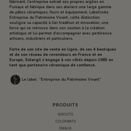
fabricant, l’entreprise extrait ses propres argiles en
Puisaye et fabrique dans ses ateliers une large gamme
de pâtes céramiques, fours et équipement. Labellisée
Entreprise du Patrimoine Vivant, cette distinction
souligne sa capacité à lier tradition et innovation, une
force qui se retrouve dans son soutien à la création
artistique et lui permet d’accompagner avec pertinence
artisans, industriels et particuliers.
Forte de son site de vente en ligne, de ses 4 boutiques
et de son réseau de revendeurs en France et en
Europe, Solargil s’engage à vos côtés depuis 1985 en
tant que partenaire céramique de confiance.
Le label “Entreprise du Patrimoine Vivant”
PRODUITS
BISCUITS
COLORANTS
ÉMAUX