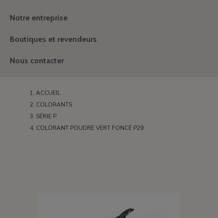
Notre entreprise
Boutiques et revendeurs
Nous contacter
ACCUEIL
COLORANTS
SÉRIE P
COLORANT POUDRE VERT FONCÉ P29