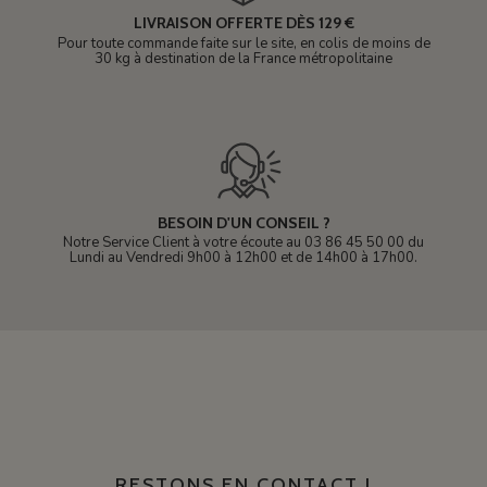
LIVRAISON OFFERTE DÈS 129 €
Pour toute commande faite sur le site, en colis de moins de
30 kg à destination de la France métropolitaine
BESOIN D'UN CONSEIL ?
Notre Service Client à votre écoute au 03 86 45 50 00 du
Lundi au Vendredi 9h00 à 12h00 et de 14h00 à 17h00.
RESTONS EN CONTACT !