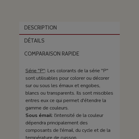
DESCRIPTION
DÉTAILS
COMPARAISON RAPIDE
Série "P"
: Les colorants de la série "P"
sont utilisables pour colorer ou décorer
sur ou sous les émaux et engobes,
blancs ou transparents. Ils sont miscibles
entres eux ce qui permet d'étendre la
gamme de couleurs.
Sous émail
: l'intensité de la couleur
dépendra principalement des
composants de l'émail, du cycle et de la
température de cuisson.