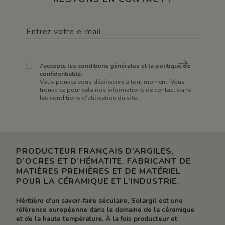
J'accepte les conditions générales et la politique de
confidentialité.
Vous pouvez vous désinscrire à tout moment. Vous
trouverez pour cela nos informations de contact dans
les conditions d'utilisation du site.
PRODUCTEUR FRANÇAIS D’ARGILES,
D’OCRES ET D’HÉMATITE. FABRICANT DE
MATIÈRES PREMIÈRES ET DE MATÉRIEL
POUR LA CÉRAMIQUE ET L’INDUSTRIE.
Héritière d’un savoir-faire séculaire, Solargil est une
référence européenne dans le domaine de la céramique
et de la haute température. À la fois producteur et