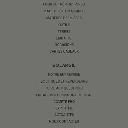
FOURS ET RÉFRACTAIRES
MATÉRIELS ET MACHINES
MATIÈRES PREMIÈRES
OUTILS
TERRES
LIBRAIRIE
OCCASIONS
CARTES CADEAUX
SOLARGIL
NOTRE ENTREPRISE
BOUTIQUES ET REVENDEURS
FOIRE AUX QUESTIONS
ENGAGEMENT ENVIRONNEMENTAL
COMPTE PRO
EXPERTISE
ACTUALITÉS
NOUS CONTACTER