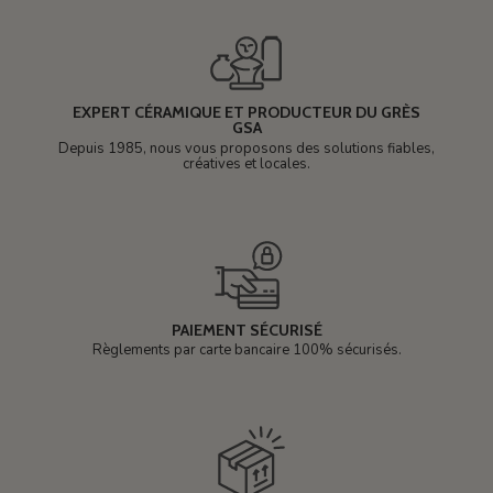
EXPERT CÉRAMIQUE ET PRODUCTEUR DU GRÈS
GSA
Depuis 1985, nous vous proposons des solutions fiables,
créatives et locales.
PAIEMENT SÉCURISÉ
Règlements par carte bancaire 100% sécurisés.