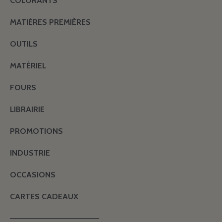
COLORANTS
MATIÈRES PREMIÈRES
OUTILS
MATÉRIEL
FOURS
LIBRAIRIE
PROMOTIONS
INDUSTRIE
OCCASIONS
CARTES CADEAUX
———————————————