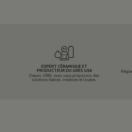
EXPERT CÉRAMIQUE ET
PRODUCTEUR DU GRÈS GSA
Règle
Depuis 1985, nous vous proposons des
solutions fiables, créatives et locales.