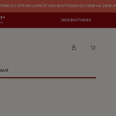
EN LIGNE ET DES BOUTIQUES DU 10/08 AU 24/08 (PLUS D'EXPÉDI
AT*
NOS BOUTIQUES
le
EAUX