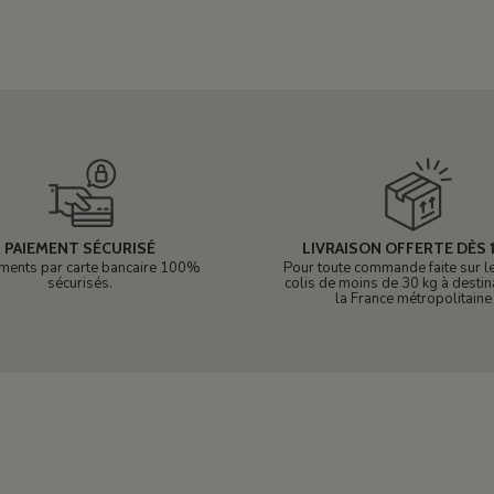
PAIEMENT SÉCURISÉ
LIVRAISON OFFERTE DÈS 1
ments par carte bancaire 100%
Pour toute commande faite sur le 
sécurisés.
colis de moins de 30 kg à destin
la France métropolitaine