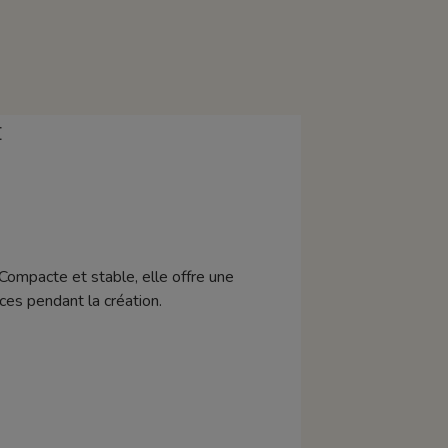
E
 Compacte et stable, elle offre une
ces pendant la création.