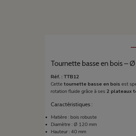
Tournette basse en bois – 
Réf. : TTB12
Cette
tournette basse en bois
est sp
rotation fluide grâce à ses
2 plateaux t
Caractéristiques :
Matière : bois robuste
Diamètre : Ø 120 mm
Hauteur : 40 mm