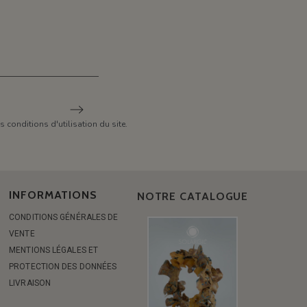
conditions d'utilisation du site.
INFORMATIONS
NOTRE CATALOGUE
CONDITIONS GÉNÉRALES DE
VENTE
MENTIONS LÉGALES ET
PROTECTION DES DONNÉES
LIVRAISON