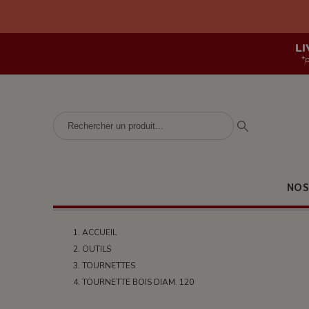
LI
*
NOS
ACCUEIL
OUTILS
TOURNETTES
TOURNETTE BOIS DIAM. 120