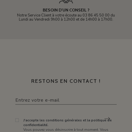
BESOIN D'UN CONSEIL ?
Notre Service Client à votre écoute au 03 86 45 50 00 du
Lundi au Vendredi 9h00 à 12h00 et de 14h00 à 17h00.
RESTONS EN CONTACT !
J'accepte les conditions générales et la politique de
confidentialité.
Vous pouvez vous désinscrire à tout moment. Vous