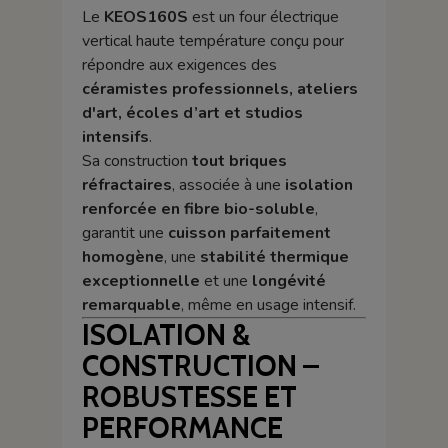
Le
KEOS160S
est un four électrique
vertical haute température conçu pour
répondre aux exigences des
céramistes professionnels, ateliers
d'art, écoles d’art et studios
intensifs
.
Sa construction
tout briques
réfractaires
, associée à une
isolation
renforcée en fibre bio-soluble
,
garantit une
cuisson parfaitement
homogène
, une
stabilité thermique
exceptionnelle
et une
longévité
remarquable
, même en usage intensif.
ISOLATION &
CONSTRUCTION –
ROBUSTESSE ET
PERFORMANCE