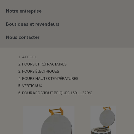
Notre entreprise
Boutiques et revendeurs
Nous contacter
ACCUEIL
FOURS ET RÉFRACTAIRES
FOURS ÉLECTRIQUES
FOURS HAUTES TEMPÉRATURES
VERTICAUX
FOUR KEOS TOUT BRIQUES 160 L 1320°C