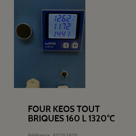
FOUR KEOS TOUT
BRIQUES 160 L 1320°C
Référence : KEOS160S