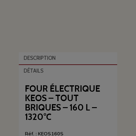
DESCRIPTION
DÉTAILS
FOUR ÉLECTRIQUE
KEOS – TOUT
BRIQUES – 160 L –
1320°C
Réf. : KEOS160S