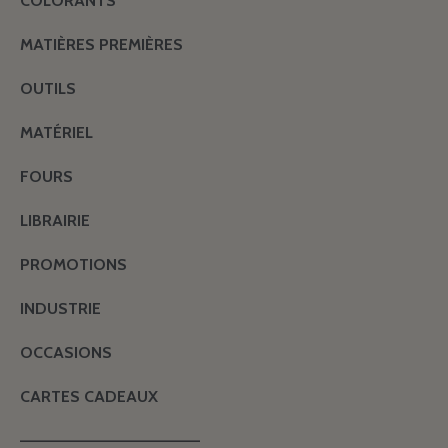
COLORANTS
MATIÈRES PREMIÈRES
OUTILS
MATÉRIEL
FOURS
LIBRAIRIE
PROMOTIONS
INDUSTRIE
OCCASIONS
CARTES CADEAUX
———————————————