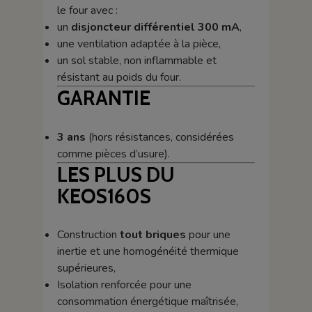
le four avec :
un
disjoncteur différentiel 300 mA
,
une ventilation adaptée à la pièce,
un sol stable, non inflammable et
résistant au poids du four.
GARANTIE
3 ans
(hors résistances, considérées
comme pièces d’usure).
LES PLUS DU
KEOS160S
Construction
tout briques
pour une
inertie et une homogénéité thermique
supérieures,
Isolation renforcée pour une
consommation énergétique maîtrisée,