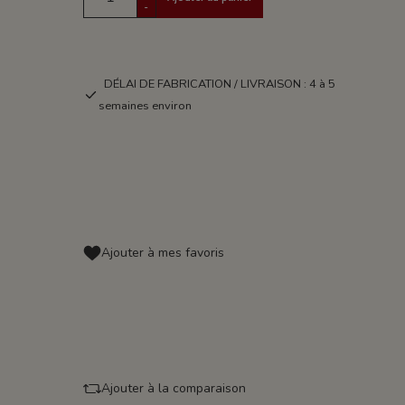
-
DÉLAI DE FABRICATION / LIVRAISON : 4 à 5
semaines environ
Ajouter à mes favoris
Ajouter à la comparaison