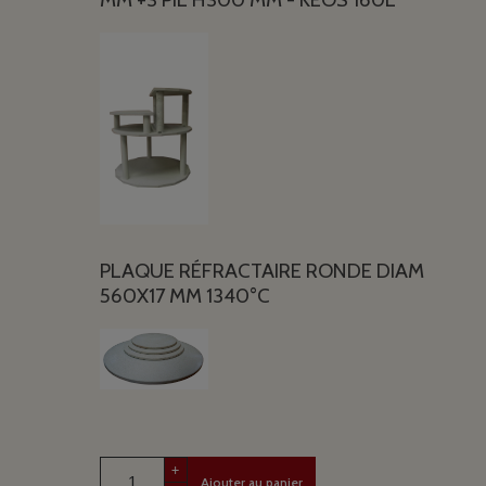
PLAQUE RÉFRACTAIRE RONDE DIAM
560X17 MM 1340°C
+
Ajouter au panier