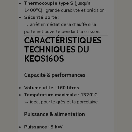
Thermocouple type S
(jusqu’à
1400°C) : grande durabilité et précision.
Sécurité porte
:
→ arrêt immédiat de la chauffe si la
porte est ouverte pendant la cuisson.
CARACTÉRISTIQUES
TECHNIQUES DU
KEOS160S
Capacité & performances
Volume utile : 160 litres
Température maximale : 1320°C
,
→ idéal pour le grès et la porcelaine.
Puissance & alimentation
Puissance : 9 kW