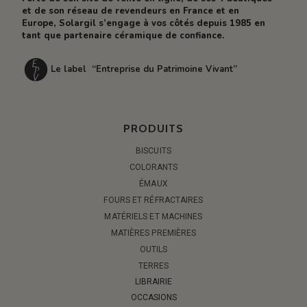
et de son réseau de revendeurs en France et en
Europe, Solargil s’engage à vos côtés depuis 1985 en
tant que partenaire céramique de confiance.
Le label “Entreprise du Patrimoine Vivant”
PRODUITS
BISCUITS
COLORANTS
ÉMAUX
FOURS ET RÉFRACTAIRES
MATÉRIELS ET MACHINES
MATIÈRES PREMIÈRES
OUTILS
TERRES
LIBRAIRIE
OCCASIONS