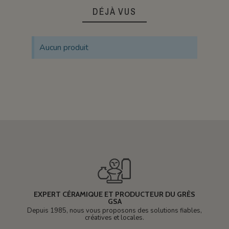
DÉJÀ VUS
Aucun produit
EXPERT CÉRAMIQUE ET PRODUCTEUR DU GRÈS
GSA
Depuis 1985, nous vous proposons des solutions fiables,
créatives et locales.