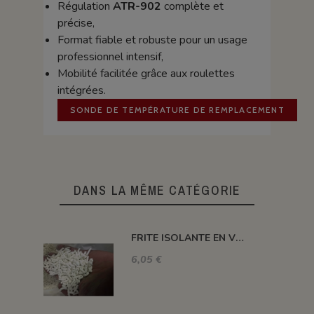
Régulation
ATR-902
complète et
précise,
Format fiable et robuste pour un usage
professionnel intensif,
Mobilité facilitée grâce aux roulettes
intégrées.
SONDE DE TEMPÉRATURE DE REMPLACEMENT
DANS LA MÊME CATÉGORIE
FRITE ISOLANTE EN VRAC
6,05 €