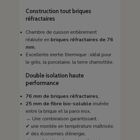
Construction tout briques
réfractaires
Chambre de cuisson entièrement
réalisée en
briques réfractaires de 76
mm
,
Excellente inertie thermique : idéal pour
le grès, la porcelaine, la terre chamottée.
Double isolation haute
performance
76 mm de briques réfractaires
,
25 mm de fibre bio-soluble
insérée
entre la brique et la paroi inox,
→ Une combinaison garantissant :
✔ une montée en température maîtrisée,
✔ des économies d’énergie,