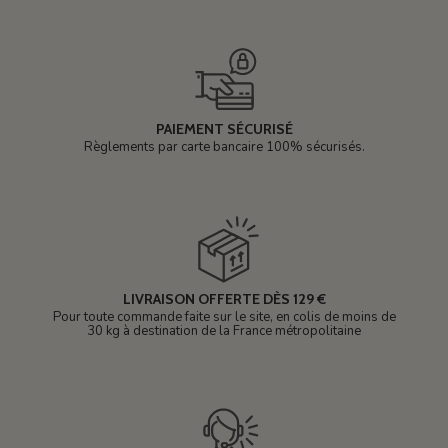
PAIEMENT SÉCURISÉ
Règlements par carte bancaire 100% sécurisés.
LIVRAISON OFFERTE DÈS 129 €
Pour toute commande faite sur le site, en colis de moins de
30 kg à destination de la France métropolitaine