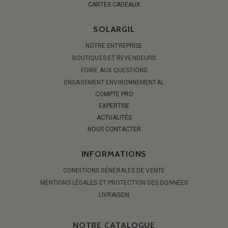
CARTES CADEAUX
SOLARGIL
NOTRE ENTREPRISE
BOUTIQUES ET REVENDEURS
FOIRE AUX QUESTIONS
ENGAGEMENT ENVIRONNEMENTAL
COMPTE PRO
EXPERTISE
ACTUALITÉS
NOUS CONTACTER
INFORMATIONS
CONDITIONS GÉNÉRALES DE VENTE
MENTIONS LÉGALES ET PROTECTION DES DONNÉES
LIVRAISON
NOTRE CATALOGUE