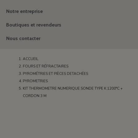
Notre entreprise
Boutiques et revendeurs
Nous contacter
ACCUEIL
FOURS ET RÉFRACTAIRES
PYROMÉTRIES ET PIÈCES DETACHÉES
PYROMETRIES
KIT THERMOMETRE NUMERIQUE SONDE TYPE K 1200°C +
CORDON 3 M