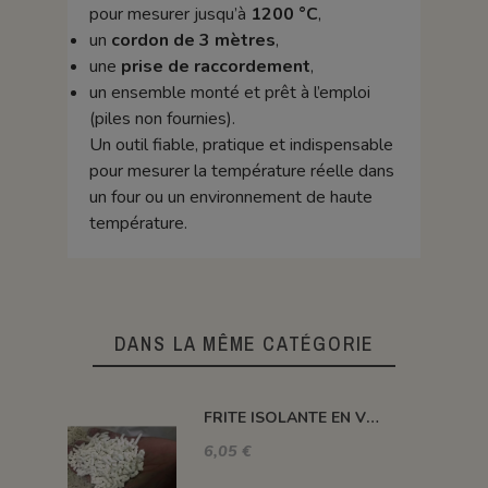
pour mesurer jusqu’à
1200 °C
,
un
cordon de 3 mètres
,
une
prise de raccordement
,
un ensemble monté et prêt à l’emploi
(piles non fournies).
Un outil fiable, pratique et indispensable
pour mesurer la température réelle dans
un four ou un environnement de haute
température.
DANS LA MÊME CATÉGORIE
FRITE ISOLANTE EN VRAC
6,05 €