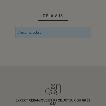
DÉJÀ VUS
Aucun produit
EXPERT CÉRAMIQUE ET PRODUCTEUR DU GRÈS
GSA