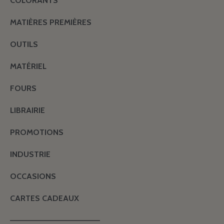
COLORANTS
MATIÈRES PREMIÈRES
OUTILS
MATÉRIEL
FOURS
LIBRAIRIE
PROMOTIONS
INDUSTRIE
OCCASIONS
CARTES CADEAUX
———————————————