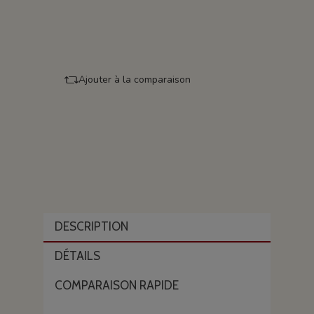
Ajouter à la comparaison
DESCRIPTION
DÉTAILS
COMPARAISON RAPIDE