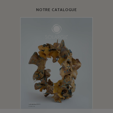
NOTRE CATALOGUE