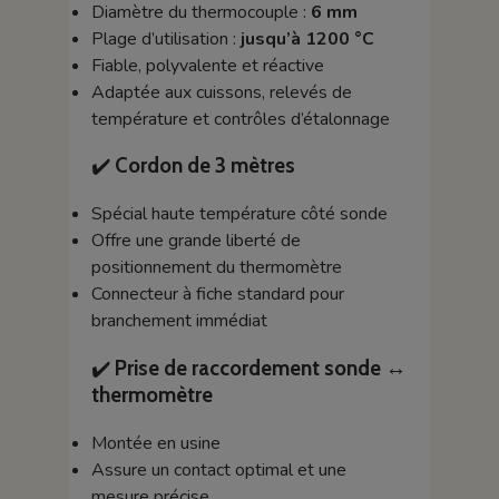
Diamètre du thermocouple :
6 mm
Plage d’utilisation :
jusqu’à 1200 °C
Fiable, polyvalente et réactive
Adaptée aux cuissons, relevés de
température et contrôles d’étalonnage
✔️
Cordon de 3 mètres
Spécial haute température côté sonde
Offre une grande liberté de
positionnement du thermomètre
Connecteur à fiche standard pour
branchement immédiat
✔️
Prise de raccordement sonde ↔
thermomètre
Montée en usine
Assure un contact optimal et une
mesure précise