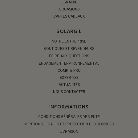
LIBRAIRIE
OCCASIONS
CARTES CADEAUX
SOLARGIL
NOTRE ENTREPRISE
BOUTIQUES ET REVENDEURS
FOIRE AUX QUESTIONS
ENGAGEMENT ENVIRONNEMENTAL
COMPTE PRO
EXPERTISE
ACTUALITÉS
NOUS CONTACTER
INFORMATIONS
CONDITIONS GÉNÉRALES DE VENTE
MENTIONS LÉGALES ET PROTECTION DES DONNÉES
LIVRAISON