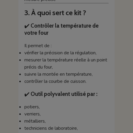
3. À quoi sert ce kit ?
✔️
Contrôler la température de
votre four
Il permet de :
vérifier la précision de la régulation,
mesurer la température réelle à un point
précis du four,
suivre la montée en température,
contrôler la courbe de cuisson.
✔️
Outil polyvalent utilisé par :
potiers,
verriers,
métalliers,
techniciens de laboratoire,