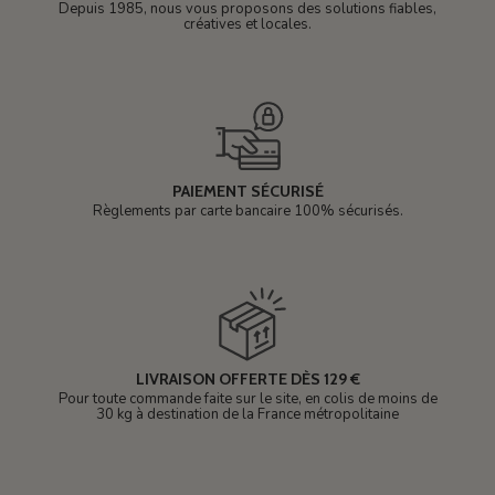
Depuis 1985, nous vous proposons des solutions fiables,
créatives et locales.
PAIEMENT SÉCURISÉ
Règlements par carte bancaire 100% sécurisés.
LIVRAISON OFFERTE DÈS 129 €
Pour toute commande faite sur le site, en colis de moins de
30 kg à destination de la France métropolitaine