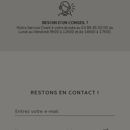
BESOIN D'UN CONSEIL ?
Notre Service Client à votre écoute au 03 86 45 50 00 du
Lundi au Vendredi 9h00 à 12h00 et de 14h00 à 17h00.
RESTONS EN CONTACT !