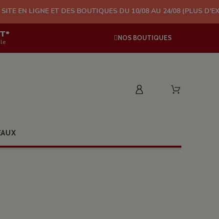
DES BOUTIQUES DU 10/08 AU 24/08 (PLUS D'EXPÉDITION À PARTIR
AT*
NOS BOUTIQUES
le
EAUX