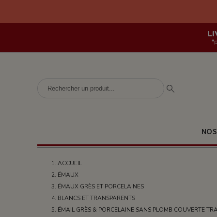
LI
*
NOS
ACCUEIL
ÉMAUX
ÉMAUX GRÈS ET PORCELAINES
BLANCS ET TRANSPARENTS
ÉMAIL GRÈS & PORCELAINE SANS PLOMB COUVERTE TR