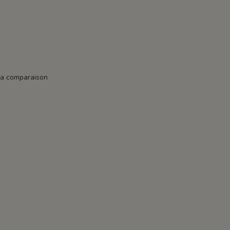
la comparaison