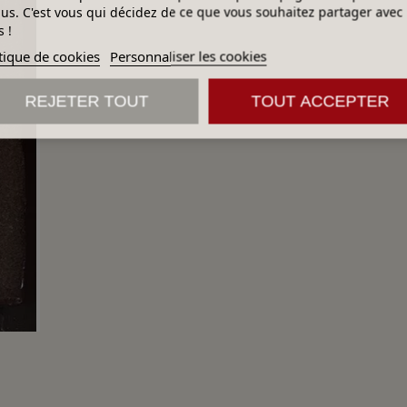
lus. C'est vous qui décidez de ce que vous souhaitez partager avec
 !
tique de cookies
Personnaliser les cookies
REJETER TOUT
TOUT ACCEPTER