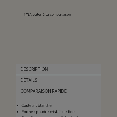
Ajouter à la comparaison
DESCRIPTION
DÉTAILS
COMPARAISON RAPIDE
Couleur : blanche
Forme : poudre cristalline fine