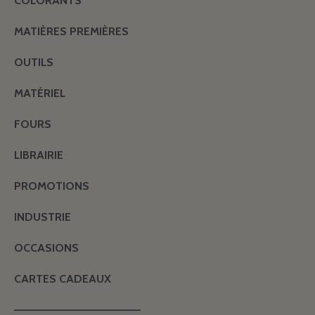
COLORANTS
MATIÈRES PREMIÈRES
OUTILS
MATÉRIEL
FOURS
LIBRAIRIE
PROMOTIONS
INDUSTRIE
OCCASIONS
CARTES CADEAUX
———————————————