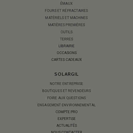
ÉMAUX
FOURS ET RÉFRACTAIRES
MATÉRIELS ET MACHINES
MATIÈRES PREMIÈRES
OUTILS
TERRES
LIBRAIRIE
OCCASIONS
CARTES CADEAUX
SOLARGIL
NOTRE ENTREPRISE
BOUTIQUES ET REVENDEURS
FOIRE AUX QUESTIONS
ENGAGEMENT ENVIRONNEMENTAL
COMPTE PRO
EXPERTISE
ACTUALITÉS
NOUS CONTACTER