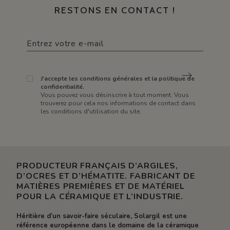
RESTONS EN CONTACT !
J'accepte les conditions générales et la politique de
confidentialité.
Vous pouvez vous désinscrire à tout moment. Vous
trouverez pour cela nos informations de contact dans
les conditions d'utilisation du site.
PRODUCTEUR FRANÇAIS D’ARGILES,
D’OCRES ET D’HÉMATITE. FABRICANT DE
MATIÈRES PREMIÈRES ET DE MATÉRIEL
POUR LA CÉRAMIQUE ET L’INDUSTRIE.
Héritière d’un savoir-faire séculaire, Solargil est une
référence européenne dans le domaine de la céramique