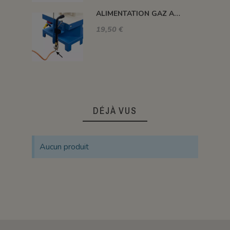
ALIMENTATION GAZ A 90°C
19,50 €
DÉJÀ VUS
Aucun produit