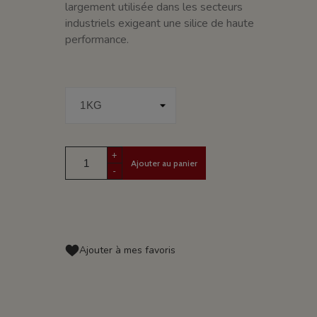
largement utilisée dans les secteurs
industriels exigeant une silice de haute
performance.
+
Ajouter au panier
-
Ajouter à mes favoris