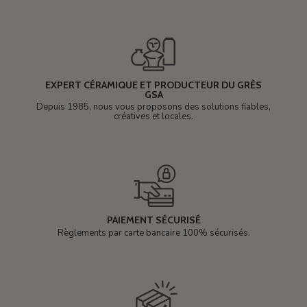
EXPERT CÉRAMIQUE ET PRODUCTEUR DU GRÈS
GSA
Depuis 1985, nous vous proposons des solutions fiables,
créatives et locales.
PAIEMENT SÉCURISÉ
Règlements par carte bancaire 100% sécurisés.