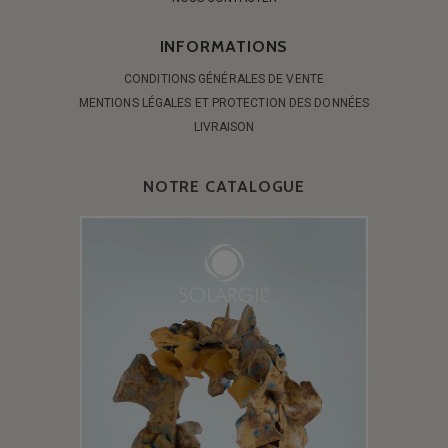
INFORMATIONS
CONDITIONS GÉNÉRALES DE VENTE
MENTIONS LÉGALES ET PROTECTION DES DONNÉES
LIVRAISON
NOTRE CATALOGUE