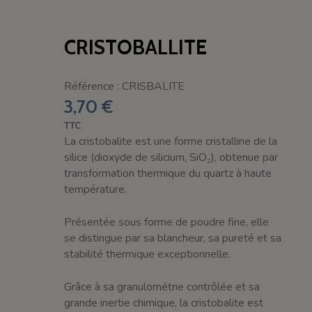
CRISTOBALLITE
Référence : CRISBALITE
3,70 €
TTC
La cristobalite est une forme cristalline de la
silice (dioxyde de silicium, SiO₂), obtenue par
transformation thermique du quartz à haute
température.
Présentée sous forme de poudre fine, elle
se distingue par sa blancheur, sa pureté et sa
stabilité thermique exceptionnelle.
Grâce à sa granulométrie contrôlée et sa
grande inertie chimique, la cristobalite est