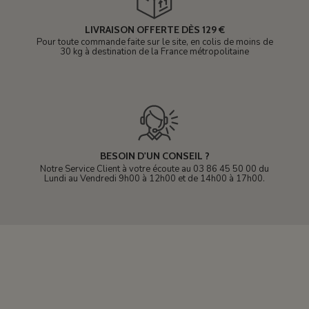
LIVRAISON OFFERTE DÈS 129 €
Pour toute commande faite sur le site, en colis de moins de
30 kg à destination de la France métropolitaine
BESOIN D'UN CONSEIL ?
Notre Service Client à votre écoute au 03 86 45 50 00 du
Lundi au Vendredi 9h00 à 12h00 et de 14h00 à 17h00.