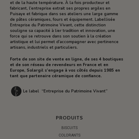
et de la haute température. À la fois producteur et
fabricant, l’entreprise extrait ses propres argiles en
Puisaye et fabrique dans ses ateliers une large gamme
de pâtes céramiques, fours et équipement. Labellisée
Entreprise du Patrimoine Vivant, cette distinction
souligne sa capacité à lier tradition et innovation, une
force qui se retrouve dans son soutien à la création
artistique et lui permet d’accompagner avec pertinence
artisans, industriels et particuliers.
Forte de son site de vente en ligne, de ses 4 boutiques
et de son réseau de revendeurs en France et en
Europe, Solargil s’engage à vos côtés depuis 1985 en
tant que partenaire céramique de confiance.
Le label “Entreprise du Patrimoine Vivant”
PRODUITS
BISCUITS
COLORANTS