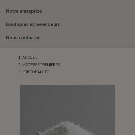
Notre entreprise
Boutiques et revendeurs
Nous contacter
ACCUEIL
MATIÈRES PREMIÈRES
CRISTOBALLITE