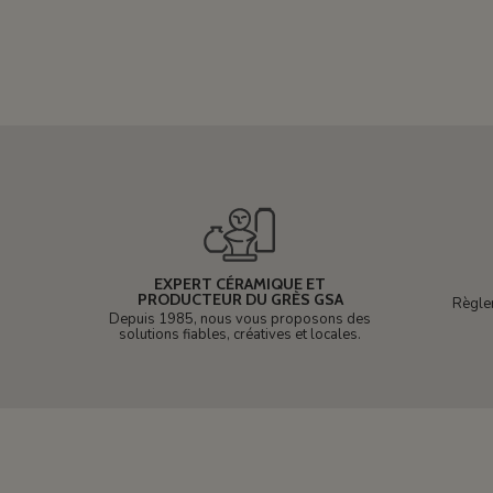
EXPERT CÉRAMIQUE ET
PRODUCTEUR DU GRÈS GSA
Règle
Depuis 1985, nous vous proposons des
solutions fiables, créatives et locales.