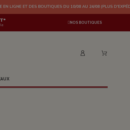
DES BOUTIQUES DU 10/08 AU 24/08 (PLUS D'EXPÉDITION À PARTIR
AT*
NOS BOUTIQUES
le
EAUX