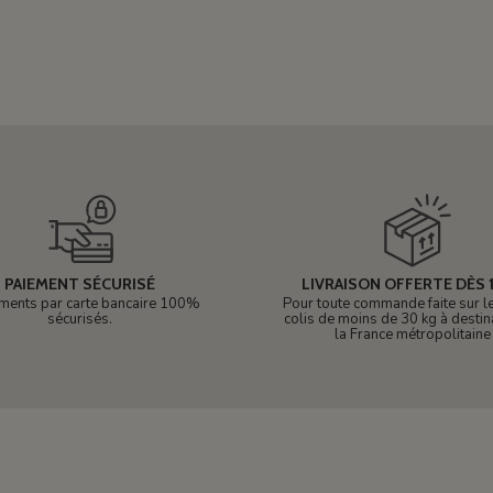
PAIEMENT SÉCURISÉ
LIVRAISON OFFERTE DÈS 1
ments par carte bancaire 100%
Pour toute commande faite sur le 
sécurisés.
colis de moins de 30 kg à destin
la France métropolitaine