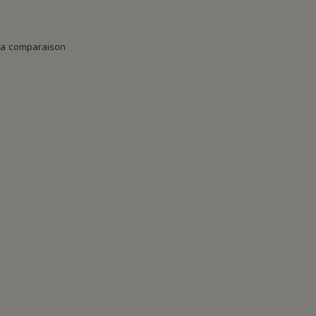
la comparaison