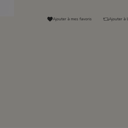
Ajouter à mes favoris
Ajouter à 