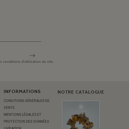
conditions d'utilisation du site.
INFORMATIONS
NOTRE CATALOGUE
CONDITIONS GÉNÉRALES DE
VENTE
MENTIONS LÉGALES ET
PROTECTION DES DONNÉES
LIVRAISON