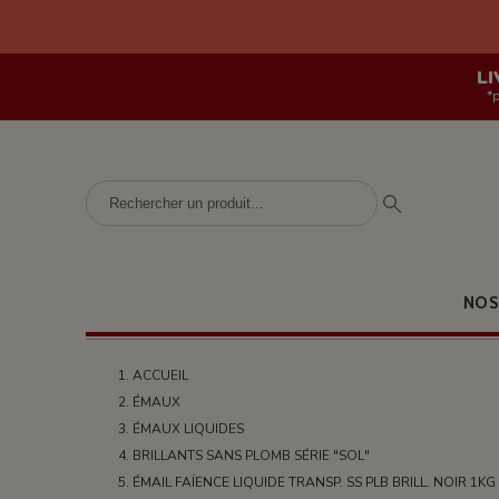
LI
*
NOS
ACCUEIL
ÉMAUX
ÉMAUX LIQUIDES
BRILLANTS SANS PLOMB SÉRIE "SOL"
ÉMAIL FAÏENCE LIQUIDE TRANSP. SS PLB BRILL. NOIR 1KG