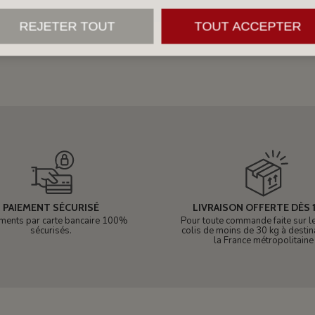
REJETER TOUT
TOUT ACCEPTER
PAIEMENT SÉCURISÉ
LIVRAISON OFFERTE DÈS 1
ments par carte bancaire 100%
Pour toute commande faite sur le 
sécurisés.
colis de moins de 30 kg à destin
la France métropolitaine