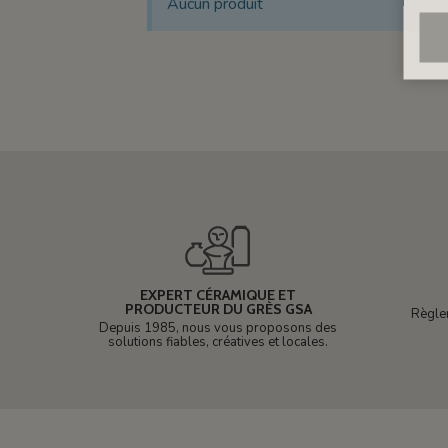
Aucun produit
EXPERT CÉRAMIQUE ET
PRODUCTEUR DU GRÈS GSA
Règle
Depuis 1985, nous vous proposons des
solutions fiables, créatives et locales.