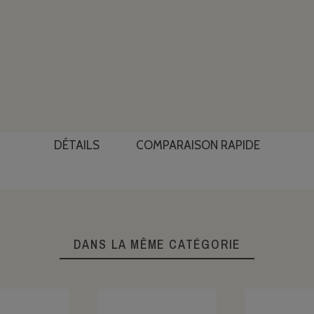
DÉTAILS
COMPARAISON RAPIDE
DANS LA MÊME CATÉGORIE