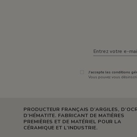
J'accepte les conditions gén
Vous pouvez vous désinscrir
PRODUCTEUR FRANÇAIS D’ARGILES, D’OCR
D’HÉMATITE. FABRICANT DE MATIÈRES
PREMIÈRES ET DE MATÉRIEL POUR LA
CÉRAMIQUE ET L’INDUSTRIE.