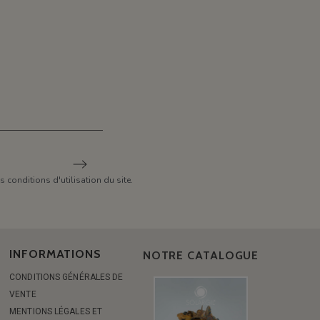
conditions d'utilisation du site.
INFORMATIONS
NOTRE CATALOGUE
CONDITIONS GÉNÉRALES DE
VENTE
MENTIONS LÉGALES ET