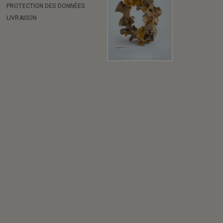
PROTECTION DES DONNÉES
LIVRAISON