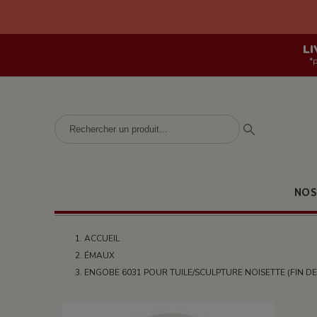
LI
*
NOS
ACCUEIL
ÉMAUX
ENGOBE 6031 POUR TUILE/SCULPTURE NOISETTE (FIN DE