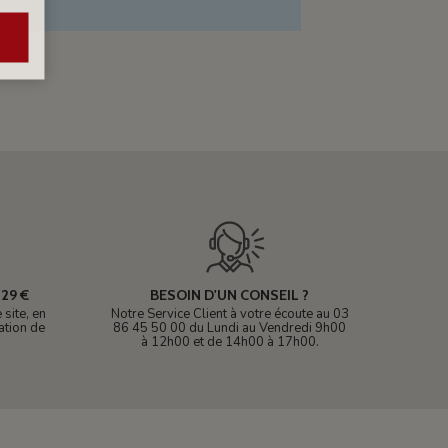
29 €
BESOIN D'UN CONSEIL ?
site, en
Notre Service Client à votre écoute au 03
ation de
86 45 50 00 du Lundi au Vendredi 9h00
à 12h00 et de 14h00 à 17h00.