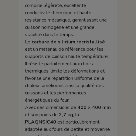
combine légèreté, excellente
conductivité thermique et haute
résistance mécanique, garantissant une
cuisson homogène et une grande
stabilité dans le temps.
Le
carbure de silicium recristallisé
est un matériau de référence pour les
supports de cuisson haute température.
Il résiste parfaitement aux chocs
thermiques, limite les déformations et
favorise une répartition uniforme de la
chaleur, améliorant ainsi la qualité des
cuissons et les performances
énergétiques du four.
Avec ses dimensions de
400 × 400 mm
et son poids de
2,7 kg
, la
PLAQNSIC40
est particulièrement
adaptée aux fours de petite et moyenne