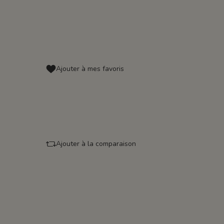
Ajouter à mes favoris
Ajouter à la comparaison