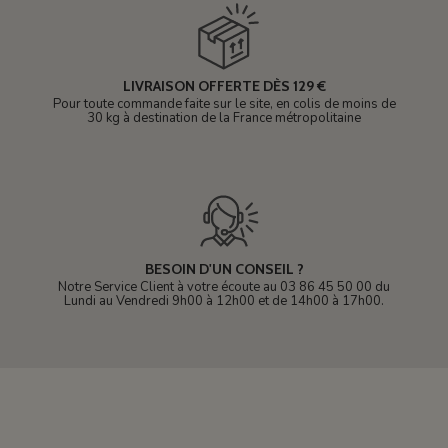
LIVRAISON OFFERTE DÈS 129 €
Pour toute commande faite sur le site, en colis de moins de
30 kg à destination de la France métropolitaine
BESOIN D'UN CONSEIL ?
Notre Service Client à votre écoute au 03 86 45 50 00 du
Lundi au Vendredi 9h00 à 12h00 et de 14h00 à 17h00.