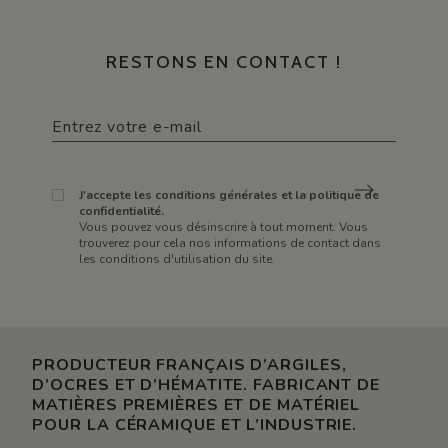
RESTONS EN CONTACT !
J'accepte les conditions générales et la politique de
confidentialité.
Vous pouvez vous désinscrire à tout moment. Vous
trouverez pour cela nos informations de contact dans
les conditions d'utilisation du site.
PRODUCTEUR FRANÇAIS D’ARGILES,
D’OCRES ET D’HÉMATITE. FABRICANT DE
MATIÈRES PREMIÈRES ET DE MATÉRIEL
POUR LA CÉRAMIQUE ET L’INDUSTRIE.