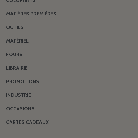
COLORANTS
MATIÈRES PREMIÈRES
OUTILS
MATÉRIEL
FOURS
LIBRAIRIE
PROMOTIONS
INDUSTRIE
OCCASIONS
CARTES CADEAUX
———————————————