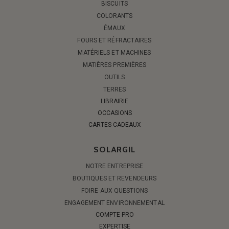
BISCUITS
COLORANTS
ÉMAUX
FOURS ET RÉFRACTAIRES
MATÉRIELS ET MACHINES
MATIÈRES PREMIÈRES
OUTILS
TERRES
LIBRAIRIE
OCCASIONS
CARTES CADEAUX
SOLARGIL
NOTRE ENTREPRISE
BOUTIQUES ET REVENDEURS
FOIRE AUX QUESTIONS
ENGAGEMENT ENVIRONNEMENTAL
COMPTE PRO
EXPERTISE