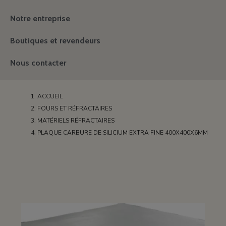
Notre entreprise
Boutiques et revendeurs
Nous contacter
ACCUEIL
FOURS ET RÉFRACTAIRES
MATÉRIELS RÉFRACTAIRES
PLAQUE CARBURE DE SILICIUM EXTRA FINE 400X400X6MM