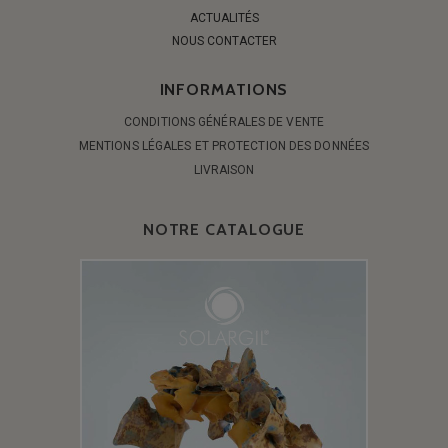
ACTUALITÉS
NOUS CONTACTER
INFORMATIONS
CONDITIONS GÉNÉRALES DE VENTE
MENTIONS LÉGALES ET PROTECTION DES DONNÉES
LIVRAISON
NOTRE CATALOGUE