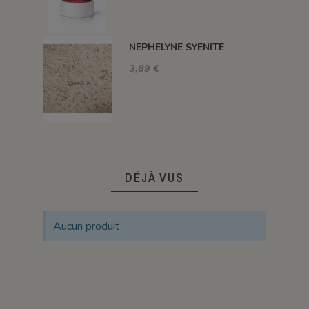
NEPHELYNE SYENITE
3,89 €
DÉJÀ VUS
Aucun produit