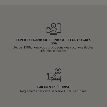
EXPERT CÉRAMIQUE ET PRODUCTEUR DU GRÈS
GSA
Depuis 1985, nous vous proposons des solutions fiables,
créatives et locales.
PAIEMENT SÉCURISÉ
Règlements par carte bancaire 100% sécurisés.