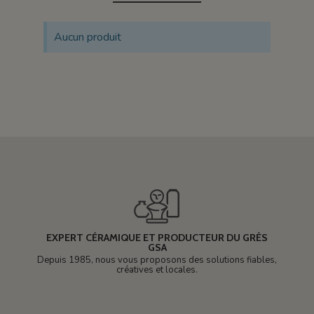
Aucun produit
EXPERT CÉRAMIQUE ET PRODUCTEUR DU GRÈS
GSA
Depuis 1985, nous vous proposons des solutions fiables,
créatives et locales.