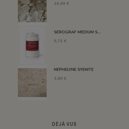
16,99 €
SEROGRAF MEDIUM SERIGRAPHIQUE SECHAGE RAPIDE
9,71 €
NEPHELYNE SYENITE
3,89 €
DÉJÀ VUS