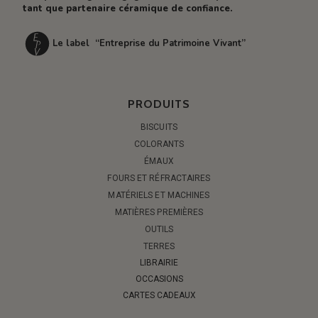
tant que partenaire céramique de confiance.
Le label “Entreprise du Patrimoine Vivant”
PRODUITS
BISCUITS
COLORANTS
ÉMAUX
FOURS ET RÉFRACTAIRES
MATÉRIELS ET MACHINES
MATIÈRES PREMIÈRES
OUTILS
TERRES
LIBRAIRIE
OCCASIONS
CARTES CADEAUX