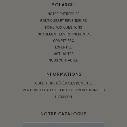
SOLARGIL
NOTRE ENTREPRISE
BOUTIQUES ET REVENDEURS
FOIRE AUX QUESTIONS
ENGAGEMENT ENVIRONNEMENTAL
COMPTE PRO
EXPERTISE
ACTUALITÉS
NOUS CONTACTER
INFORMATIONS
CONDITIONS GÉNÉRALES DE VENTE
MENTIONS LÉGALES ET PROTECTION DES DONNÉES
LIVRAISON
NOTRE CATALOGUE