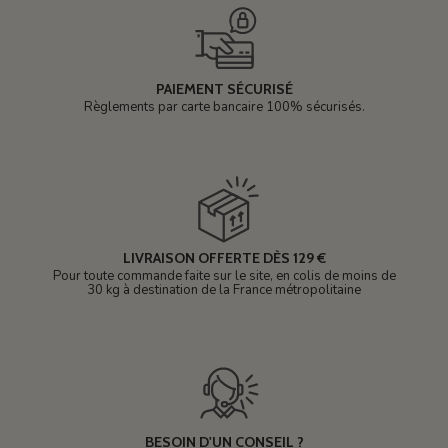
PAIEMENT SÉCURISÉ
Règlements par carte bancaire 100% sécurisés.
LIVRAISON OFFERTE DÈS 129 €
Pour toute commande faite sur le site, en colis de moins de
30 kg à destination de la France métropolitaine
BESOIN D'UN CONSEIL ?