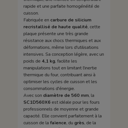
rapide et une parfaite homogénéité de
cuisson.
Fabriquée en
carbure de silicium
recristallisé de haute qualité
, cette
plaque présente une très grande
résistance aux chocs thermiques et aux
déformations, même lors d'utilisations
intensives. Sa conception légère, avec un
poids de
4,1 kg
, facilite les
manipulations tout en limitant l'inertie
thermique du four, contribuant ainsi à
optimiser les cycles de cuisson et les
consommations d'énergie.
Avec son
diamètre de 560 mm
, la
SC1D560X6
est idéale pour les fours
professionnels de moyenne et grande
capacité. Elle convient parfaitement à la
cuisson de la
faïence
, du
grès
, de la