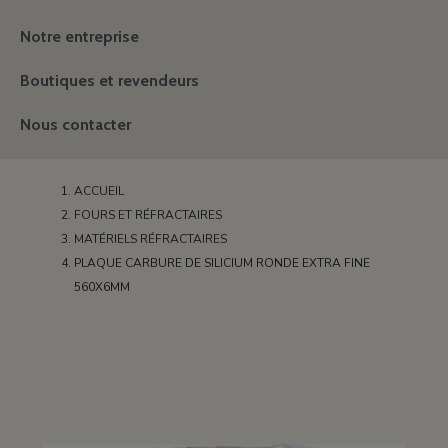
Notre entreprise
Boutiques et revendeurs
Nous contacter
ACCUEIL
FOURS ET RÉFRACTAIRES
MATÉRIELS RÉFRACTAIRES
PLAQUE CARBURE DE SILICIUM RONDE EXTRA FINE
560X6MM