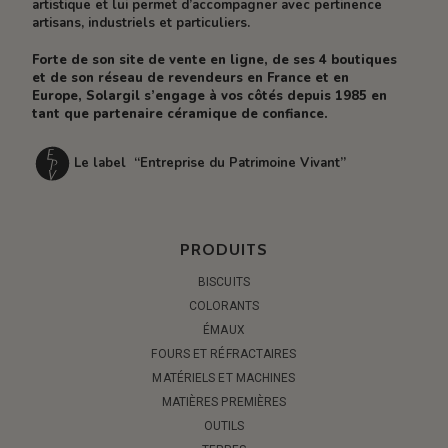
artistique et lui permet d’accompagner avec pertinence
artisans, industriels et particuliers.
Forte de son site de vente en ligne, de ses 4 boutiques
et de son réseau de revendeurs en France et en
Europe, Solargil s’engage à vos côtés depuis 1985 en
tant que partenaire céramique de confiance.
Le label “Entreprise du Patrimoine Vivant”
PRODUITS
BISCUITS
COLORANTS
ÉMAUX
FOURS ET RÉFRACTAIRES
MATÉRIELS ET MACHINES
MATIÈRES PREMIÈRES
OUTILS