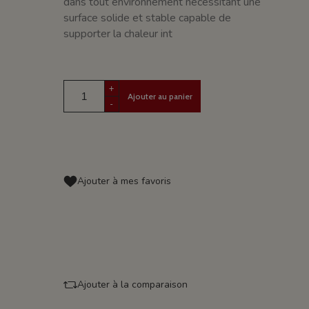
dans tout environnement nécessitant une
surface solide et stable capable de
supporter la chaleur int
+
Ajouter au panier
-
Ajouter à mes favoris
Ajouter à la comparaison