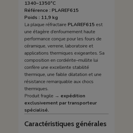
1340–1350°C
Référence : PLAREF615
Poids : 11,9 kg
La plaque réfractaire
PLAREF615
est
une étagère d’enfournement haute
performance conçue pour les fours de
céramique, verrerie, laboratoire et
applications thermiques exigeantes. Sa
composition en cordiérite–mullite lui
confère une excellente stabilité
thermique, une faible dilatation et une
résistance remarquable aux chocs
thermiques.
Produit fragile →
expédition
exclusivement par transporteur
spécialisé.
Caractéristiques générales