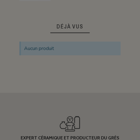
DÉJÀ VUS
Aucun produit
EXPERT CÉRAMIQUE ET PRODUCTEUR DU GRÈS