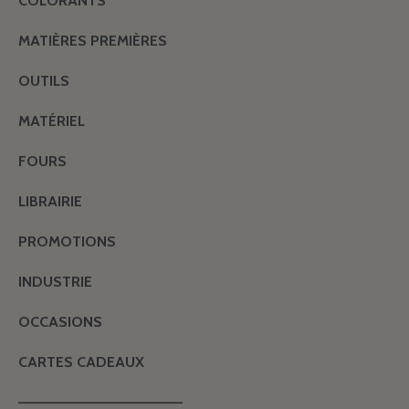
COLORANTS
MATIÈRES PREMIÈRES
OUTILS
MATÉRIEL
FOURS
LIBRAIRIE
PROMOTIONS
INDUSTRIE
OCCASIONS
CARTES CADEAUX
———————————————