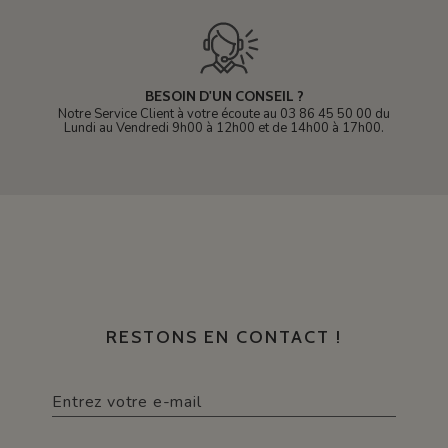
BESOIN D'UN CONSEIL ?
Notre Service Client à votre écoute au 03 86 45 50 00 du
Lundi au Vendredi 9h00 à 12h00 et de 14h00 à 17h00.
RESTONS EN CONTACT !