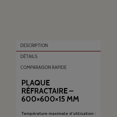
DESCRIPTION
DÉTAILS
COMPARAISON RAPIDE
PLAQUE
RÉFRACTAIRE –
600×600×15 MM
Température maximale d’utilisation :