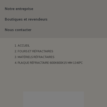
Notre entreprise
Boutiques et revendeurs
Nous contacter
ACCUEIL
FOURS ET RÉFRACTAIRES
MATÉRIELS RÉFRACTAIRES
PLAQUE RÉFRACTAIRE 600X600X15 MM 1340°C