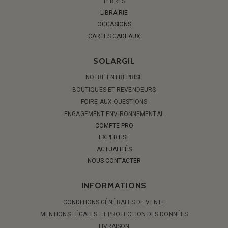
TERRES
LIBRAIRIE
OCCASIONS
CARTES CADEAUX
SOLARGIL
NOTRE ENTREPRISE
BOUTIQUES ET REVENDEURS
FOIRE AUX QUESTIONS
ENGAGEMENT ENVIRONNEMENTAL
COMPTE PRO
EXPERTISE
ACTUALITÉS
NOUS CONTACTER
INFORMATIONS
CONDITIONS GÉNÉRALES DE VENTE
MENTIONS LÉGALES ET PROTECTION DES DONNÉES
LIVRAISON