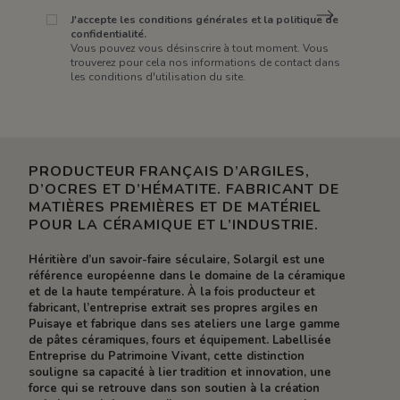
J'accepte les conditions générales et la politique de
confidentialité.
Vous pouvez vous désinscrire à tout moment. Vous
trouverez pour cela nos informations de contact dans
les conditions d'utilisation du site.
PRODUCTEUR FRANÇAIS D’ARGILES,
D’OCRES ET D’HÉMATITE. FABRICANT DE
MATIÈRES PREMIÈRES ET DE MATÉRIEL
POUR LA CÉRAMIQUE ET L’INDUSTRIE.
Héritière d’un savoir-faire séculaire, Solargil est une
référence européenne dans le domaine de la céramique
et de la haute température. À la fois producteur et
fabricant, l’entreprise extrait ses propres argiles en
Puisaye et fabrique dans ses ateliers une large gamme
de pâtes céramiques, fours et équipement. Labellisée
Entreprise du Patrimoine Vivant, cette distinction
souligne sa capacité à lier tradition et innovation, une
force qui se retrouve dans son soutien à la création