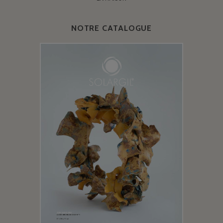
NOTRE CATALOGUE