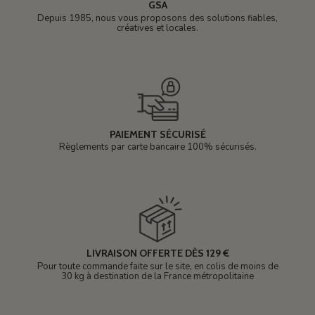
GSA
Depuis 1985, nous vous proposons des solutions fiables,
créatives et locales.
PAIEMENT SÉCURISÉ
Règlements par carte bancaire 100% sécurisés.
LIVRAISON OFFERTE DÈS 129 €
Pour toute commande faite sur le site, en colis de moins de
30 kg à destination de la France métropolitaine