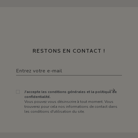
RESTONS EN CONTACT !
J'accepte les conditions générales et la politique de
confidentialité.
Vous pouvez vous désinscrire à tout moment. Vous
trouverez pour cela nos informations de contact dans
les conditions d'utilisation du site.