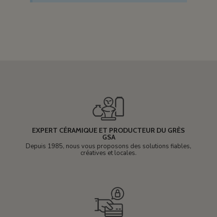
EXPERT CÉRAMIQUE ET PRODUCTEUR DU GRÈS
GSA
Depuis 1985, nous vous proposons des solutions fiables,
créatives et locales.