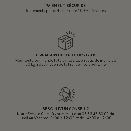
PAIEMENT SÉCURISÉ
Règlements par carte bancaire 100% sécurisés.
LIVRAISON OFFERTE DÈS 129 €
Pour toute commande faite sur le site, en colis de moins de
30 kg à destination de la France métropolitaine
BESOIN D'UN CONSEIL ?
Notre Service Client à votre écoute au 03 86 45 50 00 du
Lundi au Vendredi 9h00 à 12h00 et de 14h00 à 17h00.