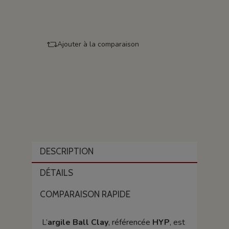
Ajouter à la comparaison
DESCRIPTION
DÉTAILS
COMPARAISON RAPIDE
L’
argile Ball Clay
, référencée
HYP
, est