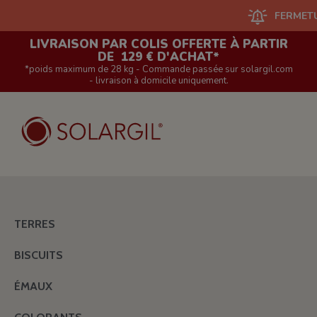
FERMETURE DU 
LIVRAISON PAR COLIS OFFERTE À PARTIR
DE 129 € D'ACHAT*
*poids maximum de 28 kg - Commande passée sur solargil.com
- livraison à domicile uniquement.
TERRES
BISCUITS
ÉMAUX