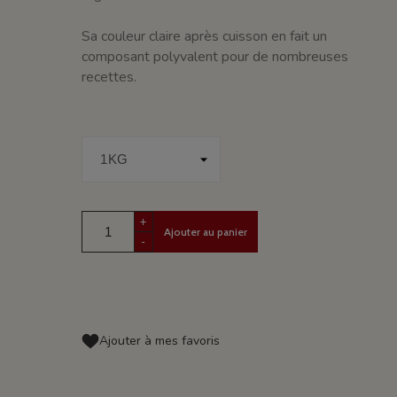
Sa couleur claire après cuisson en fait un
composant polyvalent pour de nombreuses
recettes.
+
Ajouter au panier
-
Ajouter à mes favoris