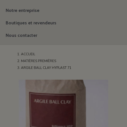
Notre entreprise
Boutiques et revendeurs
Nous contacter
ACCUEIL
MATIÈRES PREMIÈRES
ARGILE BALL CLAY HYPLAST 71