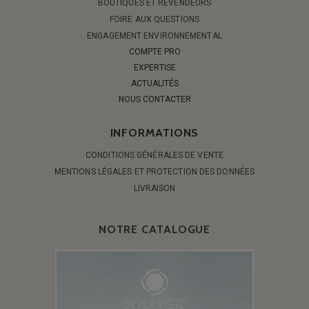
BOUTIQUES ET REVENDEURS
FOIRE AUX QUESTIONS
ENGAGEMENT ENVIRONNEMENTAL
COMPTE PRO
EXPERTISE
ACTUALITÉS
NOUS CONTACTER
INFORMATIONS
CONDITIONS GÉNÉRALES DE VENTE
MENTIONS LÉGALES ET PROTECTION DES DONNÉES
LIVRAISON
NOTRE CATALOGUE