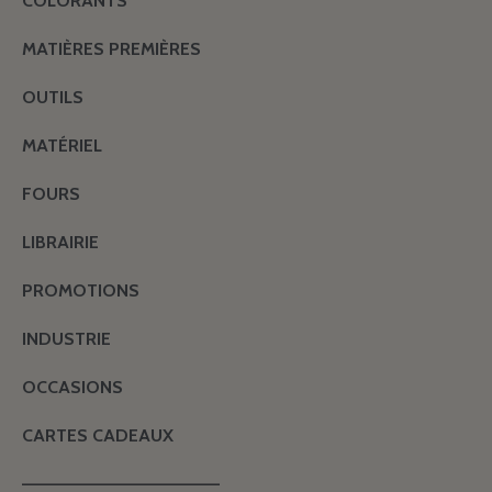
COLORANTS
MATIÈRES PREMIÈRES
OUTILS
MATÉRIEL
FOURS
LIBRAIRIE
PROMOTIONS
INDUSTRIE
OCCASIONS
CARTES CADEAUX
———————————————