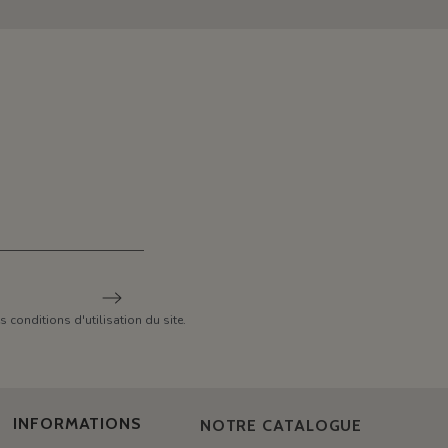
conditions d'utilisation du site.
INFORMATIONS
NOTRE CATALOGUE