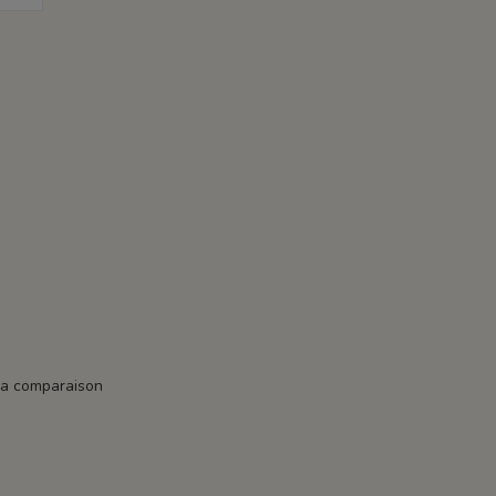
la comparaison