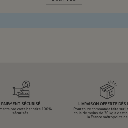
PAIEMENT SÉCURISÉ
LIVRAISON OFFERTE DÈS 1
ments par carte bancaire 100%
Pour toute commande faite sur le 
sécurisés.
colis de moins de 30 kg à destin
la France métropolitaine