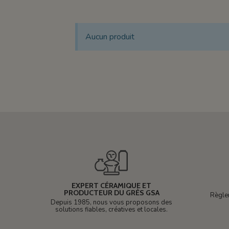
Aucun produit
EXPERT CÉRAMIQUE ET
PRODUCTEUR DU GRÈS GSA
Règle
Depuis 1985, nous vous proposons des
solutions fiables, créatives et locales.