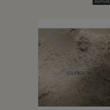
RUPTURE