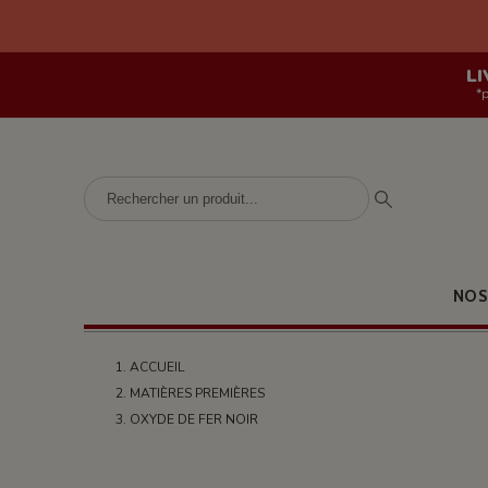
LI
*
NOS
ACCUEIL
MATIÈRES PREMIÈRES
OXYDE DE FER NOIR