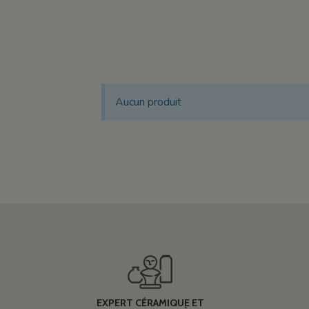
Aucun produit
EXPERT CÉRAMIQUE ET