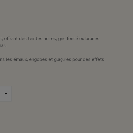
, offrant des teintes noires, gris foncé ou brunes
ail.
dans les émaux, engobes et glaçures pour des effets