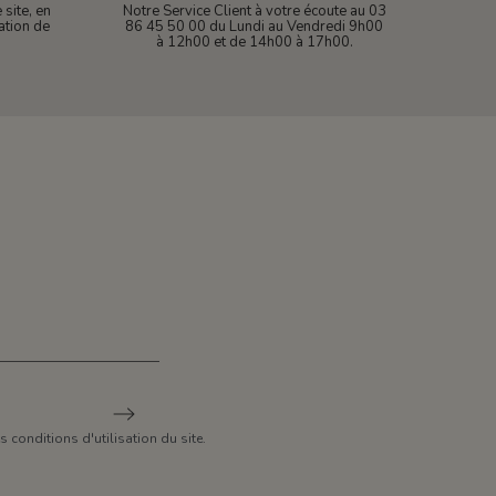
site, en
Notre Service Client à votre écoute au 03
ation de
86 45 50 00 du Lundi au Vendredi 9h00
à 12h00 et de 14h00 à 17h00.
conditions d'utilisation du site.