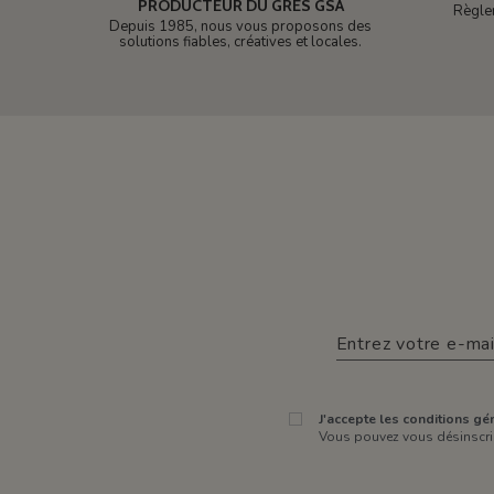
PRODUCTEUR DU GRÈS GSA
Règle
Depuis 1985, nous vous proposons des
solutions fiables, créatives et locales.
J'accepte les conditions gén
Vous pouvez vous désinscrir