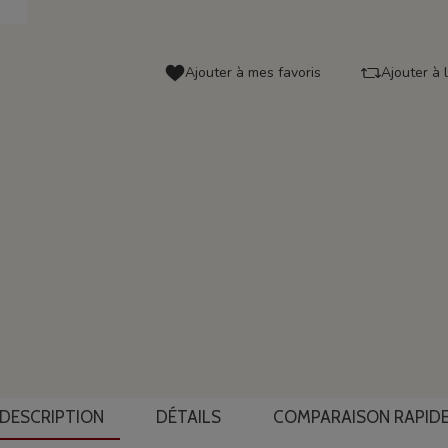
Ajouter à mes favoris
Ajouter à 
DESCRIPTION
DÉTAILS
COMPARAISON RAPID