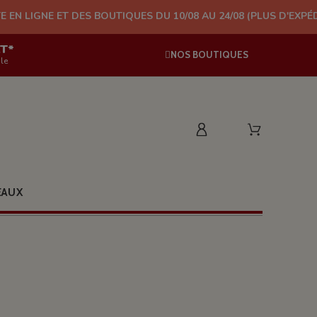
DES BOUTIQUES DU 10/08 AU 24/08 (PLUS D'EXPÉDITION À PARTI
AT*
NOS BOUTIQUES
le
EAUX