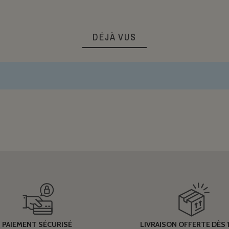
DÉJÀ VUS
PAIEMENT SÉCURISÉ
LIVRAISON OFFERTE DÈS 1