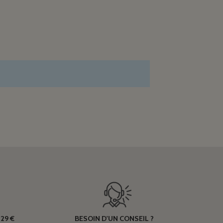
29 €
BESOIN D'UN CONSEIL ?