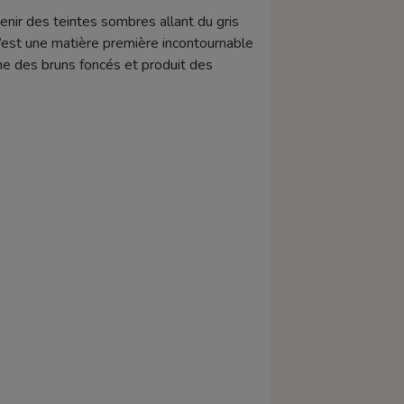
enir des teintes sombres allant du gris
 C’est une matière première incontournable
nne des bruns foncés et produit des