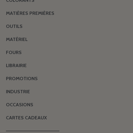
COLORANTS
MATIÈRES PREMIÈRES
OUTILS
MATÉRIEL
FOURS
LIBRAIRIE
PROMOTIONS
INDUSTRIE
OCCASIONS
CARTES CADEAUX
———————————————