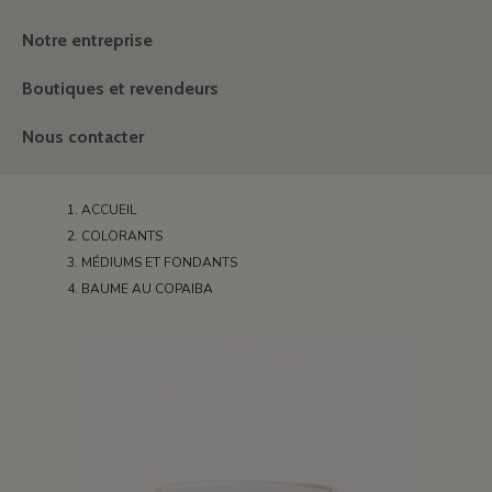
Notre entreprise
Boutiques et revendeurs
Nous contacter
ACCUEIL
COLORANTS
MÉDIUMS ET FONDANTS
BAUME AU COPAIBA