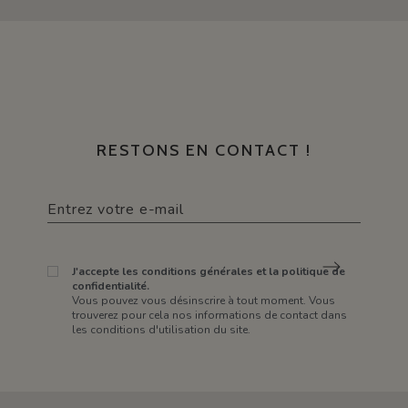
RESTONS EN CONTACT !
J'accepte les conditions générales et la politique de
confidentialité.
Vous pouvez vous désinscrire à tout moment. Vous
trouverez pour cela nos informations de contact dans
les conditions d'utilisation du site.