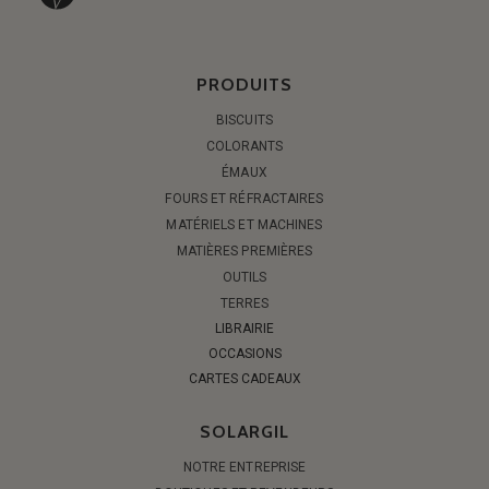
PRODUITS
BISCUITS
COLORANTS
ÉMAUX
FOURS ET RÉFRACTAIRES
MATÉRIELS ET MACHINES
MATIÈRES PREMIÈRES
OUTILS
TERRES
LIBRAIRIE
OCCASIONS
CARTES CADEAUX
SOLARGIL
NOTRE ENTREPRISE