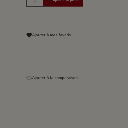
-
Ajouter à mes favoris
Ajouter à la comparaison