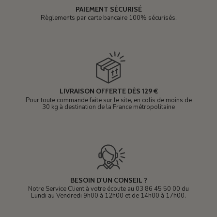
PAIEMENT SÉCURISÉ
Règlements par carte bancaire 100% sécurisés.
LIVRAISON OFFERTE DÈS 129 €
Pour toute commande faite sur le site, en colis de moins de
30 kg à destination de la France métropolitaine
BESOIN D'UN CONSEIL ?
Notre Service Client à votre écoute au 03 86 45 50 00 du
Lundi au Vendredi 9h00 à 12h00 et de 14h00 à 17h00.