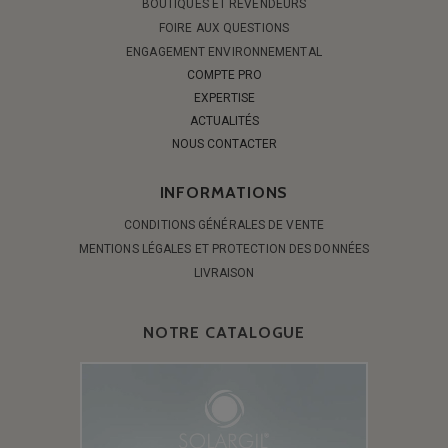
BOUTIQUES ET REVENDEURS
FOIRE AUX QUESTIONS
ENGAGEMENT ENVIRONNEMENTAL
COMPTE PRO
EXPERTISE
ACTUALITÉS
NOUS CONTACTER
INFORMATIONS
CONDITIONS GÉNÉRALES DE VENTE
MENTIONS LÉGALES ET PROTECTION DES DONNÉES
LIVRAISON
NOTRE CATALOGUE