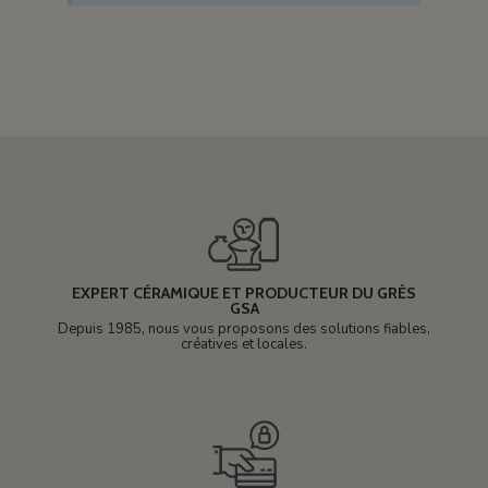
EXPERT CÉRAMIQUE ET PRODUCTEUR DU GRÈS
GSA
Depuis 1985, nous vous proposons des solutions fiables,
créatives et locales.