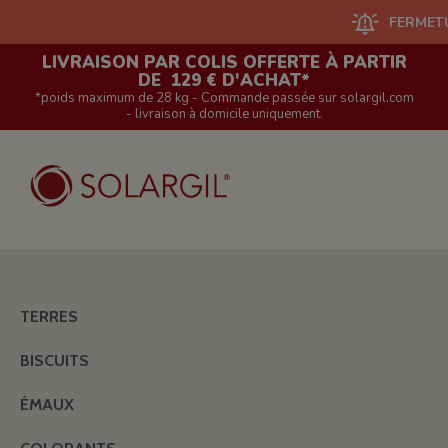
FERMETURE D
LIVRAISON PAR COLIS OFFERTE À PARTIR
DE 129 € D'ACHAT*
*poids maximum de 28 kg - Commande passée sur solargil.com
- livraison à domicile uniquement.
TERRES
BISCUITS
ÉMAUX