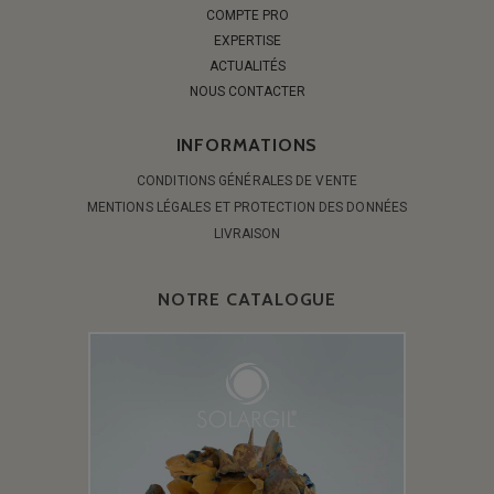
COMPTE PRO
EXPERTISE
ACTUALITÉS
NOUS CONTACTER
INFORMATIONS
CONDITIONS GÉNÉRALES DE VENTE
MENTIONS LÉGALES ET PROTECTION DES DONNÉES
LIVRAISON
NOTRE CATALOGUE