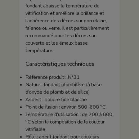
fondant abaisse la température de
vitrification et améliore la brillance et
l’adhérence des décors sur porcelaine,
faïence ou verre. Il est particulièrement
recommandé pour les décors sur
couverte et les émaux basse
température.
Caractéristiques techniques
Référence produit : N°31
Nature : fondant plombifère (à base
d’oxyde de plomb et de silice)
Aspect : poudre fine blanche
Point de fusion : environ 500–600 °C
Température d’utilisation : de 700 à 800
°C selon la composition de la couleur
vitrifiable
Rôle : agent fondant pour couleurs