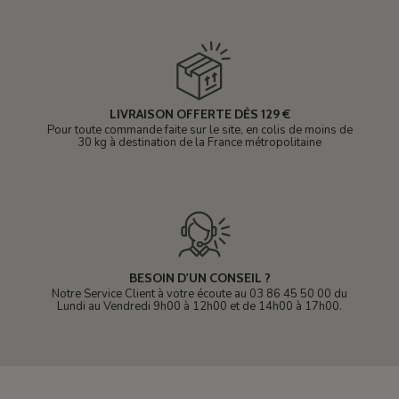
LIVRAISON OFFERTE DÈS 129 €
Pour toute commande faite sur le site, en colis de moins de
30 kg à destination de la France métropolitaine
BESOIN D'UN CONSEIL ?
Notre Service Client à votre écoute au 03 86 45 50 00 du
Lundi au Vendredi 9h00 à 12h00 et de 14h00 à 17h00.