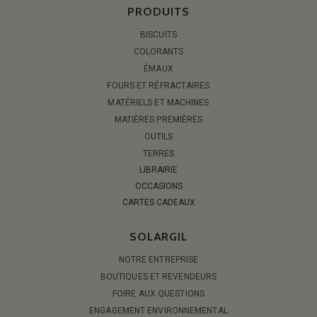
PRODUITS
BISCUITS
COLORANTS
ÉMAUX
FOURS ET RÉFRACTAIRES
MATÉRIELS ET MACHINES
MATIÈRES PREMIÈRES
OUTILS
TERRES
LIBRAIRIE
OCCASIONS
CARTES CADEAUX
SOLARGIL
NOTRE ENTREPRISE
BOUTIQUES ET REVENDEURS
FOIRE AUX QUESTIONS
ENGAGEMENT ENVIRONNEMENTAL