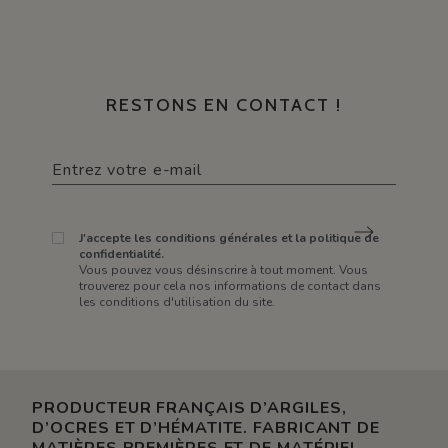
RESTONS EN CONTACT !
J'accepte les conditions générales et la politique de
confidentialité.
Vous pouvez vous désinscrire à tout moment. Vous
trouverez pour cela nos informations de contact dans
les conditions d'utilisation du site.
PRODUCTEUR FRANÇAIS D’ARGILES,
D’OCRES ET D’HÉMATITE. FABRICANT DE
MATIÈRES PREMIÈRES ET DE MATÉRIEL