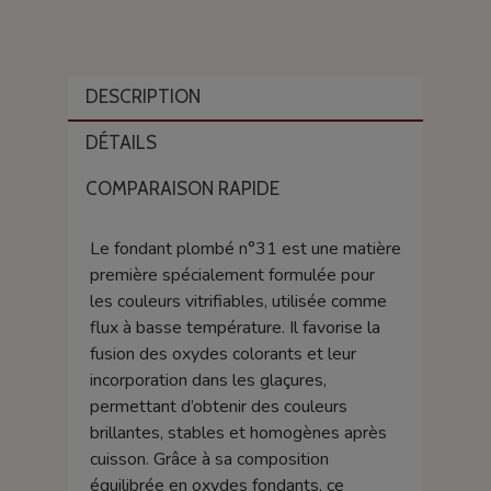
DESCRIPTION
DÉTAILS
COMPARAISON RAPIDE
Le fondant plombé n°31 est une matière
première spécialement formulée pour
les couleurs vitrifiables, utilisée comme
flux à basse température. Il favorise la
fusion des oxydes colorants et leur
incorporation dans les glaçures,
permettant d’obtenir des couleurs
brillantes, stables et homogènes après
cuisson. Grâce à sa composition
équilibrée en oxydes fondants, ce