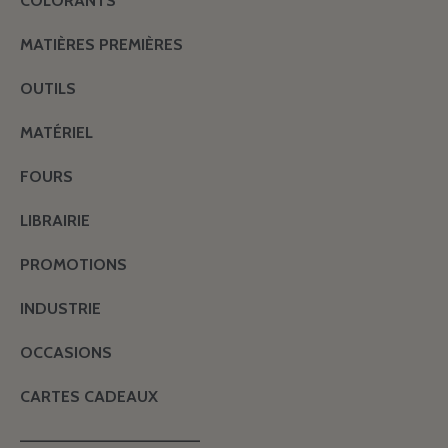
COLORANTS
MATIÈRES PREMIÈRES
OUTILS
MATÉRIEL
FOURS
LIBRAIRIE
PROMOTIONS
INDUSTRIE
OCCASIONS
CARTES CADEAUX
———————————————