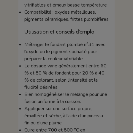
vitrifiables et émaux basse température
Compatibilité : oxydes métalliques,
pigments céramiques, frittes plombifères
Utilisation et conseils d’emploi
Mélanger le fondant plombé n°31 avec
l’oxyde ou le pigment souhaité pour
préparer la couleur vitrifiable.
Le dosage varie généralement entre 60
% et 80 % de fondant pour 20 % à 40
% de colorant, selon l’intensité et la
fluidité désirées.
Bien homogénéiser le mélange pour une
fusion uniforme à la cuisson.
Appliquer sur une surface propre,
émaillée et sèche, à l’aide d’un pinceau
fin ou d’une plume.
Cuire entre 700 et 800 °C en