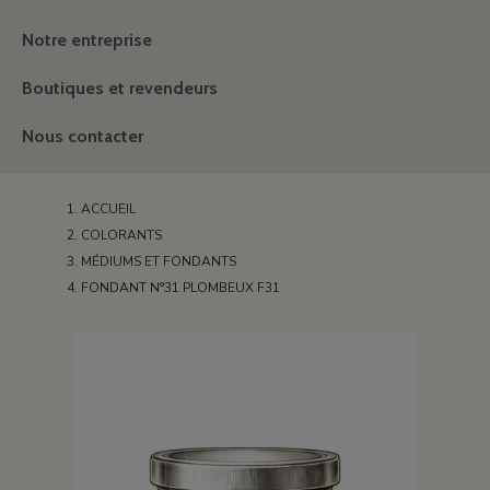
Notre entreprise
Boutiques et revendeurs
Nous contacter
ACCUEIL
COLORANTS
MÉDIUMS ET FONDANTS
FONDANT N°31 PLOMBEUX F31