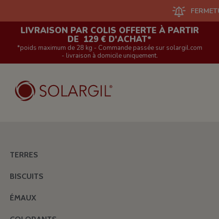
FERMETURE DU 
LIVRAISON PAR COLIS OFFERTE À PARTIR
DE 129 € D'ACHAT*
*poids maximum de 28 kg - Commande passée sur solargil.com
- livraison à domicile uniquement.
TERRES
BISCUITS
ÉMAUX