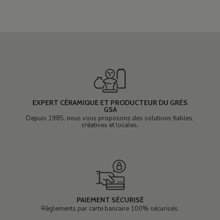
EXPERT CÉRAMIQUE ET PRODUCTEUR DU GRÈS
GSA
Depuis 1985, nous vous proposons des solutions fiables,
créatives et locales.
PAIEMENT SÉCURISÉ
Règlements par carte bancaire 100% sécurisés.