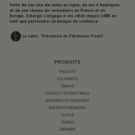
Forte de son site de vente en ligne, de ses 4 boutiques
et de son réseau de revendeurs en France et en
Europe, Solargil s’engage à vos côtés depuis 1985 en
tant que partenaire céramique de confiance.
Le label “Entreprise du Patrimoine Vivant”
PRODUITS
BISCUITS
COLORANTS
ÉMAUX
FOURS ET RÉFRACTAIRES
MATÉRIELS ET MACHINES
MATIÈRES PREMIÈRES
OUTILS
TERRES
LIBRAIRIE