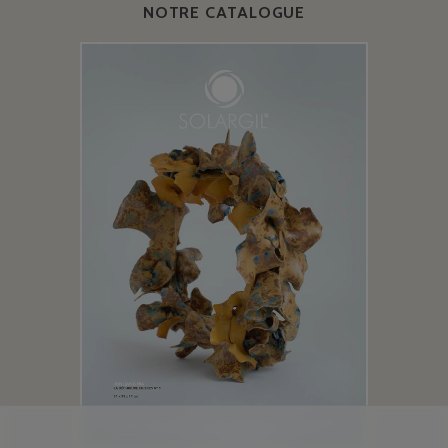
NOTRE CATALOGUE