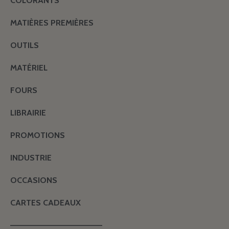
COLORANTS
MATIÈRES PREMIÈRES
OUTILS
MATÉRIEL
FOURS
LIBRAIRIE
PROMOTIONS
INDUSTRIE
OCCASIONS
CARTES CADEAUX
———————————————