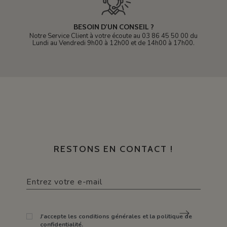
BESOIN D'UN CONSEIL ?
Notre Service Client à votre écoute au 03 86 45 50 00 du
Lundi au Vendredi 9h00 à 12h00 et de 14h00 à 17h00.
RESTONS EN CONTACT !
J'accepte les conditions générales et la politique de
confidentialité.