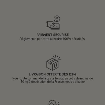
PAIEMENT SÉCURISÉ
Règlements par carte bancaire 100% sécurisés.
LIVRAISON OFFERTE DÈS 129 €
Pour toute commande faite sur le site, en colis de moins de
30 kg à destination de la France métropolitaine