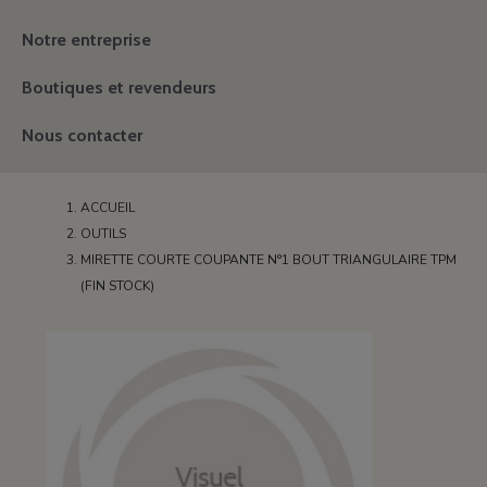
Notre entreprise
Boutiques et revendeurs
Nous contacter
ACCUEIL
OUTILS
MIRETTE COURTE COUPANTE N°1 BOUT TRIANGULAIRE TPM
(FIN STOCK)