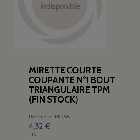
MIRETTE COURTE
COUPANTE N°1 BOUT
TRIANGULAIRE TPM
(FIN STOCK)
Référence : MIR55
4,32 €
TTC