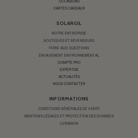
OCCASIONS
CARTES CADEAUX
SOLARGIL
NOTRE ENTREPRISE
BOUTIQUES ET REVENDEURS
FOIRE AUX QUESTIONS
ENGAGEMENT ENVIRONNEMENTAL
COMPTE PRO
EXPERTISE
ACTUALITÉS
NOUS CONTACTER
INFORMATIONS
CONDITIONS GÉNÉRALES DE VENTE
MENTIONS LÉGALES ET PROTECTION DES DONNÉES
LIVRAISON